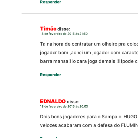
Responder
Timão
disse:
18 de fevereiro de 2015 às 21:50
Ta na hora de contratar um olheiro pra coloc
jogador bom ,achei um jogador com caracter
barra mansa!!!o cara joga demais !!!!pode c
Responder
EDNALDO
disse:
18 de fevereiro de 2015 às 20:03
Dois bons jogadores para o Sampaio, HUGO
velozes acabaram com a defesa do FLUMINE