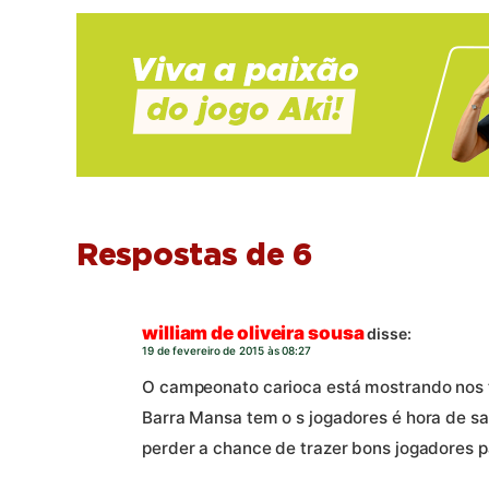
Respostas de 6
william de oliveira sousa
disse:
19 de fevereiro de 2015 às 08:27
O campeonato carioca está mostrando nos t
Barra Mansa tem o s jogadores é hora de sa
perder a chance de trazer bons jogadores pa