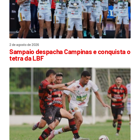
2 de agosto de 2026
Sampaio despacha Campinas e conquista o
tetra da LBF