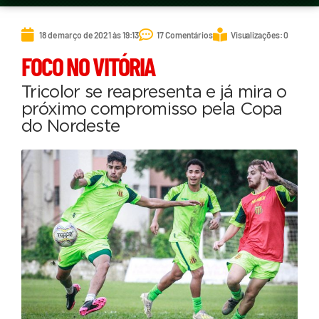
18 de março de 2021 às 19:13
17 Comentários
Visualizações: 0
FOCO NO VITÓRIA
Tricolor se reapresenta e já mira o
próximo compromisso pela Copa
do Nordeste