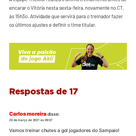
encarar o Vitória nesta sexta-feira, novamente no CT,
às 15h3o. Atividade que servirá para o treinador fazer
os últimos ajustes e definir o time titular.
Respostas de 17
Carlos moreira
disse:
20 de março de 2021 às 09:37
Vamos treinar chutes a gol jogadores do Sampaio!