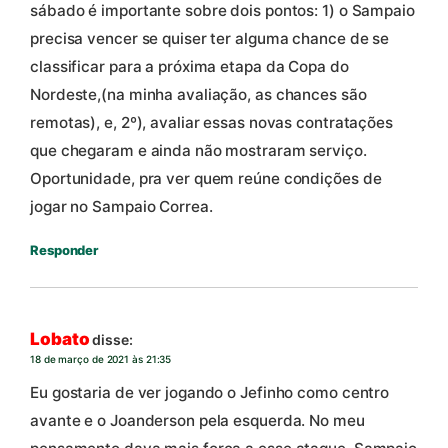
sábado é importante sobre dois pontos: 1) o Sampaio
precisa vencer se quiser ter alguma chance de se
classificar para a próxima etapa da Copa do
Nordeste,(na minha avaliação, as chances são
remotas), e, 2º), avaliar essas novas contratações
que chegaram e ainda não mostraram serviço.
Oportunidade, pra ver quem reúne condições de
jogar no Sampaio Correa.
Responder
Lobato
disse:
18 de março de 2021 às 21:35
Eu gostaria de ver jogando o Jefinho como centro
avante e o Joanderson pela esquerda. No meu