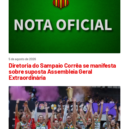
5 de agosto de 2026
Diretoria do Sampaio Corrêa se manifesta
sobre suposta Assembleia Geral
Extraordinária