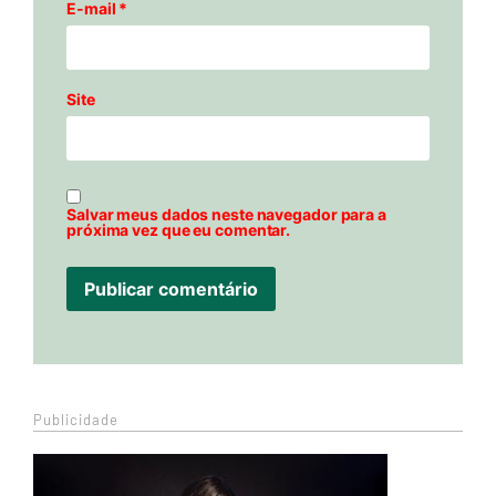
E-mail
*
Site
Salvar meus dados neste navegador para a
próxima vez que eu comentar.
Publicidade