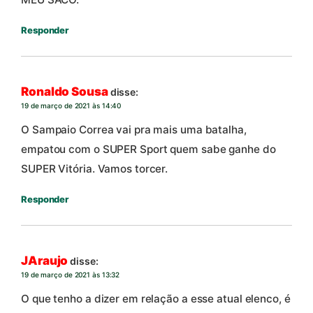
Responder
Ronaldo Sousa
disse:
19 de março de 2021 às 14:40
O Sampaio Correa vai pra mais uma batalha,
empatou com o SUPER Sport quem sabe ganhe do
SUPER Vitória. Vamos torcer.
Responder
JAraujo
disse:
19 de março de 2021 às 13:32
O que tenho a dizer em relação a esse atual elenco, é