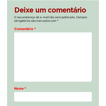
Deixe um comentário
O seu endereço de e-mail não será publicado.
Campos
obrigatórios são marcados com
*
Comentário
*
Nome
*