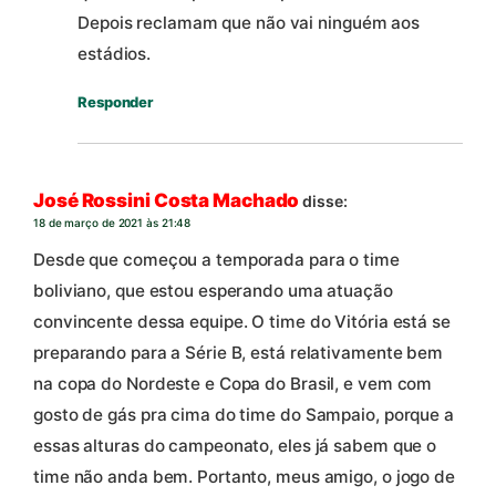
Depois reclamam que não vai ninguém aos
estádios.
Responder
José Rossini Costa Machado
disse:
18 de março de 2021 às 21:48
Desde que começou a temporada para o time
boliviano, que estou esperando uma atuação
convincente dessa equipe. O time do Vitória está se
preparando para a Série B, está relativamente bem
na copa do Nordeste e Copa do Brasil, e vem com
gosto de gás pra cima do time do Sampaio, porque a
essas alturas do campeonato, eles já sabem que o
time não anda bem. Portanto, meus amigo, o jogo de