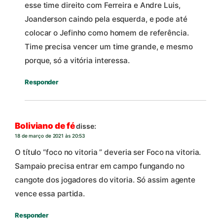
esse time direito com Ferreira e Andre Luis,
Joanderson caindo pela esquerda, e pode até
colocar o Jefinho como homem de referência.
Time precisa vencer um time grande, e mesmo
porque, só a vitória interessa.
Responder
Boliviano de fé
disse:
18 de março de 2021 às 20:53
O título “foco no vitoria ” deveria ser Foco na vitoria.
Sampaio precisa entrar em campo fungando no
cangote dos jogadores do vitoria. Só assim agente
vence essa partida.
Responder