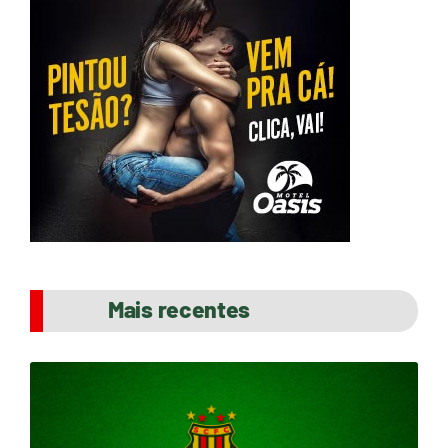
Mais recentes