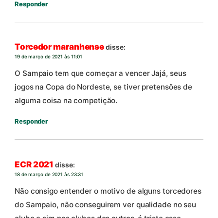
Responder
Torcedor maranhense
disse:
19 de março de 2021 às 11:01
O Sampaio tem que começar a vencer Jajá, seus
jogos na Copa do Nordeste, se tiver pretensões de
alguma coisa na competição.
Responder
ECR 2021
disse:
18 de março de 2021 às 23:31
Não consigo entender o motivo de alguns torcedores
do Sampaio, não conseguirem ver qualidade no seu