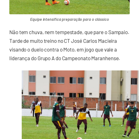
Equipe intensifica preparação para o clássico
Não tem chuva, nem tempestade, que pare o Sampaio.
Tarde de muito treino no CT José Carlos Macieira
visando o duelo contra o Moto, em jogo que vale a
liderança do Grupo A do Campeonato Maranhense.