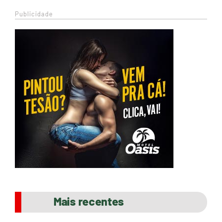
Publicidade
Mais recentes