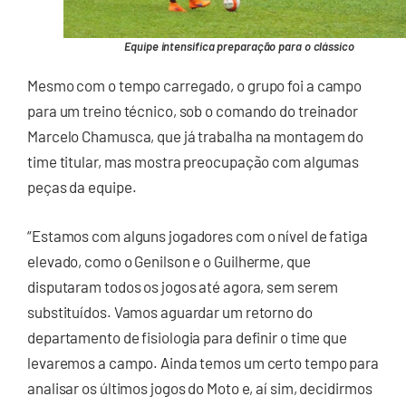
Equipe intensifica preparação para o clássico
Mesmo com o tempo carregado, o grupo foi a campo
para um treino técnico, sob o comando do treinador
Marcelo Chamusca, que já trabalha na montagem do
time titular, mas mostra preocupação com algumas
peças da equipe.
“Estamos com alguns jogadores com o nível de fatiga
elevado, como o Genilson e o Guilherme, que
disputaram todos os jogos até agora, sem serem
substituídos. Vamos aguardar um retorno do
departamento de fisiologia para definir o time que
levaremos a campo. Ainda temos um certo tempo para
analisar os últimos jogos do Moto e, aí sim, decidirmos