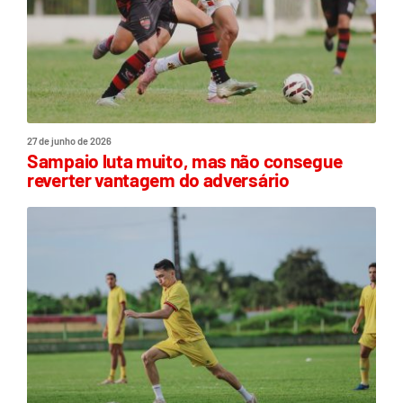
27 de junho de 2026
Sampaio luta muito, mas não consegue
reverter vantagem do adversário