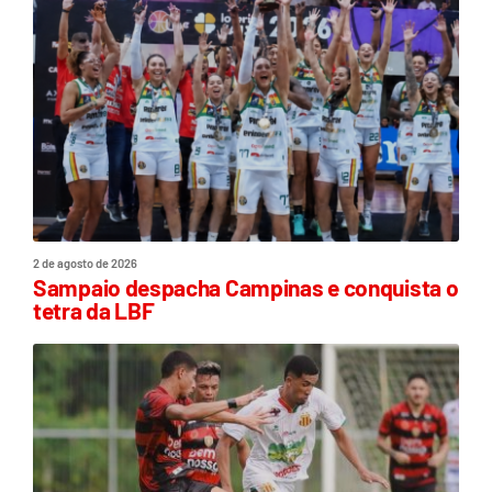
2 de agosto de 2026
Sampaio despacha Campinas e conquista o
tetra da LBF