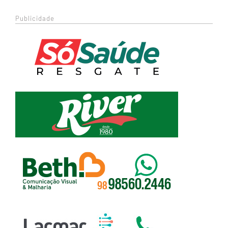
Publicidade