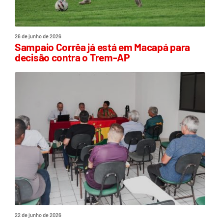
26 de junho de 2026
Sampaio Corrêa já está em Macapá para
decisão contra o Trem-AP
22 de junho de 2026