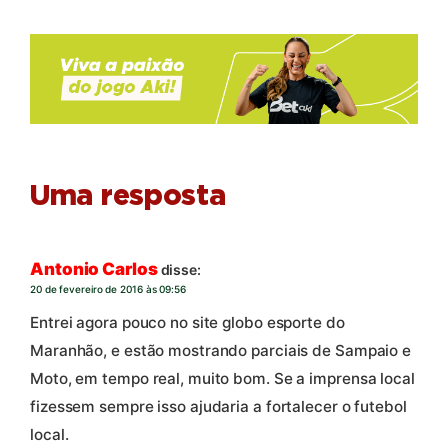
Uma resposta
Antonio Carlos
disse:
20 de fevereiro de 2016 às 09:56
Entrei agora pouco no site globo esporte do
Maranhão, e estão mostrando parciais de Sampaio e
Moto, em tempo real, muito bom. Se a imprensa local
fizessem sempre isso ajudaria a fortalecer o futebol
local.