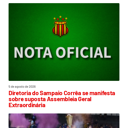
5 de agosto de 2026
Diretoria do Sampaio Corrêa se manifesta
sobre suposta Assembleia Geral
Extraordinária