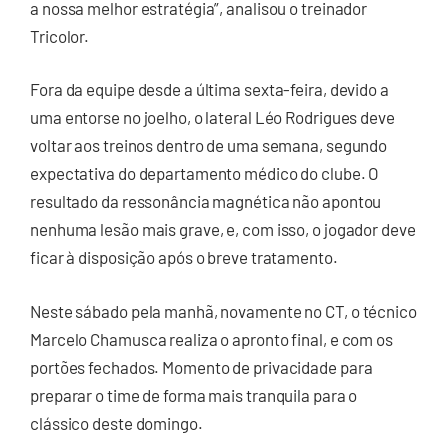
a nossa melhor estratégia”, analisou o treinador
Tricolor.
Fora da equipe desde a última sexta-feira, devido a
uma entorse no joelho, o lateral Léo Rodrigues deve
voltar aos treinos dentro de uma semana, segundo
expectativa do departamento médico do clube. O
resultado da ressonância magnética não apontou
nenhuma lesão mais grave, e, com isso, o jogador deve
ficar à disposição após o breve tratamento.
Neste sábado pela manhã, novamente no CT, o técnico
Marcelo Chamusca realiza o apronto final, e com os
portões fechados. Momento de privacidade para
preparar o time de forma mais tranquila para o
clássico deste domingo.