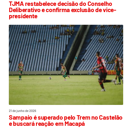
TJMA restabelece decisão do Conselho
Deliberativo e confirma exclusão de vice-
presidente
21 de junho de 2026
Sampaio é superado pelo Trem no Castelão
e buscará reação em Macapá