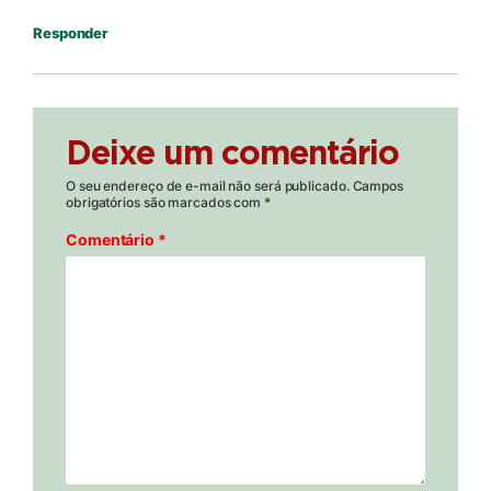
Responder
Deixe um comentário
O seu endereço de e-mail não será publicado.
Campos
obrigatórios são marcados com
*
Comentário
*