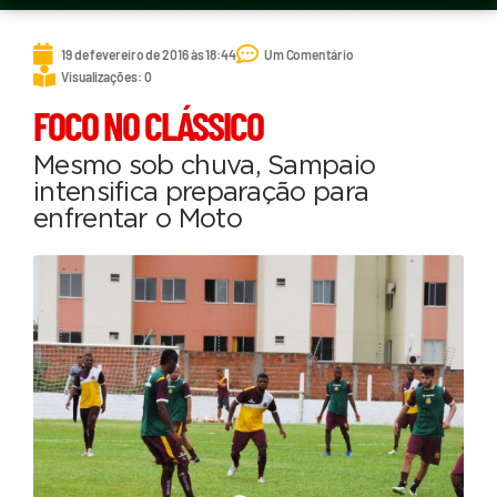
19 de fevereiro de 2016 às 18:44
Um Comentário
Visualizações: 0
FOCO NO CLÁSSICO
Mesmo sob chuva, Sampaio
intensifica preparação para
enfrentar o Moto