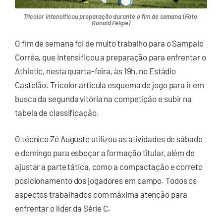
Tricolor intensificou preparação durante o fim de semana (Foto:
Ronald Felipe)
O fim de semana foi de muito trabalho para o Sampaio
Corrêa, que intensificou a preparação para enfrentar o
Athletic, nesta quarta-feira, às 19h, no Estádio
Castelão. Tricolor articula esquema de jogo para ir em
busca da segunda vitória na competição e subir na
tabela de classificação.
O técnico Zé Augusto utilizou as atividades de sábado
e domingo para esboçar a formação titular, além de
ajustar a parte tática, como a compactação e correto
posicionamento dos jogadores em campo. Todos os
aspectos trabalhados com máxima atenção para
enfrentar o líder da Série C.