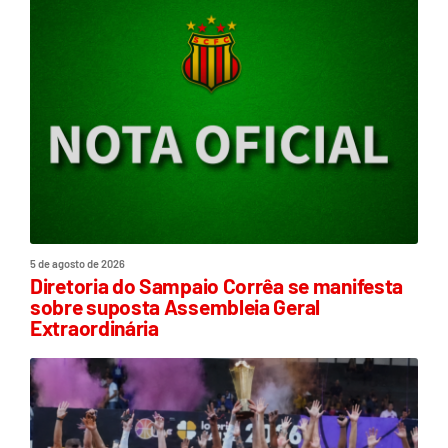
5 de agosto de 2026
Diretoria do Sampaio Corrêa se manifesta
sobre suposta Assembleia Geral
Extraordinária