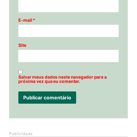
E-mail
*
Site
Salvar meus dados neste navegador para a
próxima vez que eu comentar.
Publicidade