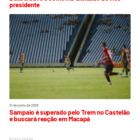
presidente
21 de junho de 2026
Sampaio é superado pelo Trem no Castelão
e buscará reação em Macapá
Publicidade