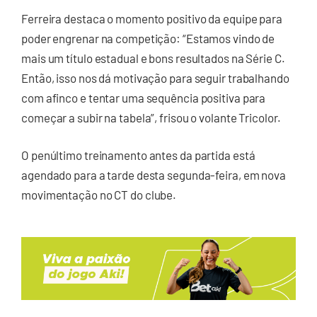
Ferreira destaca o momento positivo da equipe para
poder engrenar na competição: “Estamos vindo de
mais um título estadual e bons resultados na Série C.
Então, isso nos dá motivação para seguir trabalhando
com afinco e tentar uma sequência positiva para
começar a subir na tabela”, frisou o volante Tricolor.
O penúltimo treinamento antes da partida está
agendado para a tarde desta segunda-feira, em nova
movimentação no CT do clube.