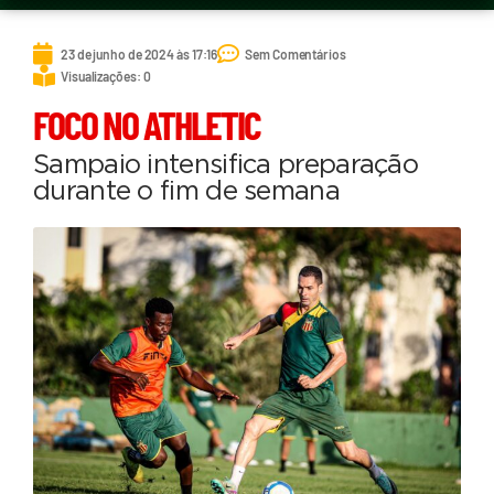
23 de junho de 2024 às 17:16
Sem Comentários
Visualizações: 0
FOCO NO ATHLETIC
Sampaio intensifica preparação
durante o fim de semana