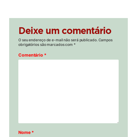
Deixe um comentário
O seu endereço de e-mail não será publicado.
Campos
obrigatórios são marcados com
*
Comentário
*
Nome
*