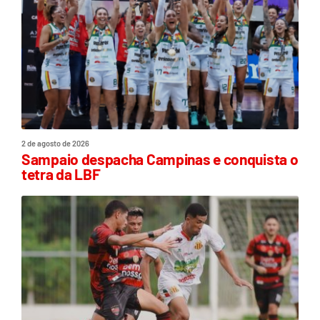
2 de agosto de 2026
Sampaio despacha Campinas e conquista o
tetra da LBF