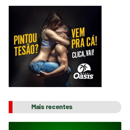
Mais recentes