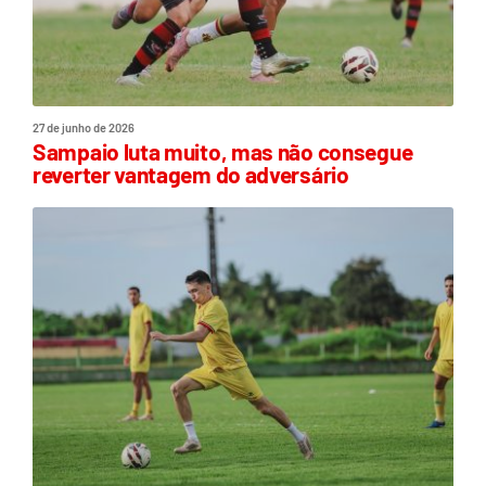
27 de junho de 2026
Sampaio luta muito, mas não consegue
reverter vantagem do adversário