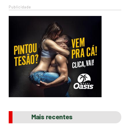
Publicidade
Mais recentes