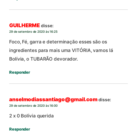
GUILHERME
disse:
29 de setembro de 2020 às 16:25
Foco, Fé, garra e determinação esses são os
ingredientes para mais uma VITÓRIA, vamos lá
Bolívia, o TUBARÃO devorador.
Responder
anselmodiassantiago@gmail.com
disse:
29 de setembro de 2020 às 16:00
2 x 0 Bolívia querida
Responder