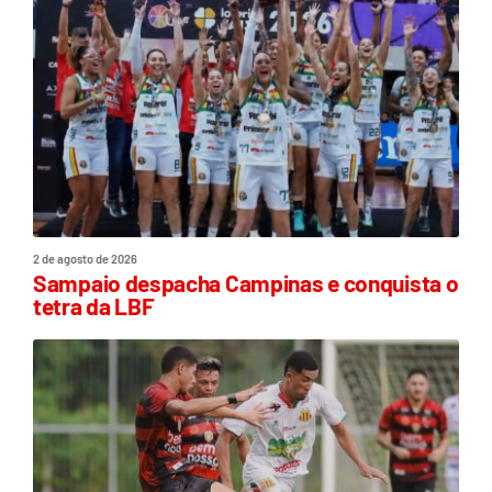
2 de agosto de 2026
Sampaio despacha Campinas e conquista o
tetra da LBF