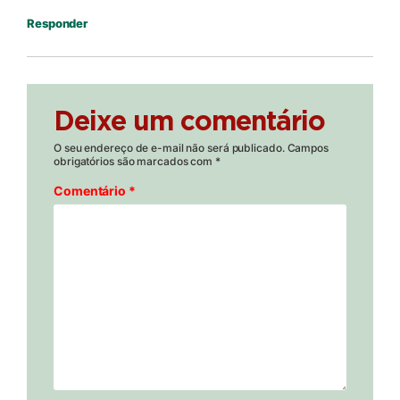
Responder
Deixe um comentário
O seu endereço de e-mail não será publicado.
Campos
obrigatórios são marcados com
*
Comentário
*