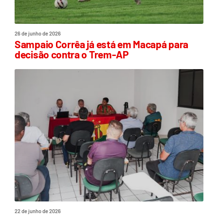
26 de junho de 2026
Sampaio Corrêa já está em Macapá para
decisão contra o Trem-AP
22 de junho de 2026