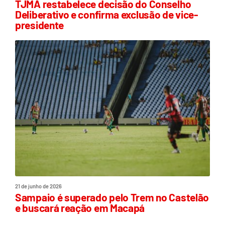
TJMA restabelece decisão do Conselho
Deliberativo e confirma exclusão de vice-
presidente
21 de junho de 2026
Sampaio é superado pelo Trem no Castelão
e buscará reação em Macapá