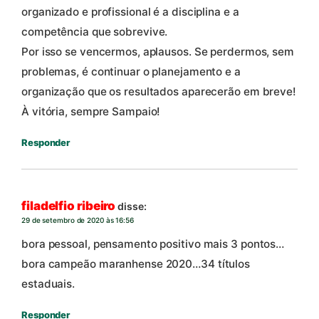
organizado e profissional é a disciplina e a
competência que sobrevive.
Por isso se vencermos, aplausos. Se perdermos, sem
problemas, é continuar o planejamento e a
organização que os resultados aparecerão em breve!
À vitória, sempre Sampaio!
Responder
filadelfio ribeiro
disse:
29 de setembro de 2020 às 16:56
bora pessoal, pensamento positivo mais 3 pontos…
bora campeão maranhense 2020…34 títulos
estaduais.
Responder