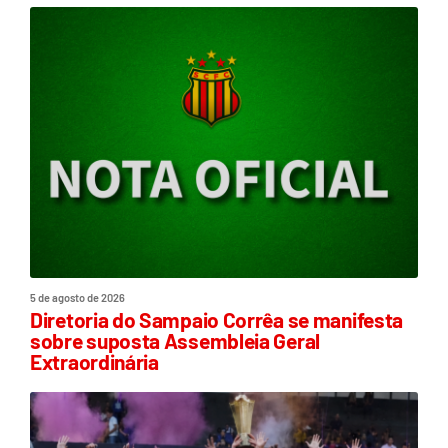
5 de agosto de 2026
Diretoria do Sampaio Corrêa se manifesta
sobre suposta Assembleia Geral
Extraordinária