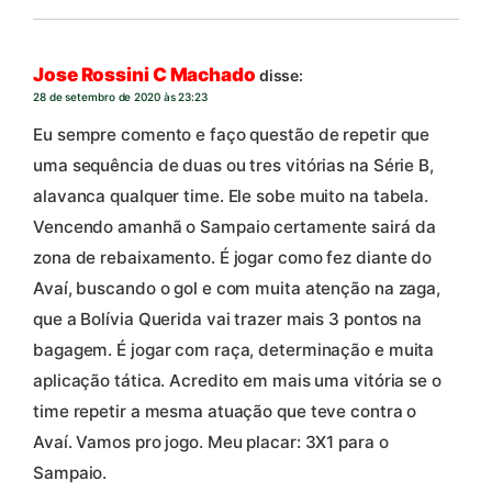
Jose Rossini C Machado
disse:
28 de setembro de 2020 às 23:23
Eu sempre comento e faço questão de repetir que
uma sequência de duas ou tres vitórias na Série B,
alavanca qualquer time. Ele sobe muito na tabela.
Vencendo amanhã o Sampaio certamente sairá da
zona de rebaixamento. É jogar como fez diante do
Avaí, buscando o gol e com muita atenção na zaga,
que a Bolívia Querida vai trazer mais 3 pontos na
bagagem. É jogar com raça, determinação e muita
aplicação tática. Acredito em mais uma vitória se o
time repetir a mesma atuação que teve contra o
Avaí. Vamos pro jogo. Meu placar: 3X1 para o
Sampaio.