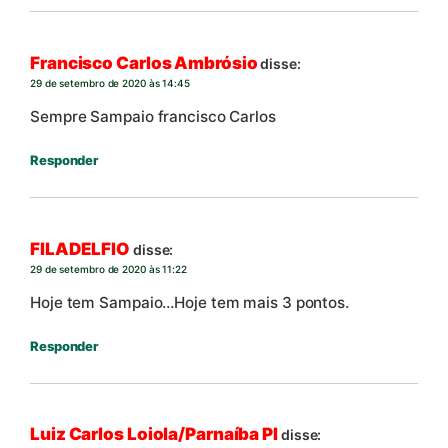
Francisco Carlos Ambrósio
disse:
29 de setembro de 2020 às 14:45
Sempre Sampaio francisco Carlos
Responder
FILADELFIO
disse:
29 de setembro de 2020 às 11:22
Hoje tem Sampaio…Hoje tem mais 3 pontos.
Responder
Luiz Carlos Loiola/Parnaíba PI
disse: