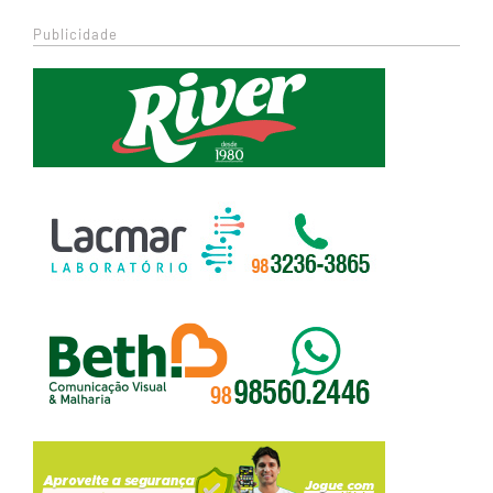
Publicidade