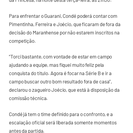
Para enfrentar o Guarani, Condé poderá contar com
Pimentinha, Ferreira e Joécio, que ficaram de fora da
decisão do Maranhense por não estarem inscritos na
competição.
“Torci bastante, com vontade de estar em campo
ajudando a equipe, mas fiquei muito feliz pela
conquista do título. Agora é focar na Série B e ir a
campo buscar outro bom resultado fora de casa”,
declarou o zagueiro Joécio, que está à disposição da
comissão técnica.
Condé já tem o time definido para o confronto, e a
escalação oficial será liberada somente momentos
antes da partida.