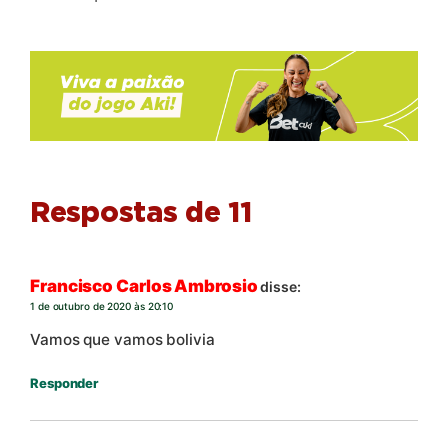
Respostas de 11
Francisco Carlos Ambrosio
disse:
1 de outubro de 2020 às 20:10
Vamos que vamos bolivia
Responder