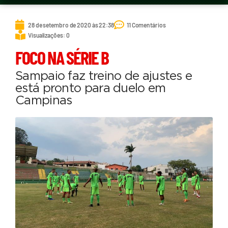
28 de setembro de 2020 às 22:38
11 Comentários
Visualizações: 0
FOCO NA SÉRIE B
Sampaio faz treino de ajustes e
está pronto para duelo em
Campinas