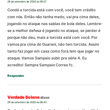
29 de setembro de 2020 às 09:27
Condé a torcida está com você, você tem crédito
com nós. Então não tenha medo, vai pra cima deles,
jogando no ataque nas saídas de bola deles. Lembre-
se a melhor defesa é jogando no ataque, se perder é
porque não deu, mais a torcida está com você. Por
vamos pra cima do Guarani, não tem torcida. Assim
tanto faz jogar em casa como fora.tem que jogar no
ataque. Vamos Sampaio subir pra série A. Eu
acredito! Sempre Sampaio Correa fc.
Responder
Verdade Solene
disse:
29 de setembro de 2020 às 06:42