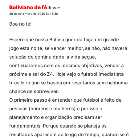
Boliviano de fé
disse:
29 de setembro de 2020 às 18:30
Boa noite!
Espero que nossa Bolívia querida faça um grande
jogo esta noite, se vencer melhor, se não, não haverá
solução de continuidade, a vida segue,
continuaremos com os mesmos objetivos, vencer a
próxima e sai do Z4. Hoje vejo o futebol imediatista
brasileiro que se baseia em resultados sem nenhuma
chance de sobreviver.
O primeiro passo é entender que futebol é feito de
pessoas (homens e mulheres) e por isso o
planejamento e organização precisam ser
fundamentais. Porque quando se planeja os
resultados aparecem ao longo do tempo, quando se é