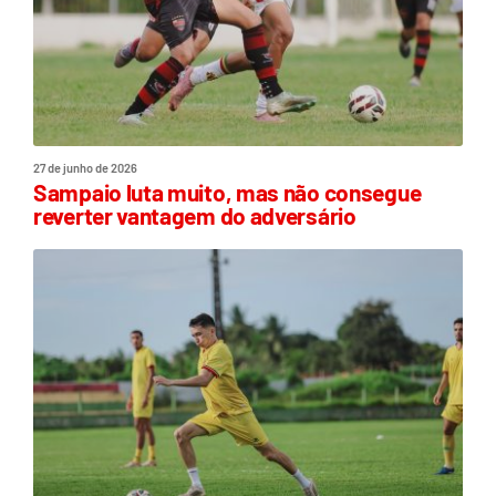
27 de junho de 2026
Sampaio luta muito, mas não consegue
reverter vantagem do adversário