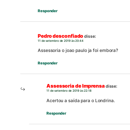
Responder
Pedro desconfiado
disse:
11 de setembro de 2019 às 20:44
Assessoria o joao paulo ja foi embora?
Responder
Assessoria de Imprensa
disse:
11 de setembro de 2019 às 22:18
Acertou a saída para o Londrina.
Responder