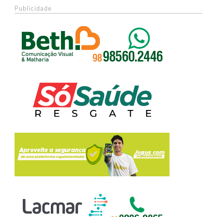
Publicidade