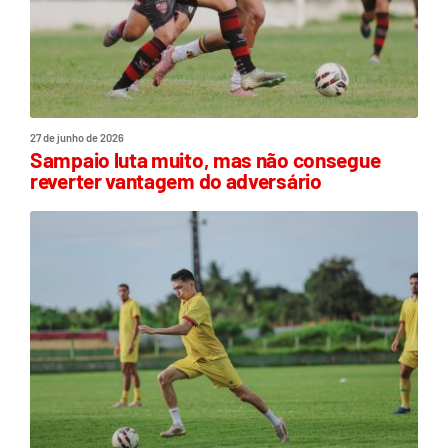
27 de junho de 2026
Sampaio luta muito, mas não consegue
reverter vantagem do adversário