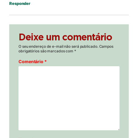
Responder
Deixe um comentário
O seu endereço de e-mail não será publicado.
Campos
obrigatórios são marcados com
*
Comentário
*