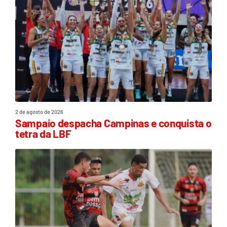
2 de agosto de 2026
Sampaio despacha Campinas e conquista o
tetra da LBF