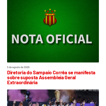
5 de agosto de 2026
Diretoria do Sampaio Corrêa se manifesta
sobre suposta Assembleia Geral
Extraordinária