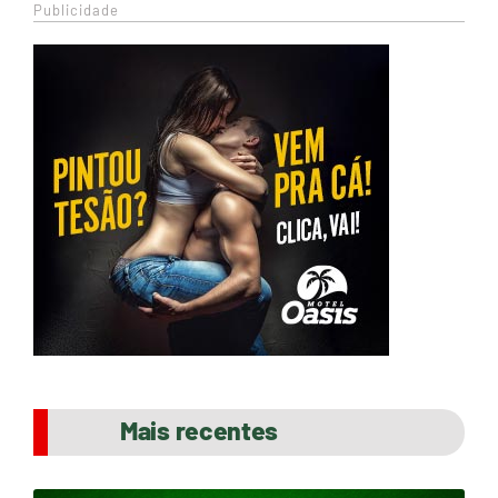
Publicidade
Mais recentes