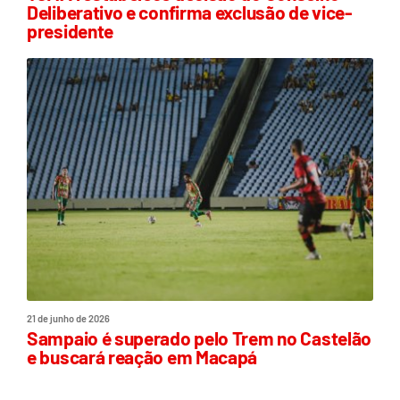
Deliberativo e confirma exclusão de vice-
presidente
21 de junho de 2026
Sampaio é superado pelo Trem no Castelão
e buscará reação em Macapá