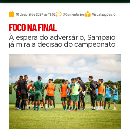
10 de abril de 2024 às 19:52
3 Comentários
Visualizações: 0
FOCO NA FINAL
À espera do adversário, Sampaio
já mira a decisão do campeonato