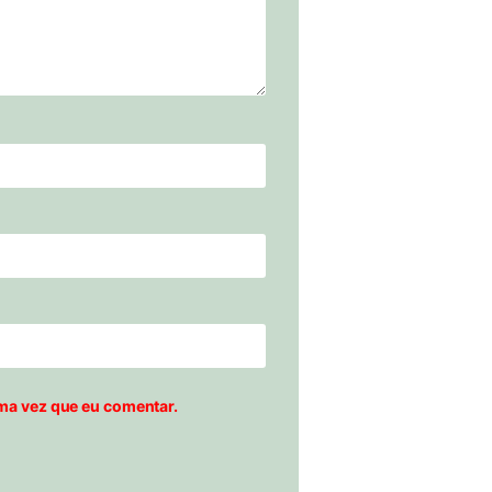
ma vez que eu comentar.