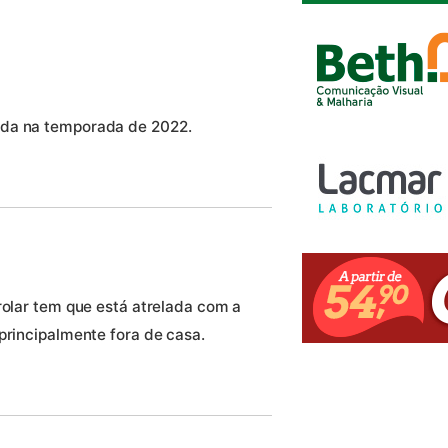
eda na temporada de 2022.
rolar tem que está atrelada com a
principalmente fora de casa.