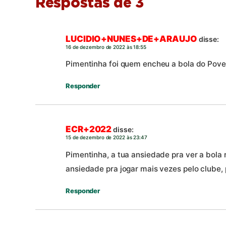
Respostas de 3
LUCIDIO+NUNES+DE+ARAUJO
disse:
16 de dezembro de 2022 às 18:55
Pimentinha foi quem encheu a bola do Pov
Responder
ECR+2022
disse:
15 de dezembro de 2022 às 23:47
Pimentinha, a tua ansiedade pra ver a bola 
ansiedade pra jogar mais vezes pelo clube, 
Responder