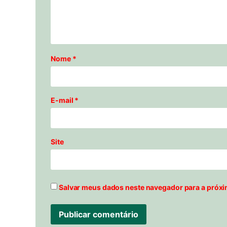
Nome
*
E-mail
*
Site
Salvar meus dados neste navegador para a próxi