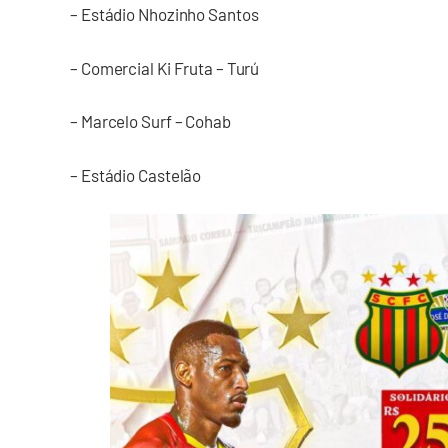
– Estádio Nhozinho Santos
– Comercial Ki Fruta – Turú
– Marcelo Surf – Cohab
– Estádio Castelão