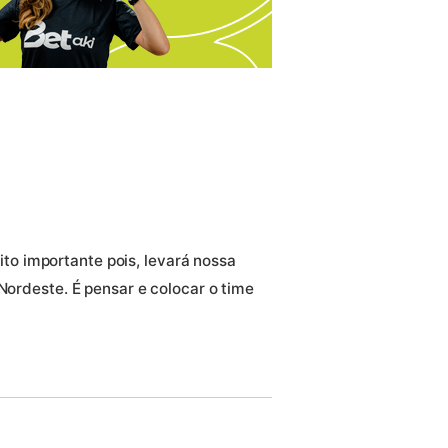
o importante pois, levará nossa
 Nordeste. É pensar e colocar o time