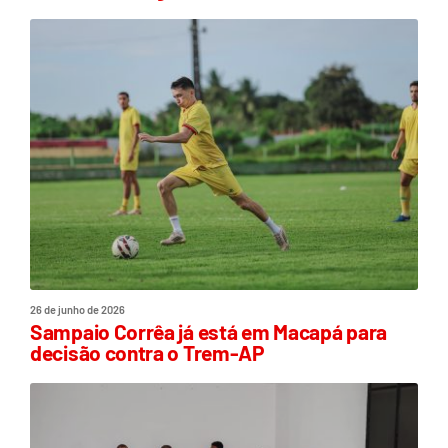
26 de junho de 2026
Sampaio Corrêa já está em Macapá para
decisão contra o Trem-AP