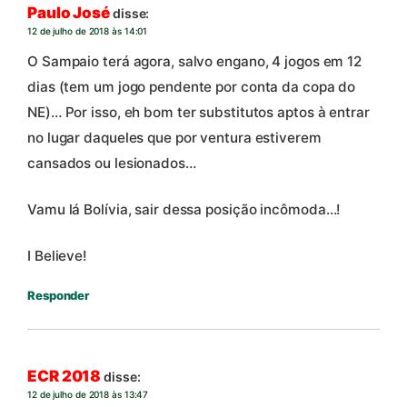
Paulo José
disse:
12 de julho de 2018 às 14:01
O Sampaio terá agora, salvo engano, 4 jogos em 12
dias (tem um jogo pendente por conta da copa do
NE)… Por isso, eh bom ter substitutos aptos à entrar
no lugar daqueles que por ventura estiverem
cansados ou lesionados…
Vamu lá Bolívia, sair dessa posição incômoda…!
I Believe!
Responder
ECR 2018
disse:
12 de julho de 2018 às 13:47