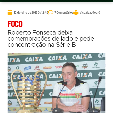
12 de julho de 2018 às 12:45
7 Comentários
Visualizações: 0
FOCO
Roberto Fonseca deixa
comemorações de lado e pede
concentração na Série B