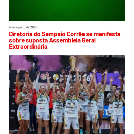
5 de agosto de 2026
Diretoria do Sampaio Corrêa se manifesta
sobre suposta Assembleia Geral
Extraordinária