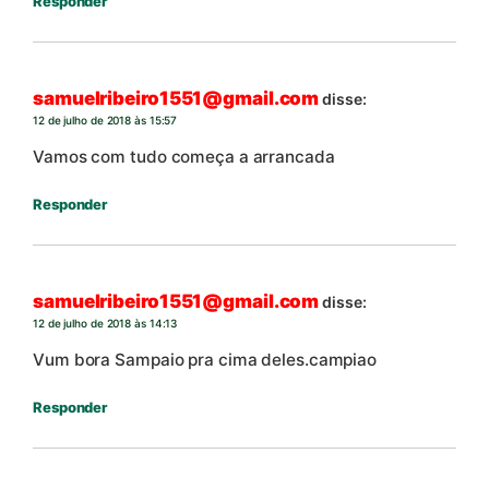
Responder
samuelribeiro1551@gmail.com
disse:
12 de julho de 2018 às 15:57
Vamos com tudo começa a arrancada
Responder
samuelribeiro1551@gmail.com
disse:
12 de julho de 2018 às 14:13
Vum bora Sampaio pra cima deles.campiao
Responder