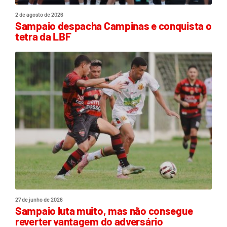
2 de agosto de 2026
Sampaio despacha Campinas e conquista o
tetra da LBF
27 de junho de 2026
Sampaio luta muito, mas não consegue
reverter vantagem do adversário