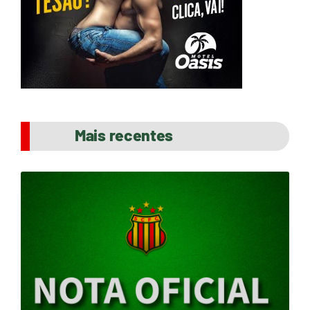
Mais recentes