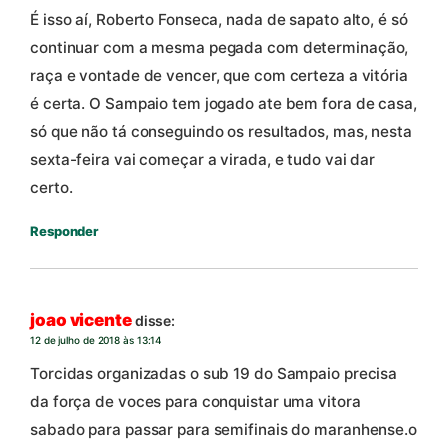
É isso aí, Roberto Fonseca, nada de sapato alto, é só
continuar com a mesma pegada com determinação,
raça e vontade de vencer, que com certeza a vitória
é certa. O Sampaio tem jogado ate bem fora de casa,
só que não tá conseguindo os resultados, mas, nesta
sexta-feira vai começar a virada, e tudo vai dar
certo.
Responder
joao vicente
disse:
12 de julho de 2018 às 13:14
Torcidas organizadas o sub 19 do Sampaio precisa
da força de voces para conquistar uma vitora
sabado para passar para semifinais do maranhense.o