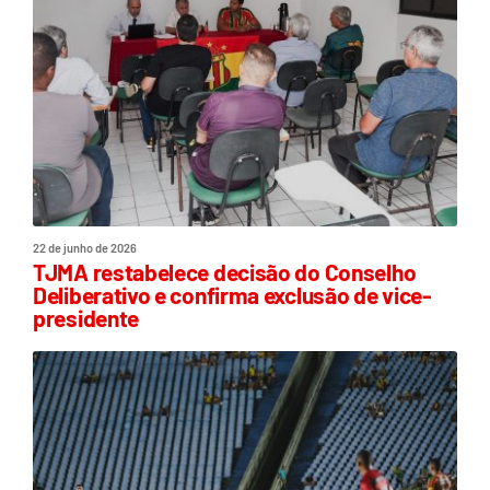
22 de junho de 2026
TJMA restabelece decisão do Conselho
Deliberativo e confirma exclusão de vice-
presidente