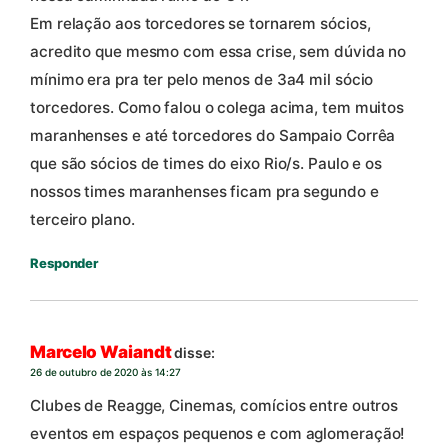
Em relação aos torcedores se tornarem sócios,
acredito que mesmo com essa crise, sem dúvida no
mínimo era pra ter pelo menos de 3a4 mil sócio
torcedores. Como falou o colega acima, tem muitos
maranhenses e até torcedores do Sampaio Corrêa
que são sócios de times do eixo Rio/s. Paulo e os
nossos times maranhenses ficam pra segundo e
terceiro plano.
Responder
Marcelo Waiandt
disse:
26 de outubro de 2020 às 14:27
Clubes de Reagge, Cinemas, comícios entre outros
eventos em espaços pequenos e com aglomeração!