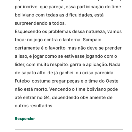
por incrível que pareça, essa participação do time
boliviano com todas as dificuldades, está
surpreendendo a todos.
Esquecendo os problemas dessa natureza, vamos
focar no jogo contra o lanterna. Sampaio
certamente é o favorito, mas não deve se prender
a isso, e jogar como se estivesse jogando com o
líder, com muito respeito, garra e aplicação. Nada
de sapato alto, de já ganhei, ou coisa parecida.
Futebol costuma pregar peças e o time do Oeste
não está morto. Vencendo o time boliviano pode
até entrar no G4, dependendo obviamente de
outros resultados.
Responder