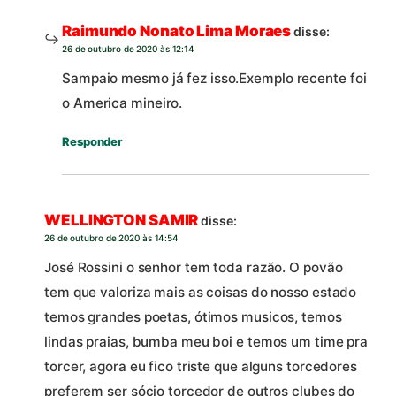
Raimundo Nonato Lima Moraes
disse:
26 de outubro de 2020 às 12:14
Sampaio mesmo já fez isso.Exemplo recente foi
o America mineiro.
Responder
WELLINGTON SAMIR
disse:
26 de outubro de 2020 às 14:54
José Rossini o senhor tem toda razão. O povão
tem que valoriza mais as coisas do nosso estado
temos grandes poetas, ótimos musicos, temos
lindas praias, bumba meu boi e temos um time pra
torcer, agora eu fico triste que alguns torcedores
preferem ser sócio torcedor de outros clubes do