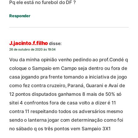
Pq ele está no furebol do DF ?
Responder
J.jacinto.f.filho
disse:
26 de outubro de 2020 às 19:04
Vou da minha opinião venho pedindo ao prof.Condé q
coloque o Sampaio em Campo seja dentro ou fora de
casa jogando pra frente tomando a iniciativa de jogo
como fez contra cruzeiro, Paraná, Guarani e Avaí de
12 pontos disputados ganhamos 8 mais de 50% só
sitei 4 confrontos fora de casa volto a dizer é 11
contra 11 respeitando todos os adversários mesmo
sendo o lanterna jogar com determinação como foi
no sábado q os três pontos vem Sampaio 3X1