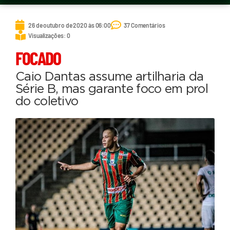
26 de outubro de 2020 às 06:00
37 Comentários
Visualizações: 0
FOCADO
Caio Dantas assume artilharia da
Série B, mas garante foco em prol
do coletivo