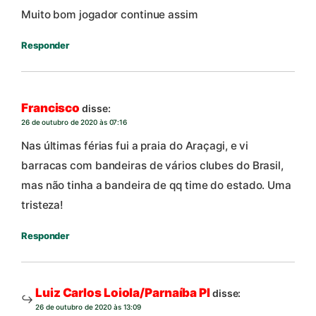
Muito bom jogador continue assim
Responder
Francisco
disse:
26 de outubro de 2020 às 07:16
Nas últimas férias fui a praia do Araçagi, e vi
barracas com bandeiras de vários clubes do Brasil,
mas não tinha a bandeira de qq time do estado. Uma
tristeza!
Responder
Luiz Carlos Loiola/Parnaíba PI
disse:
26 de outubro de 2020 às 13:09