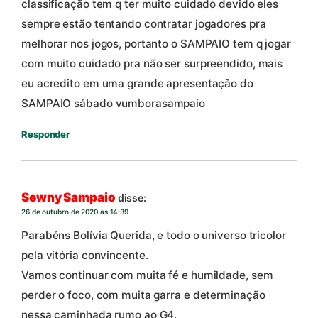
classificação tem q ter muito cuidado devido eles
sempre estão tentando contratar jogadores pra
melhorar nos jogos, portanto o SAMPAIO tem q jogar
com muito cuidado pra não ser surpreendido, mais
eu acredito em uma grande apresentação do
SAMPAIO sábado vumborasampaio
Responder
Sewny Sampaio
disse:
26 de outubro de 2020 às 14:39
Parabéns Bolívia Querida, e todo o universo tricolor
pela vitória convincente.
Vamos continuar com muita fé e humildade, sem
perder o foco, com muita garra e determinação
nessa caminhada rumo ao G4.