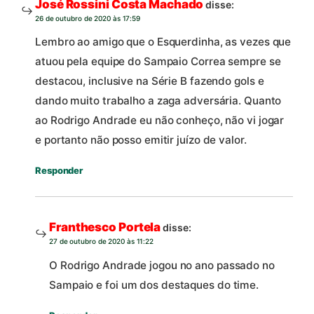
José Rossini Costa Machado
disse:
26 de outubro de 2020 às 17:59
Lembro ao amigo que o Esquerdinha, as vezes que
atuou pela equipe do Sampaio Correa sempre se
destacou, inclusive na Série B fazendo gols e
dando muito trabalho a zaga adversária. Quanto
ao Rodrigo Andrade eu não conheço, não vi jogar
e portanto não posso emitir juízo de valor.
Responder
Franthesco Portela
disse:
27 de outubro de 2020 às 11:22
O Rodrigo Andrade jogou no ano passado no
Sampaio e foi um dos destaques do time.