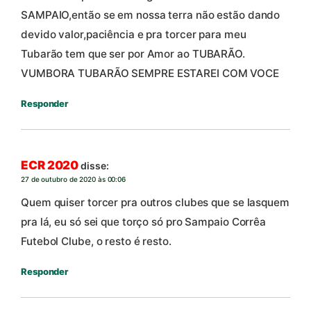
SAMPAIO,então se em nossa terra não estão dando
devido valor,paciência e pra torcer para meu
Tubarão tem que ser por Amor ao TUBARÃO.
VUMBORA TUBARÃO SEMPRE ESTAREI COM VOCE
Responder
ECR 2020
disse:
27 de outubro de 2020 às 00:06
Quem quiser torcer pra outros clubes que se lasquem
pra lá, eu só sei que torço só pro Sampaio Corrêa
Futebol Clube, o resto é resto.
Responder