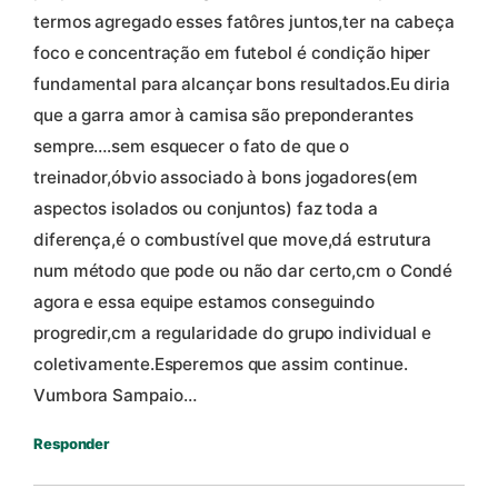
termos agregado esses fatôres juntos,ter na cabeça
foco e concentração em futebol é condição hiper
fundamental para alcançar bons resultados.Eu diria
que a garra amor à camisa são preponderantes
sempre….sem esquecer o fato de que o
treinador,óbvio associado à bons jogadores(em
aspectos isolados ou conjuntos) faz toda a
diferença,é o combustível que move,dá estrutura
num método que pode ou não dar certo,cm o Condé
agora e essa equipe estamos conseguindo
progredir,cm a regularidade do grupo individual e
coletivamente.Esperemos que assim continue.
Vumbora Sampaio…
Responder