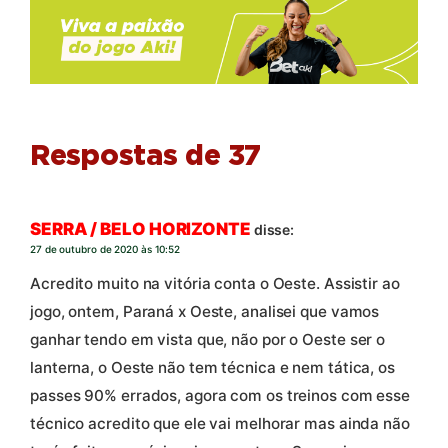
Respostas de 37
SERRA / BELO HORIZONTE
disse:
27 de outubro de 2020 às 10:52
Acredito muito na vitória conta o Oeste. Assistir ao
jogo, ontem, Paraná x Oeste, analisei que vamos
ganhar tendo em vista que, não por o Oeste ser o
lanterna, o Oeste não tem técnica e nem tática, os
passes 90% errados, agora com os treinos com esse
técnico acredito que ele vai melhorar mas ainda não