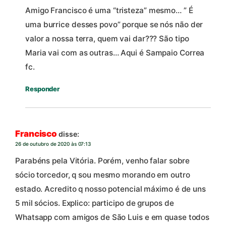
Amigo Francisco é uma “tristeza” mesmo… ” É
uma burrice desses povo” porque se nós não der
valor a nossa terra, quem vai dar??? São tipo
Maria vai com as outras… Aqui é Sampaio Correa
fc.
Responder
Francisco
disse:
26 de outubro de 2020 às 07:13
Parabéns pela Vitória. Porém, venho falar sobre
sócio torcedor, q sou mesmo morando em outro
estado. Acredito q nosso potencial máximo é de uns
5 mil sócios. Explico: participo de grupos de
Whatsapp com amigos de São Luis e em quase todos