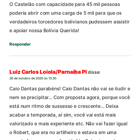
O Castelão com capacidade para 45 mil pessoas
poderia abrir com uma carga de 5 mil para que os
verdadeiros torcedores bolivianos pudessem assistir
e apoiar nossa Bolívia Querida!
Responder
Luiz Carlos Loiola/Parnaíba PI
disse:
26 de outubro de 2020 às 13:30
Caio Dantas parabéns! Caio Dantas não vai se iludir e
nem se precipitar… Com proposta agora, porque você
está num ritmo de sussesso e crescente… Deixa
acabar a temporada, aí sim, você vai está mais
valorizado e mais experiente etc. Não vai fazer igual
o Robert, que era no artilheiro e estava em uma