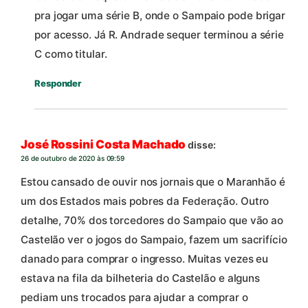
pra jogar uma série B, onde o Sampaio pode brigar
por acesso. Já R. Andrade sequer terminou a série
C como titular.
Responder
José Rossini Costa Machado
disse:
26 de outubro de 2020 às 09:59
Estou cansado de ouvir nos jornais que o Maranhão é
um dos Estados mais pobres da Federação. Outro
detalhe, 70% dos torcedores do Sampaio que vão ao
Castelão ver o jogos do Sampaio, fazem um sacrifício
danado para comprar o ingresso. Muitas vezes eu
estava na fila da bilheteria do Castelão e alguns
pediam uns trocados para ajudar a comprar o