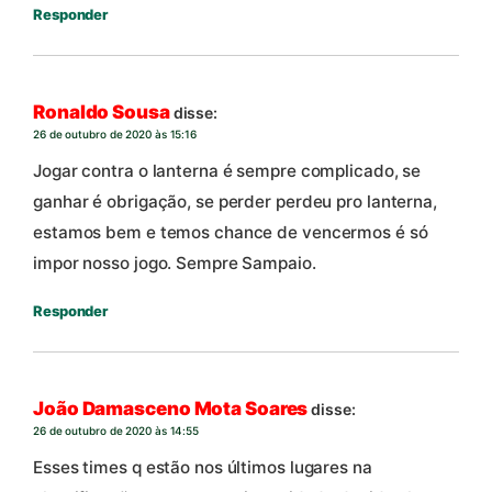
Responder
Ronaldo Sousa
disse:
26 de outubro de 2020 às 15:16
Jogar contra o lanterna é sempre complicado, se
ganhar é obrigação, se perder perdeu pro lanterna,
estamos bem e temos chance de vencermos é só
impor nosso jogo. Sempre Sampaio.
Responder
João Damasceno Mota Soares
disse:
26 de outubro de 2020 às 14:55
Esses times q estão nos últimos lugares na