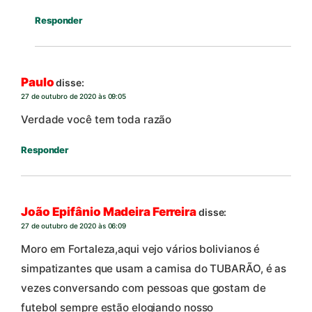
Responder
Paulo
disse:
27 de outubro de 2020 às 09:05
Verdade você tem toda razão
Responder
João Epifânio Madeira Ferreira
disse:
27 de outubro de 2020 às 06:09
Moro em Fortaleza,aqui vejo vários bolivianos é
simpatizantes que usam a camisa do TUBARÃO, é as
vezes conversando com pessoas que gostam de
futebol sempre estão elogiando nosso