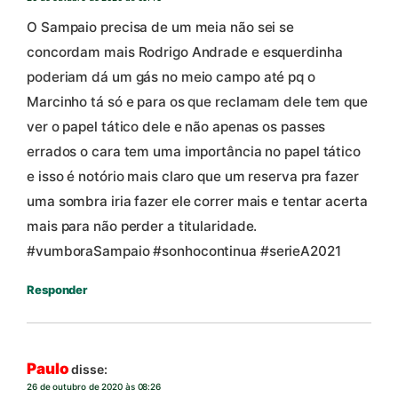
O Sampaio precisa de um meia não sei se
concordam mais Rodrigo Andrade e esquerdinha
poderiam dá um gás no meio campo até pq o
Marcinho tá só e para os que reclamam dele tem que
ver o papel tático dele e não apenas os passes
errados o cara tem uma importância no papel tático
e isso é notório mais claro que um reserva pra fazer
uma sombra iria fazer ele correr mais e tentar acerta
mais para não perder a titularidade.
#vumboraSampaio #sonhocontinua #serieA2021
Responder
Paulo
disse:
26 de outubro de 2020 às 08:26