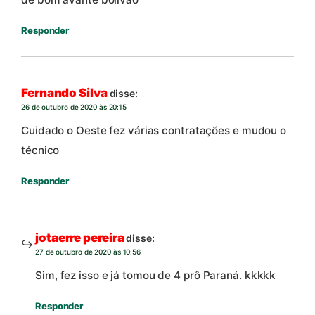
Responder
Fernando Silva
disse:
26 de outubro de 2020 às 20:15
Cuidado o Oeste fez várias contratações e mudou o
técnico
Responder
jotaerre pereira
disse:
27 de outubro de 2020 às 10:56
Sim, fez isso e já tomou de 4 prô Paraná. kkkkk
Responder