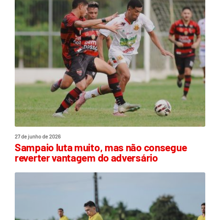
27 de junho de 2026
Sampaio luta muito, mas não consegue
reverter vantagem do adversário