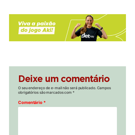
Deixe um comentário
O seu endereço de e-mail não será publicado.
Campos
obrigatórios são marcados com
*
Comentário
*