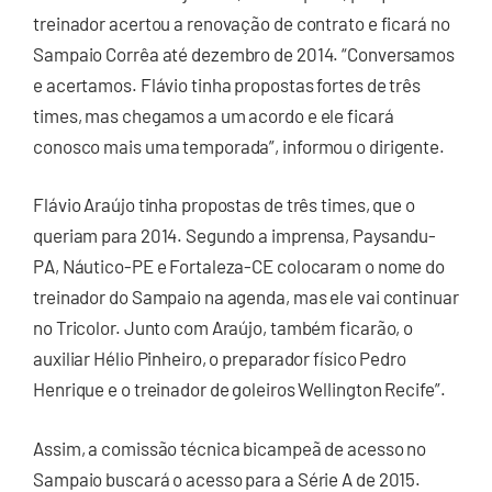
treinador acertou a renovação de contrato e ficará no
Sampaio Corrêa até dezembro de 2014. “Conversamos
e acertamos. Flávio tinha propostas fortes de três
times, mas chegamos a um acordo e ele ficará
conosco mais uma temporada”, informou o dirigente.
Flávio Araújo tinha propostas de três times, que o
queriam para 2014. Segundo a imprensa, Paysandu-
PA, Náutico-PE e Fortaleza-CE colocaram o nome do
treinador do Sampaio na agenda, mas ele vai continuar
no Tricolor. Junto com Araújo, também ficarão, o
auxiliar Hélio Pinheiro, o preparador físico Pedro
Henrique e o treinador de goleiros Wellington Recife”.
Assim, a comissão técnica bicampeã de acesso no
Sampaio buscará o acesso para a Série A de 2015.