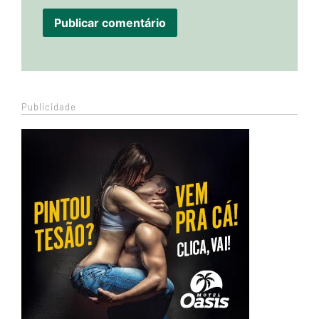
Publicidade