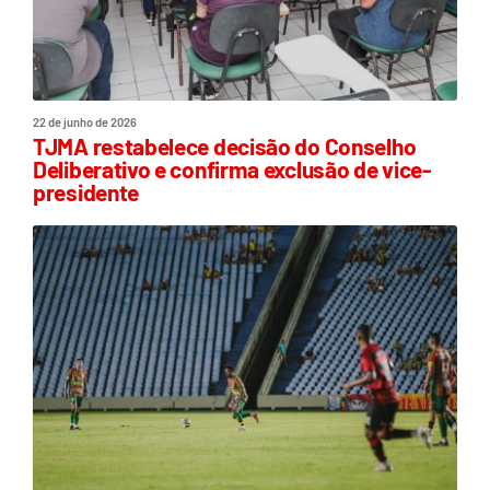
22 de junho de 2026
TJMA restabelece decisão do Conselho
Deliberativo e confirma exclusão de vice-
presidente