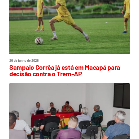
26 de junho de 2026
Sampaio Corrêa já está em Macapá para
decisão contra o Trem-AP