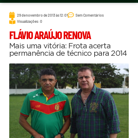
29 de novembro de 2013 às 12:01
Sem Comentários
Visualizações: 0
FLÁVIO ARAÚJO RENOVA
Mais uma vitória: Frota acerta
permanência de técnico para 2014