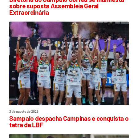
sobre suposta Assembleia Geral
Extraordinária
2 de agosto de 2026
Sampaio despacha Campinas e conquista o
tetra da LBF