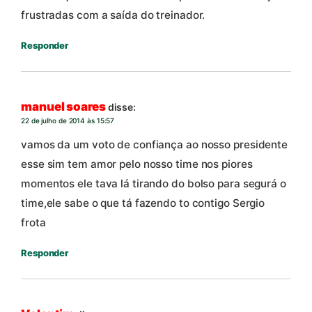
frustradas com a saída do treinador.
Responder
manuel soares
disse:
22 de julho de 2014 às 15:57
vamos da um voto de confiança ao nosso presidente
esse sim tem amor pelo nosso time nos piores
momentos ele tava lá tirando do bolso para segurá o
time,ele sabe o que tá fazendo to contigo Sergio
frota
Responder