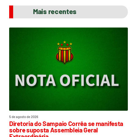
Mais recentes
5 de agosto de 2026
Diretoria do Sampaio Corrêa se manifesta
sobre suposta Assembleia Geral
Extraordinária