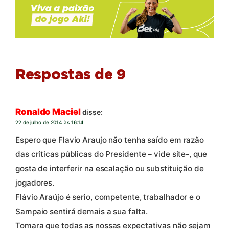
Respostas de 9
Ronaldo Maciel
disse:
22 de julho de 2014 às 16:14
Espero que Flavio Araujo não tenha saído em razão
das críticas públicas do Presidente – vide site-, que
gosta de interferir na escalação ou substituição de
jogadores.
Flávio Araújo é serio, competente, trabalhador e o
Sampaio sentirá demais a sua falta.
Tomara que todas as nossas expectativas não sejam