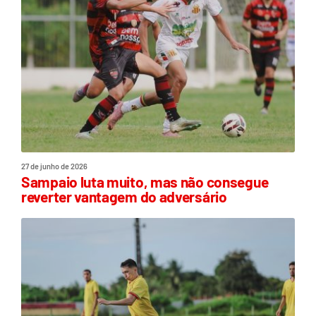
27 de junho de 2026
Sampaio luta muito, mas não consegue
reverter vantagem do adversário