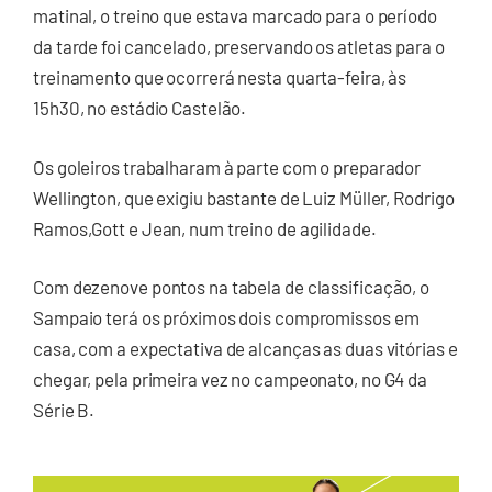
matinal, o treino que estava marcado para o período
da tarde foi cancelado, preservando os atletas para o
treinamento que ocorrerá nesta quarta-feira, às
15h30, no estádio Castelão.
Os goleiros trabalharam à parte com o preparador
Wellington, que exigiu bastante de Luiz Müller, Rodrigo
Ramos,Gott e Jean, num treino de agilidade.
Com dezenove pontos na tabela de classificação, o
Sampaio terá os próximos dois compromissos em
casa, com a expectativa de alcanças as duas vitórias e
chegar, pela primeira vez no campeonato, no G4 da
Série B.