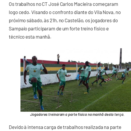
Os trabalhos no CT José Carlos Macieira começaram
logo cedo. Visando o confronto diante do Vila Nova, no
próximo sábado, às 21h, no Castelão, os jogadores do
Sampaio participaram de um forte treino físico e
técnico esta manhã.
Jogadores treinaram a parte física na manhã desta terça.
Devido à intensa carga de trabalhos realizada na parte