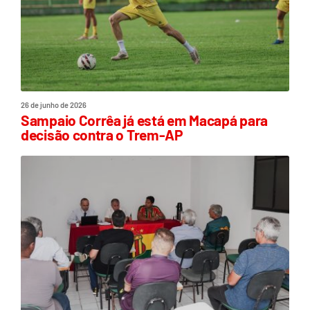
26 de junho de 2026
Sampaio Corrêa já está em Macapá para
decisão contra o Trem-AP