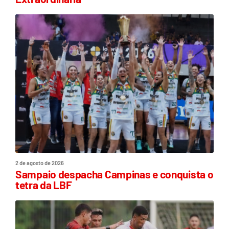
2 de agosto de 2026
Sampaio despacha Campinas e conquista o
tetra da LBF