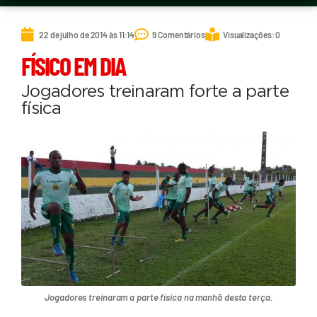
22 de julho de 2014 às 11:14
9 Comentários
Visualizações: 0
FÍSICO EM DIA
Jogadores treinaram forte a parte
física
Jogadores treinaram a parte física na manhã desta terça.