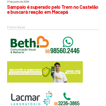
21 de junho de 2026
Sampaio é superado pelo Trem no Castelão
e buscará reação em Macapá
Publicidade