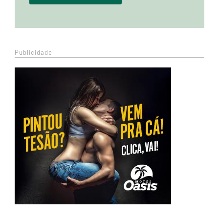
Publicidade