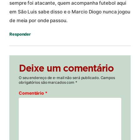
sempre foi atacante, quem acompanha futebol aqui
em São Luis sabe disso e o Marcio Diogo nunca jogou
de meia por onde passou.
Responder
Deixe um comentário
O seu endereço de e-mail não será publicado.
Campos
obrigatórios são marcados com
*
Comentário
*