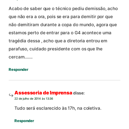
Acabo de saber que o técnico pediu demissão, acho
que não era a ora, pois se era para demitir por que
não demitiram durante a copa do mundo, agora que
estamos perto de entrar para o G4 acontece uma
tragédia dessa , acho que a diretoria entrou em
parafuso, cuidado presidente com os que lhe
cercam…….
Responder
Assessoria de Imprensa
disse:
22 de julho de 2014 às 13:36
Tudo será esclarecido às 17h, na coletiva.
Responder