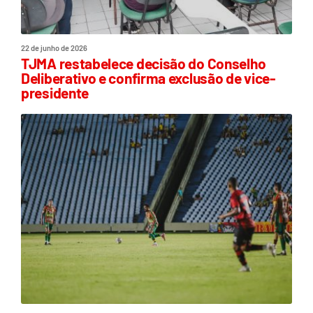
22 de junho de 2026
TJMA restabelece decisão do Conselho
Deliberativo e confirma exclusão de vice-
presidente