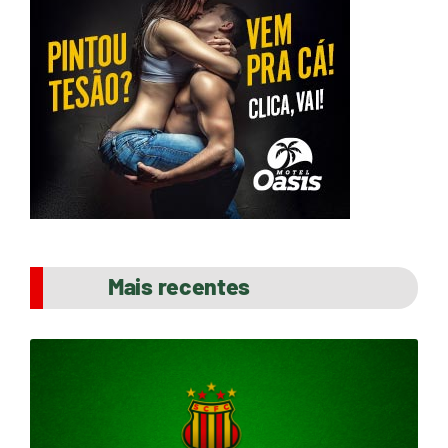
Mais recentes