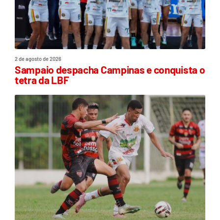
2 de agosto de 2026
Sampaio despacha Campinas e conquista o
tetra da LBF