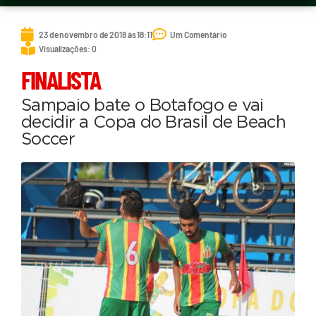
23 de novembro de 2018 às 18:11
Um Comentário
Visualizações: 0
FINALISTA
Sampaio bate o Botafogo e vai
decidir a Copa do Brasil de Beach
Soccer