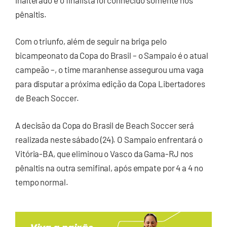
pênaltis.
Com o triunfo, além de seguir na briga pelo
bicampeonato da Copa do Brasil – o Sampaio é o atual
campeão –, o time maranhense assegurou uma vaga
para disputar a próxima edição da Copa Libertadores
de Beach Soccer.
A decisão da Copa do Brasil de Beach Soccer será
realizada neste sábado (24). O Sampaio enfrentará o
Vitória-BA, que eliminou o Vasco da Gama-RJ nos
pênaltis na outra semifinal, após empate por 4 a 4 no
tempo normal.