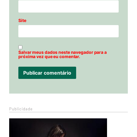
Site
Salvar meus dados neste navegador para a
próxima vez que eu comentar.
Publicidade