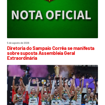
5 de agosto de 2026
Diretoria do Sampaio Corrêa se manifesta
sobre suposta Assembleia Geral
Extraordinária