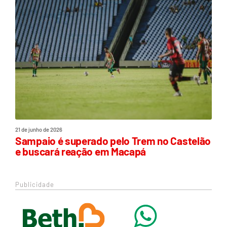
21 de junho de 2026
Sampaio é superado pelo Trem no Castelão
e buscará reação em Macapá
Publicidade