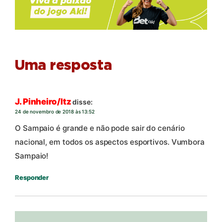
Uma resposta
J. Pinheiro/Itz
disse:
24 de novembro de 2018 às 13:52
O Sampaio é grande e não pode sair do cenário
nacional, em todos os aspectos esportivos. Vumbora
Sampaio!
Responder