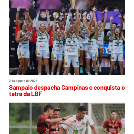
2 de agosto de 2026
Sampaio despacha Campinas e conquista o
tetra da LBF