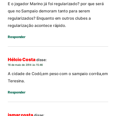
E o jogador Marino já foi regularizado? por que será
que no Sampaio demoram tanto para serem
regularizados? Enquanto em outros clubes a
regularização acontece rápido.
Responder
Hélcio Costa
disse:
16 de maio de 2014 às 15:46
A cidade de Codó,em peso com o sampaio corrêa,em
Teresina.
Responder
ismar costa
disse: