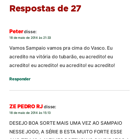
Respostas de 27
Peter
disse:
18 de maio de 2014 às 21:33
Vamos Sampaio vamos pra cima do Vasco. Eu
acredito na vitória do tubarão, eu acredito! eu
acredito! eu acredito! eu acredito! eu acredito!
Responder
ZE PEDRO RJ
disse:
18 de maio de 2014 às 15:13
DESEJO BOA SORTE MAIS UMA VEZ AO SAMPAIO
NESSE JOGO, A SÉRIE B ESTA MUITO FORTE ESSE