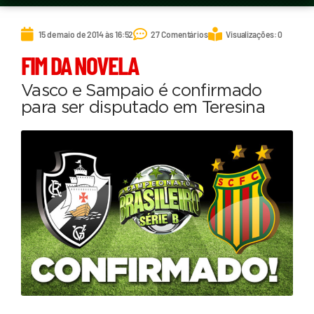
15 de maio de 2014 às 16:52
27 Comentários
Visualizações: 0
FIM DA NOVELA
Vasco e Sampaio é confirmado
para ser disputado em Teresina