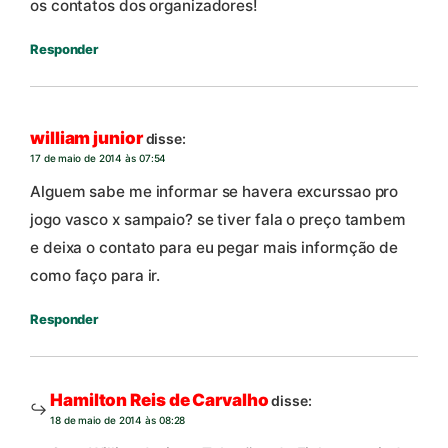
os contatos dos organizadores!
Responder
william junior
disse:
17 de maio de 2014 às 07:54
Alguem sabe me informar se havera excurssao pro
jogo vasco x sampaio? se tiver fala o preço tambem
e deixa o contato para eu pegar mais informção de
como faço para ir.
Responder
Hamilton Reis de Carvalho
disse:
18 de maio de 2014 às 08:28