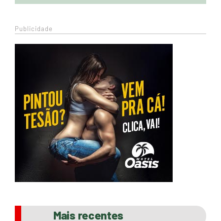
Publicidade
Mais recentes