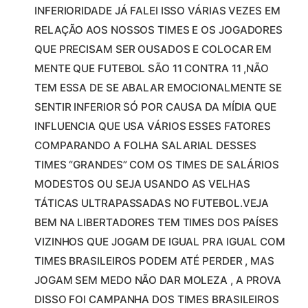
INFERIORIDADE JÁ FALEI ISSO VÁRIAS VEZES EM
RELAÇÃO AOS NOSSOS TIMES E OS JOGADORES
QUE PRECISAM SER OUSADOS E COLOCAR EM
MENTE QUE FUTEBOL SÃO 11 CONTRA 11 ,NÃO
TEM ESSA DE SE ABALAR EMOCIONALMENTE SE
SENTIR INFERIOR SÓ POR CAUSA DA MÍDIA QUE
INFLUENCIA QUE USA VÁRIOS ESSES FATORES
COMPARANDO A FOLHA SALARIAL DESSES
TIMES “GRANDES” COM OS TIMES DE SALÁRIOS
MODESTOS OU SEJA USANDO AS VELHAS
TÁTICAS ULTRAPASSADAS NO FUTEBOL.VEJA
BEM NA LIBERTADORES TEM TIMES DOS PAÍSES
VIZINHOS QUE JOGAM DE IGUAL PRA IGUAL COM
TIMES BRASILEIROS PODEM ATÉ PERDER , MAS
JOGAM SEM MEDO NÃO DAR MOLEZA , A PROVA
DISSO FOI CAMPANHA DOS TIMES BRASILEIROS