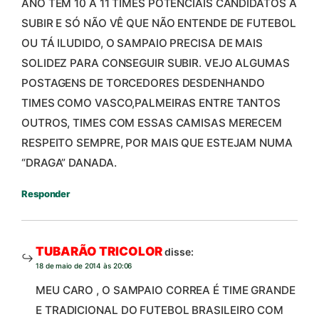
ANO TEM 10 A 11 TIMES POTENCIAIS CANDIDATOS A
SUBIR E SÓ NÃO VÊ QUE NÃO ENTENDE DE FUTEBOL
OU TÁ ILUDIDO, O SAMPAIO PRECISA DE MAIS
SOLIDEZ PARA CONSEGUIR SUBIR. VEJO ALGUMAS
POSTAGENS DE TORCEDORES DESDENHANDO
TIMES COMO VASCO,PALMEIRAS ENTRE TANTOS
OUTROS, TIMES COM ESSAS CAMISAS MERECEM
RESPEITO SEMPRE, POR MAIS QUE ESTEJAM NUMA
“DRAGA” DANADA.
Responder
TUBARÃO TRICOLOR
disse:
18 de maio de 2014 às 20:06
MEU CARO , O SAMPAIO CORREA É TIME GRANDE
E TRADICIONAL DO FUTEBOL BRASILEIRO COM