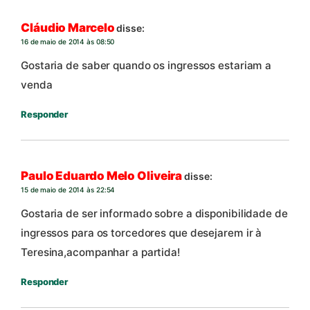
Cláudio Marcelo
disse:
16 de maio de 2014 às 08:50
Gostaria de saber quando os ingressos estariam a
venda
Responder
Paulo Eduardo Melo Oliveira
disse:
15 de maio de 2014 às 22:54
Gostaria de ser informado sobre a disponibilidade de
ingressos para os torcedores que desejarem ir à
Teresina,acompanhar a partida!
Responder