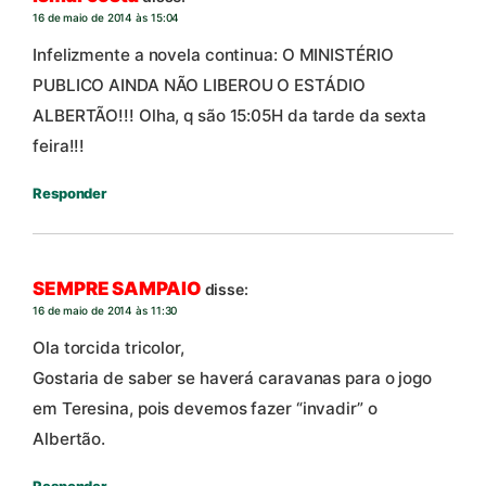
16 de maio de 2014 às 15:04
Infelizmente a novela continua: O MINISTÉRIO
PUBLICO AINDA NÃO LIBEROU O ESTÁDIO
ALBERTÃO!!! Olha, q são 15:05H da tarde da sexta
feira!!!
Responder
SEMPRE SAMPAIO
disse:
16 de maio de 2014 às 11:30
Ola torcida tricolor,
Gostaria de saber se haverá caravanas para o jogo
em Teresina, pois devemos fazer “invadir” o
Albertão.
Responder