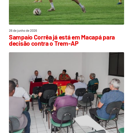
26 de junho de 2026
Sampaio Corrêa já está em Macapá para
decisão contra o Trem-AP