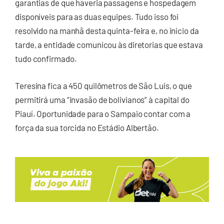
garantias de que haveria passagens e hospedagem
disponíveis para as duas equipes. Tudo isso foi
resolvido na manhã desta quinta-feira e, no início da
tarde, a entidade comunicou às diretorias que estava
tudo confirmado.
Teresina fica a 450 quilômetros de São Luís, o que
permitirá uma “invasão de bolivianos” à capital do
Piauí. Oportunidade para o Sampaio contar com a
força da sua torcida no Estádio Albertão.