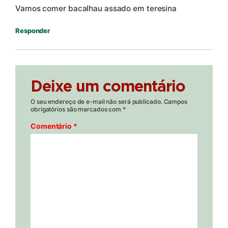
Vamos comer bacalhau assado em teresina
Responder
Deixe um comentário
O seu endereço de e-mail não será publicado.
Campos
obrigatórios são marcados com
*
Comentário
*