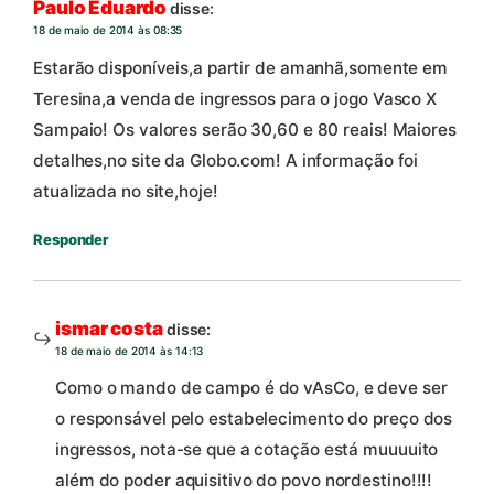
Paulo Eduardo
disse:
18 de maio de 2014 às 08:35
Estarão disponíveis,a partir de amanhã,somente em
Teresina,a venda de ingressos para o jogo Vasco X
Sampaio! Os valores serão 30,60 e 80 reais! Maiores
detalhes,no site da Globo.com! A informação foi
atualizada no site,hoje!
Responder
ismar costa
disse:
18 de maio de 2014 às 14:13
Como o mando de campo é do vAsCo, e deve ser
o responsável pelo estabelecimento do preço dos
ingressos, nota-se que a cotação está muuuuito
além do poder aquisitivo do povo nordestino!!!!