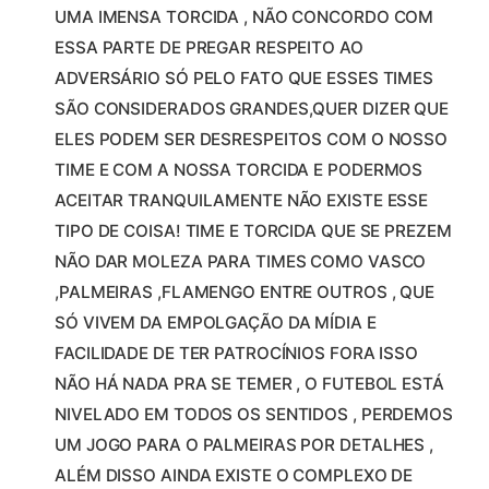
UMA IMENSA TORCIDA , NÃO CONCORDO COM
ESSA PARTE DE PREGAR RESPEITO AO
ADVERSÁRIO SÓ PELO FATO QUE ESSES TIMES
SÃO CONSIDERADOS GRANDES,QUER DIZER QUE
ELES PODEM SER DESRESPEITOS COM O NOSSO
TIME E COM A NOSSA TORCIDA E PODERMOS
ACEITAR TRANQUILAMENTE NÃO EXISTE ESSE
TIPO DE COISA! TIME E TORCIDA QUE SE PREZEM
NÃO DAR MOLEZA PARA TIMES COMO VASCO
,PALMEIRAS ,FLAMENGO ENTRE OUTROS , QUE
SÓ VIVEM DA EMPOLGAÇÃO DA MÍDIA E
FACILIDADE DE TER PATROCÍNIOS FORA ISSO
NÃO HÁ NADA PRA SE TEMER , O FUTEBOL ESTÁ
NIVELADO EM TODOS OS SENTIDOS , PERDEMOS
UM JOGO PARA O PALMEIRAS POR DETALHES ,
ALÉM DISSO AINDA EXISTE O COMPLEXO DE