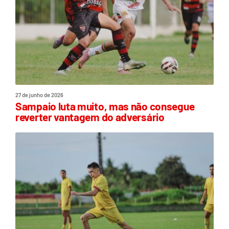
27 de junho de 2026
Sampaio luta muito, mas não consegue
reverter vantagem do adversário