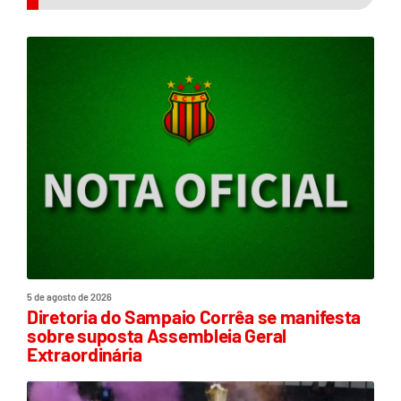
5 de agosto de 2026
Diretoria do Sampaio Corrêa se manifesta
sobre suposta Assembleia Geral
Extraordinária