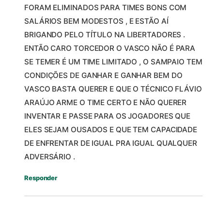
FORAM ELIMINADOS PARA TIMES BONS COM
SALÁRIOS BEM MODESTOS , E ESTÃO AÍ
BRIGANDO PELO TÍTULO NA LIBERTADORES .
ENTÃO CARO TORCEDOR O VASCO NÃO É PARA
SE TEMER É UM TIME LIMITADO , O SAMPAIO TEM
CONDIÇÕES DE GANHAR E GANHAR BEM DO
VASCO BASTA QUERER E QUE O TÉCNICO FLÁVIO
ARAÚJO ARME O TIME CERTO E NÃO QUERER
INVENTAR E PASSE PARA OS JOGADORES QUE
ELES SEJAM OUSADOS E QUE TEM CAPACIDADE
DE ENFRENTAR DE IGUAL PRA IGUAL QUALQUER
ADVERSÁRIO .
Responder