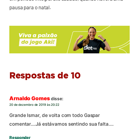
pausa para o natal.
Respostas de 10
Arnaldo Gomes
disse:
20 de dezembro de 2019 às 20:22
Grande Ismar, de volta com todo Gaspar
comentar….Já estávamos sentindo sua falta….
Responder