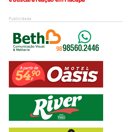
Publicidade