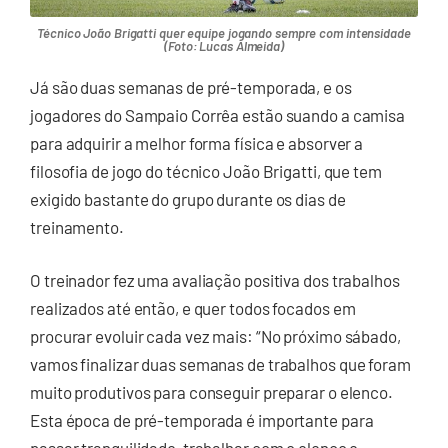
Técnico João Brigatti quer equipe jogando sempre com intensidade
(Foto: Lucas Almeida)
Já são duas semanas de pré-temporada, e os
jogadores do Sampaio Corrêa estão suando a camisa
para adquirir a melhor forma física e absorver a
filosofia de jogo do técnico João Brigatti, que tem
exigido bastante do grupo durante os dias de
treinamento.
O treinador fez uma avaliação positiva dos trabalhos
realizados até então, e quer todos focados em
procurar evoluir cada vez mais: “No próximo sábado,
vamos finalizar duas semanas de trabalhos que foram
muito produtivos para conseguir preparar o elenco.
Esta época de pré-temporada é importante para