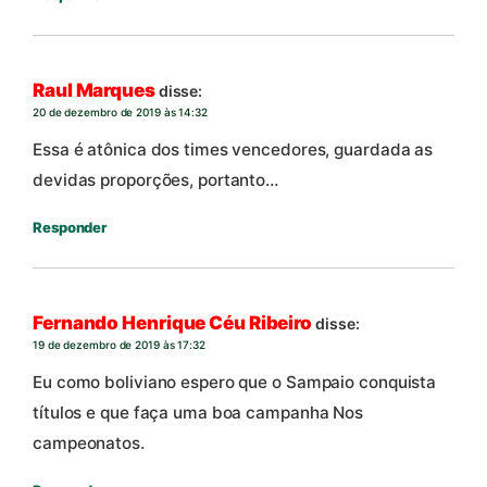
Raul Marques
disse:
20 de dezembro de 2019 às 14:32
Essa é atônica dos times vencedores, guardada as
devidas proporções, portanto…
Responder
Fernando Henrique Céu Ribeiro
disse:
19 de dezembro de 2019 às 17:32
Eu como boliviano espero que o Sampaio conquista
títulos e que faça uma boa campanha Nos
campeonatos.