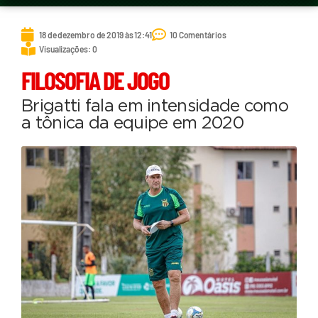
18 de dezembro de 2019 às 12:41
10 Comentários
Visualizações: 0
FILOSOFIA DE JOGO
Brigatti fala em intensidade como
a tônica da equipe em 2020