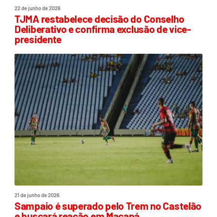
22 de junho de 2026
TJMA restabelece decisão do Conselho
Deliberativo e confirma exclusão de vice-
presidente
21 de junho de 2026
Sampaio é superado pelo Trem no Castelão
e buscará reação em Macapá