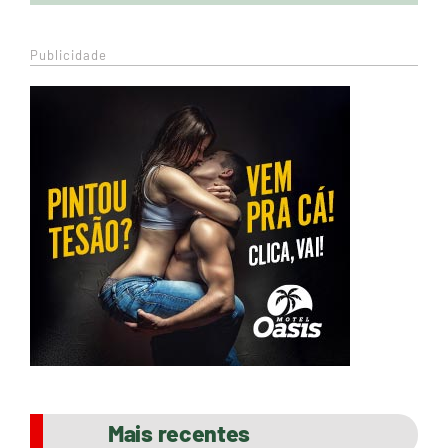
Publicidade
Mais recentes