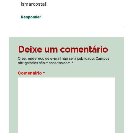
ismarcosta!!
Responder
Deixe um comentário
O seu endereço de e-mail não será publicado.
Campos
obrigatórios são marcados com
*
Comentário
*