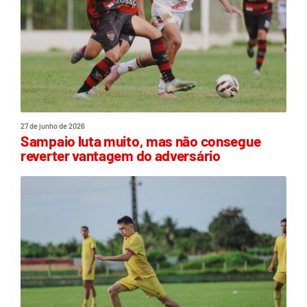
27 de junho de 2026
Sampaio luta muito, mas não consegue
reverter vantagem do adversário