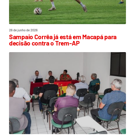
26 de junho de 2026
Sampaio Corrêa já está em Macapá para
decisão contra o Trem-AP