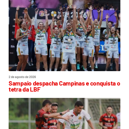
2 de agosto de 2026
Sampaio despacha Campinas e conquista o
tetra da LBF