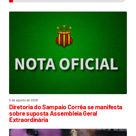
5 de agosto de 2026
Diretoria do Sampaio Corrêa se manifesta
sobre suposta Assembleia Geral
Extraordinária