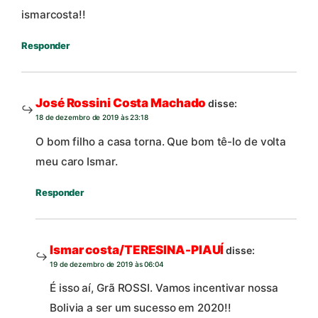
ismarcosta!!
Responder
José Rossini Costa Machado
disse:
18 de dezembro de 2019 às 23:18
O bom filho a casa torna. Que bom tê-lo de volta
meu caro Ismar.
Responder
Ismar costa/TERESINA-PIAUÍ
disse:
19 de dezembro de 2019 às 06:04
É isso aí, Grã ROSSI. Vamos incentivar nossa
Bolivia a ser um sucesso em 2020!!