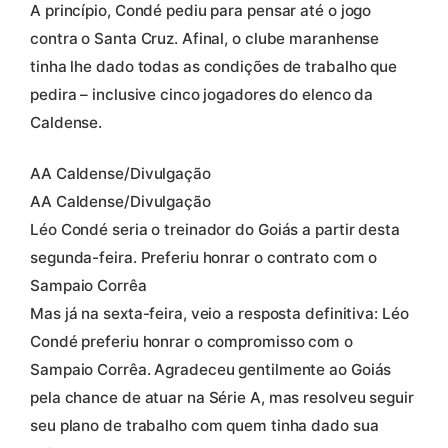
A princípio, Condé pediu para pensar até o jogo
contra o Santa Cruz. Afinal, o clube maranhense
tinha lhe dado todas as condições de trabalho que
pedira – inclusive cinco jogadores do elenco da
Caldense.
AA Caldense/Divulgação
AA Caldense/Divulgação
Léo Condé seria o treinador do Goiás a partir desta
segunda-feira. Preferiu honrar o contrato com o
Sampaio Corrêa
Mas já na sexta-feira, veio a resposta definitiva: Léo
Condé preferiu honrar o compromisso com o
Sampaio Corrêa. Agradeceu gentilmente ao Goiás
pela chance de atuar na Série A, mas resolveu seguir
seu plano de trabalho com quem tinha dado sua