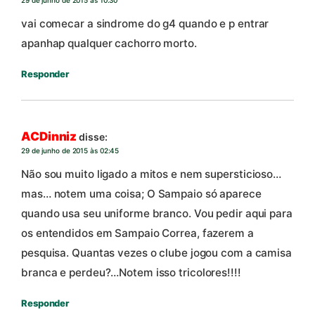
vai comecar a sindrome do g4 quando e p entrar
apanhap qualquer cachorro morto.
Responder
ACDinniz
disse:
29 de junho de 2015 às 02:45
Não sou muito ligado a mitos e nem supersticioso…
mas… notem uma coisa; O Sampaio só aparece
quando usa seu uniforme branco. Vou pedir aqui para
os entendidos em Sampaio Correa, fazerem a
pesquisa. Quantas vezes o clube jogou com a camisa
branca e perdeu?…Notem isso tricolores!!!!
Responder