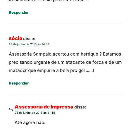
Responder
sócio
disse:
28 de junho de 2015 às 14:48
Assessoria Sampaio acertou com herrique ? Estamos
precisando urgente de um atacante de força e de um
matador que empurre a bola pro gol ……!
Responder
Assessoria de Imprensa
disse:
28 de junho de 2015 às 21:45
Até agora não.