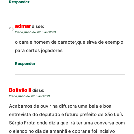
Responder
admar
disse:
29 de junho de 2015 às 12:03
o cara e homem de caracter,que sirva de exemplo
para certos jogadores
Responder
Bolivão II
disse:
28 de junho de 2015 às 17:29
Acabamos de ouvir na difusora uma bela e boa
entrevista do deputado e futuro prefeito de São Luís
Sérgio Frota onde dizia que irá ter uma conversa com
o elenco no dia de amanhã e cobrar e foi incisivo