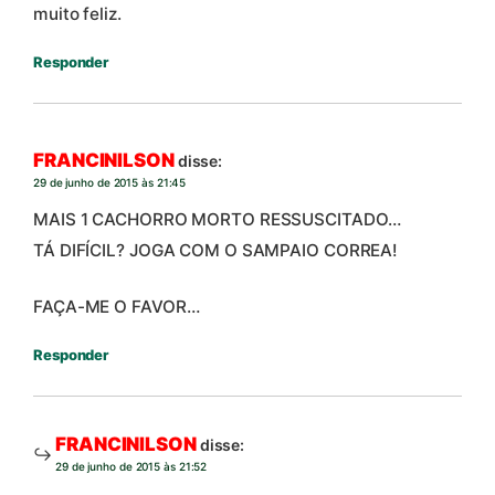
muito feliz.
Responder
FRANCINILSON
disse:
29 de junho de 2015 às 21:45
MAIS 1 CACHORRO MORTO RESSUSCITADO…
TÁ DIFÍCIL? JOGA COM O SAMPAIO CORREA!
FAÇA-ME O FAVOR…
Responder
FRANCINILSON
disse:
29 de junho de 2015 às 21:52