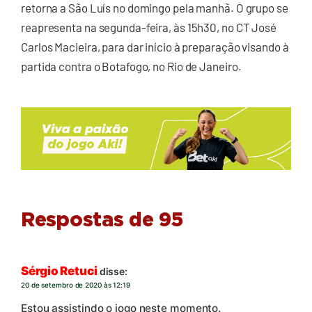
retorna a São Luís no domingo pela manhã. O grupo se
reapresenta na segunda-feira, às 15h30, no CT José
Carlos Macieira, para dar início à preparação visando à
partida contra o Botafogo, no Rio de Janeiro.
Respostas de 95
Sérgio Retuci
disse:
20 de setembro de 2020 às 12:19
Estou assistindo o jogo neste momento.