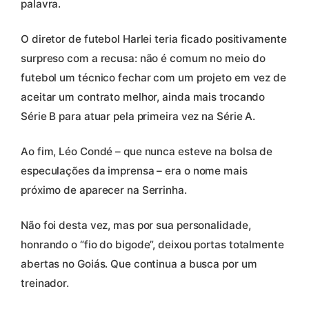
palavra.
O diretor de futebol Harlei teria ficado positivamente
surpreso com a recusa: não é comum no meio do
futebol um técnico fechar com um projeto em vez de
aceitar um contrato melhor, ainda mais trocando
Série B para atuar pela primeira vez na Série A.
Ao fim, Léo Condé – que nunca esteve na bolsa de
especulações da imprensa – era o nome mais
próximo de aparecer na Serrinha.
Não foi desta vez, mas por sua personalidade,
honrando o “fio do bigode”, deixou portas totalmente
abertas no Goiás. Que continua a busca por um
treinador.