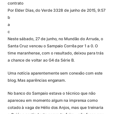
contrato
Por Elder Dias, do Verde 3328 de junho de 2015, 9:57
b
a
c
Neste sábado, 27 de junho, no Mundão do Arruda, o
Santa Cruz venceu o Sampaio Corrêa por 1 a 0. O
time maranhense, com o resultado, deixou para trás
a chance de voltar ao G4 da Série B.
Uma notícia aparentemente sem conexão com este
blog. Mas aparências enganam.
No banco do Sampaio estava o técnico que não
apareceu em momento algum na imprensa como
cotado à vaga de Hélio dos Anjos, mas que treinaria