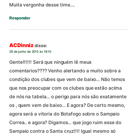
Muita vergonha desse time….
Responder
ACDinniz
disse:
28 de junho de 2015 às 18:10
Gente!!!!!! Será que ninguém lê meus
comentarios???? Venho alertando a muito sobre a
condição dos clubes que vem de baixo… Não temos
que nos preocupar com os clubes que estão acima
de nós na tabela… o perigo para nós são exatamente
os , quem vem de baixo… E agora? De certo mesmo,
agora será a vitoria do Botafogo sobre o Sampaio
Correa.. e agora? Digamos… que jogo ruim esse do
Sampaio contra o Santa cruz!!!! Igual mesmo só