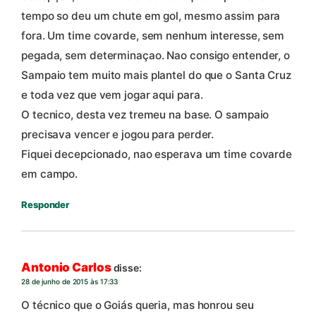
tempo so deu um chute em gol, mesmo assim para
fora. Um time covarde, sem nenhum interesse, sem
pegada, sem determinaçao. Nao consigo entender, o
Sampaio tem muito mais plantel do que o Santa Cruz
e toda vez que vem jogar aqui para.
O tecnico, desta vez tremeu na base. O sampaio
precisava vencer e jogou para perder.
Fiquei decepcionado, nao esperava um time covarde
em campo.
Responder
Antonio Carlos
disse:
28 de junho de 2015 às 17:33
O técnico que o Goiás queria, mas honrou seu