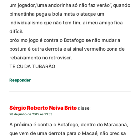
um jogador,”uma andorinha só não faz verão”, quando
pimentinha pega a bola mata o ataque um
individualismo que não tem fim, ai meu amigo fica
difícil.
próximo jogo é contra o Botafogo se não mudar a
postura é outra derrota e ai sinal vermelho zona de
rebaixamento no retrovisor.
TE CUIDA TUBARÃO
Responder
Sérgio Roberto Neiva Brito
disse:
28 de junho de 2015 às 13:53
A próxima é contra o Botafogo, dentro do Maracanã,
que vem de uma derrota para o Macaé, não precisa