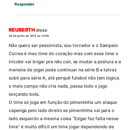
Responder
REUBERTH
disse:
28 de junho de 2015 às 14:09
Não quero ser pessimista, sou torcedor e o Sampaio
Correa é meu time do coração mas com esse time o
tricolor vai brigar pra não cair, se mudar a postura e a
maneira de jogar pode continuar na série B e talvez
subir para série A, até porquê futebol não tem lógica.
o meio campo não cria nada, passa todo o jogo
lançando bola.
O time só joga em função do pimentinha um ataque
capenga pelo lado direito se pimentinha vai para o
lado esquerdo a mesma coisa “Edgar faz falta nesse
time” é muito difícil um time jogar dependendo de