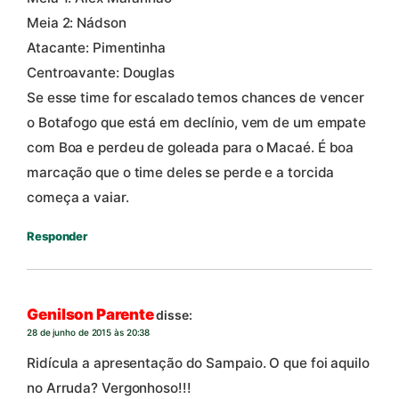
Meia 2: Nádson
Atacante: Pimentinha
Centroavante: Douglas
Se esse time for escalado temos chances de vencer
o Botafogo que está em declínio, vem de um empate
com Boa e perdeu de goleada para o Macaé. É boa
marcação que o time deles se perde e a torcida
começa a vaiar.
Responder
Genilson Parente
disse:
28 de junho de 2015 às 20:38
Ridícula a apresentação do Sampaio. O que foi aquilo
no Arruda? Vergonhoso!!!