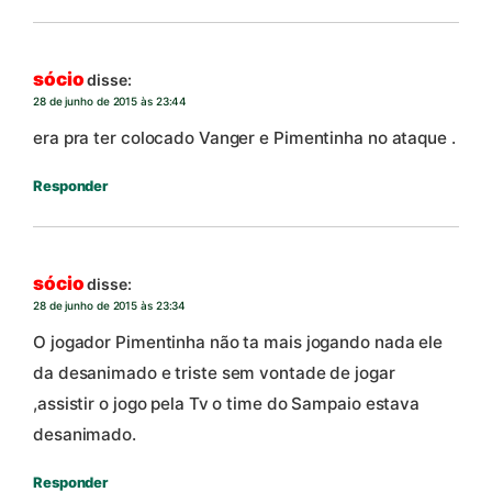
sócio
disse:
28 de junho de 2015 às 23:44
era pra ter colocado Vanger e Pimentinha no ataque .
Responder
sócio
disse:
28 de junho de 2015 às 23:34
O jogador Pimentinha não ta mais jogando nada ele
da desanimado e triste sem vontade de jogar
,assistir o jogo pela Tv o time do Sampaio estava
desanimado.
Responder