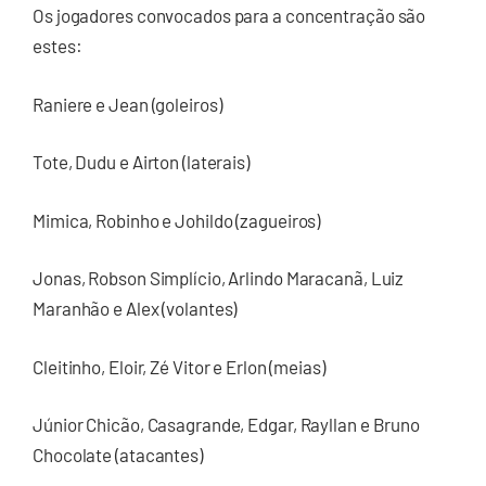
Os jogadores convocados para a concentração são
estes:
Raniere e Jean (goleiros)
Tote, Dudu e Airton (laterais)
Mimica, Robinho e Johildo (zagueiros)
Jonas, Robson Simplício, Arlindo Maracanã, Luiz
Maranhão e Alex (volantes)
Cleitinho, Eloir, Zé Vitor e Erlon (meias)
Júnior Chicão, Casagrande, Edgar, Rayllan e Bruno
Chocolate (atacantes)