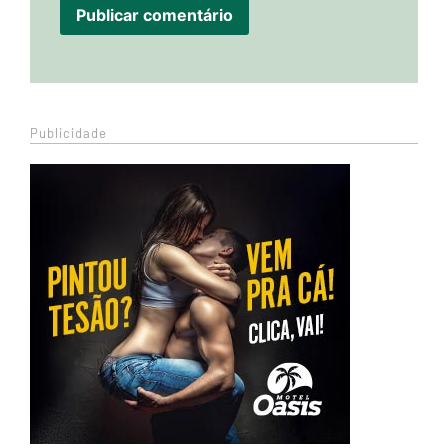
Publicidade