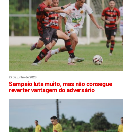
27 de junho de 2026
Sampaio luta muito, mas não consegue
reverter vantagem do adversário