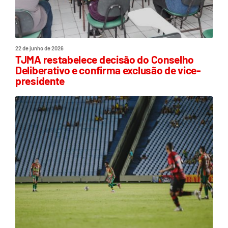
22 de junho de 2026
TJMA restabelece decisão do Conselho
Deliberativo e confirma exclusão de vice-
presidente