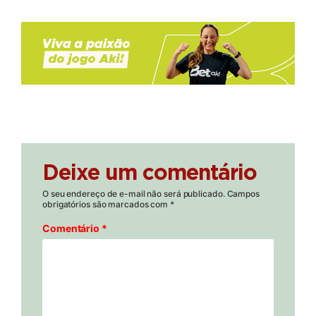
Deixe um comentário
O seu endereço de e-mail não será publicado.
Campos
obrigatórios são marcados com
*
Comentário
*