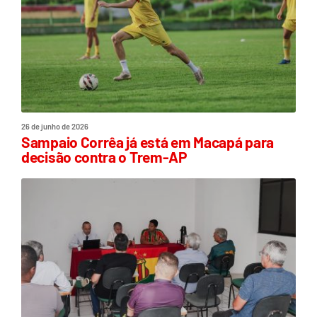
26 de junho de 2026
Sampaio Corrêa já está em Macapá para
decisão contra o Trem-AP