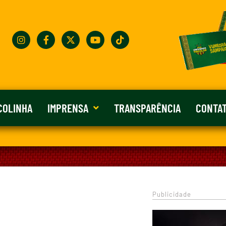
COLINHA
IMPRENSA
TRANSPARÊNCIA
CONTA
Publicidade