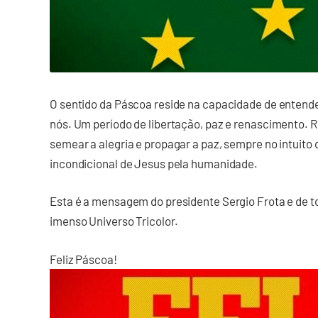
O sentido da Páscoa reside na capacidade de entende
nós. Um período de libertação, paz e renascimento.
semear a alegria e propagar a paz, sempre no intuito 
incondicional de Jesus pela humanidade.
Esta é a mensagem do presidente Sergio Frota e de 
imenso Universo Tricolor.
Feliz Páscoa!