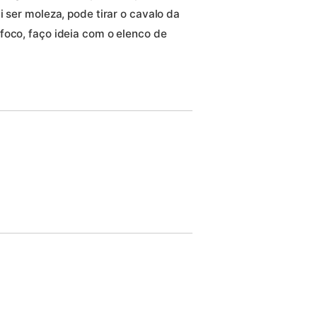
i ser moleza, pode tirar o cavalo da
foco, faço ideia com o elenco de