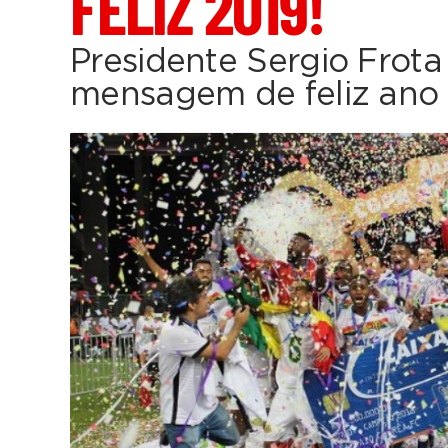
FELIZ 2019!
Presidente Sergio Frota
mensagem de feliz ano