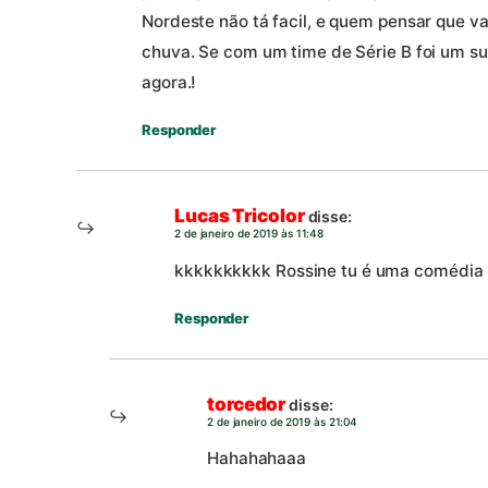
Nordeste não tá facil, e quem pensar que va
chuva. Se com um time de Série B foi um su
agora.!
Responder
Lucas Tricolor
disse:
2 de janeiro de 2019 às 11:48
kkkkkkkkkk Rossine tu é uma comédia
Responder
torcedor
disse:
2 de janeiro de 2019 às 21:04
Hahahahaaa