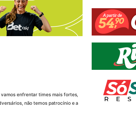
vamos enfrentar times mais fortes,
versários, não temos patrocínio e a