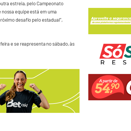
outra estreia, pelo Campeonato
e nossa equipe está em uma
róximo desafio pelo estadual”,
feira e se reapresenta no sábado, às