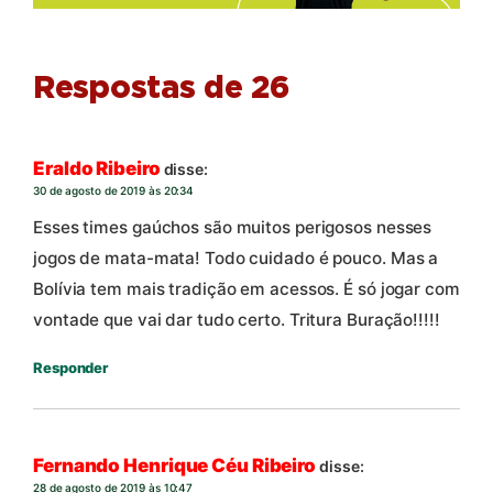
Respostas de 26
Eraldo Ribeiro
disse:
30 de agosto de 2019 às 20:34
Esses times gaúchos são muitos perigosos nesses
jogos de mata-mata! Todo cuidado é pouco. Mas a
Bolívia tem mais tradição em acessos. É só jogar com
vontade que vai dar tudo certo. Tritura Buração!!!!!
Responder
Fernando Henrique Céu Ribeiro
disse:
28 de agosto de 2019 às 10:47