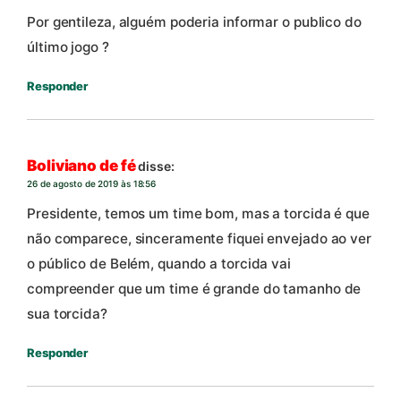
Por gentileza, alguém poderia informar o publico do
último jogo ?
Responder
Boliviano de fé
disse:
26 de agosto de 2019 às 18:56
Presidente, temos um time bom, mas a torcida é que
não comparece, sinceramente fiquei envejado ao ver
o público de Belém, quando a torcida vai
compreender que um time é grande do tamanho de
sua torcida?
Responder