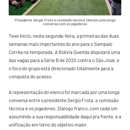
Presidente Sergio Frota e comissão técnica tiveram uma longa
conversa com os jogadores
Teve início, nesta segunda-feira, a primeiras das duas
semanas mais importantes do ano para o Sampaio
Corrêa na temporada. A Bolívia Querida disputará uma
das vagas para a Série B de 2020 contra o São José, e
o foco do grupo está direcionado totalmente para a
conquista do acesso.
A representação do elenco foi marcada por uma longa
conversa entre o presidente Sergio Frota, a comissão
técnica e os jogadores. Diálogo franco, com cada um
assumindo a sua responsabilidade daqui pra frente, e a
unificação em torno do objetivo maior.