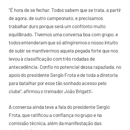
“É hora de se fechar. Todos sabem que se trata, a partir
de agora, de outro campeonato, e precisamos
trabalhar duro porque será um confronto muito
equilibrado. Tivemos uma conversa boa com grupo, e
todos entenderam que só atingiremos o nosso intuito
de subir se mantivermos aquela pegada forte que nos
levou à classificação com três rodadas de
antecedência. Confio no potencial dessa rapaziada, no
apoio do presidente Sergio Frota e de toda a diretoria
para batalhar por esse tão sonhado acesso pelo
clube”, afirmou o treinador João Brigatti.
A conversa ainda teve a fala do presidente Sergio
Frota, que ratificou a confiança no grupo e na
comissão técnica, além da manifestação das