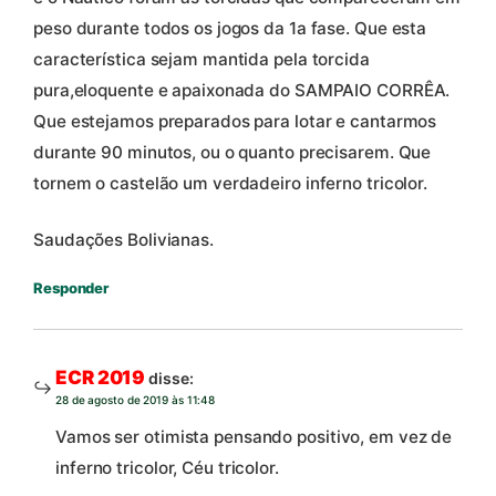
peso durante todos os jogos da 1a fase. Que esta
característica sejam mantida pela torcida
pura,eloquente e apaixonada do SAMPAIO CORRÊA.
Que estejamos preparados para lotar e cantarmos
durante 90 minutos, ou o quanto precisarem. Que
tornem o castelão um verdadeiro inferno tricolor.
Saudações Bolivianas.
Responder
ECR 2019
disse:
28 de agosto de 2019 às 11:48
Vamos ser otimista pensando positivo, em vez de
inferno tricolor, Céu tricolor.