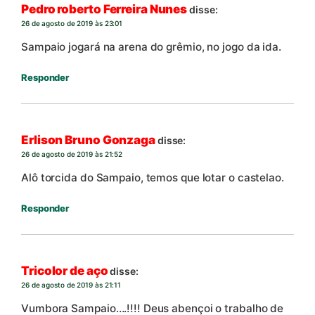
Pedro roberto Ferreira Nunes
disse:
26 de agosto de 2019 às 23:01
Sampaio jogará na arena do grêmio, no jogo da ida.
Responder
Erlison Bruno Gonzaga
disse:
26 de agosto de 2019 às 21:52
Alô torcida do Sampaio, temos que lotar o castelao.
Responder
Tricolor de aço
disse:
26 de agosto de 2019 às 21:11
Vumbora Sampaio….!!!! Deus abençoi o trabalho de