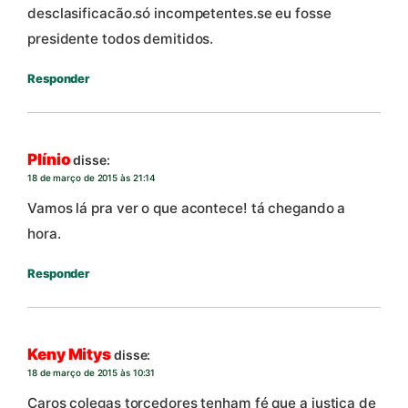
desclasificacão.só incompetentes.se eu fosse
presidente todos demitidos.
Responder
Plínio
disse:
18 de março de 2015 às 21:14
Vamos lá pra ver o que acontece! tá chegando a
hora.
Responder
Keny Mitys
disse:
18 de março de 2015 às 10:31
Caros colegas torcedores tenham fé que a justiça de