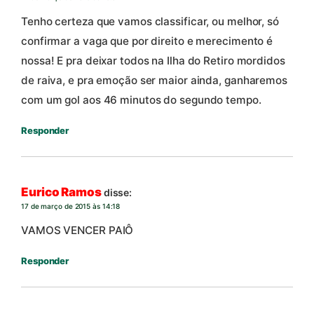
Tenho certeza que vamos classificar, ou melhor, só
confirmar a vaga que por direito e merecimento é
nossa! E pra deixar todos na Ilha do Retiro mordidos
de raiva, e pra emoção ser maior ainda, ganharemos
com um gol aos 46 minutos do segundo tempo.
Responder
Eurico Ramos
disse:
17 de março de 2015 às 14:18
VAMOS VENCER PAIÔ
Responder