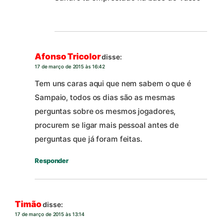
Afonso Tricolor
disse:
17 de março de 2015 às 16:42
Tem uns caras aqui que nem sabem o que é
Sampaio, todos os dias são as mesmas
perguntas sobre os mesmos jogadores,
procurem se ligar mais pessoal antes de
perguntas que já foram feitas.
Responder
Timão
disse:
17 de março de 2015 às 13:14