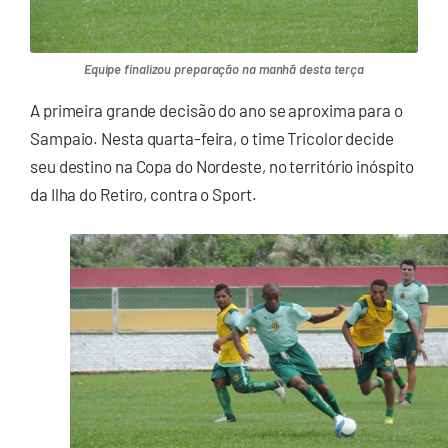
Equipe finalizou preparação na manhã desta terça
A primeira grande decisão do ano se aproxima para o
Sampaio. Nesta quarta-feira, o time Tricolor decide
seu destino na Copa do Nordeste, no território inóspito
da Ilha do Retiro, contra o Sport.