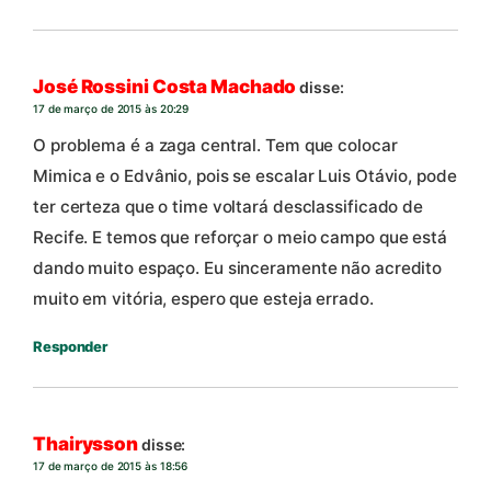
José Rossini Costa Machado
disse:
17 de março de 2015 às 20:29
O problema é a zaga central. Tem que colocar
Mimica e o Edvânio, pois se escalar Luis Otávio, pode
ter certeza que o time voltará desclassificado de
Recife. E temos que reforçar o meio campo que está
dando muito espaço. Eu sinceramente não acredito
muito em vitória, espero que esteja errado.
Responder
Thairysson
disse:
17 de março de 2015 às 18:56