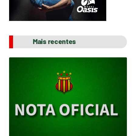
Mais recentes