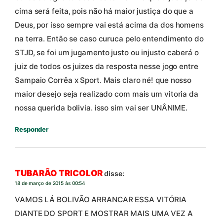
cima será feita, pois não há maior justiça do que a
Deus, por isso sempre vai está acima da dos homens
na terra. Então se caso curuca pelo entendimento do
STJD, se foi um jugamento justo ou injusto caberá o
juiz de todos os juizes da resposta nesse jogo entre
Sampaio Corrêa x Sport. Mais claro né! que nosso
maior desejo seja realizado com mais um vitoria da
nossa querida bolivia. isso sim vai ser UNÂNIME.
Responder
TUBARÃO TRICOLOR
disse:
18 de março de 2015 às 00:54
VAMOS LÁ BOLIVÃO ARRANCAR ESSA VITÓRIA
DIANTE DO SPORT E MOSTRAR MAIS UMA VEZ A