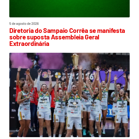
5 de agosto de 2026
Diretoria do Sampaio Corrêa se manifesta
sobre suposta Assembleia Geral
Extraordinária