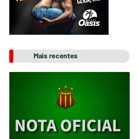
Mais recentes