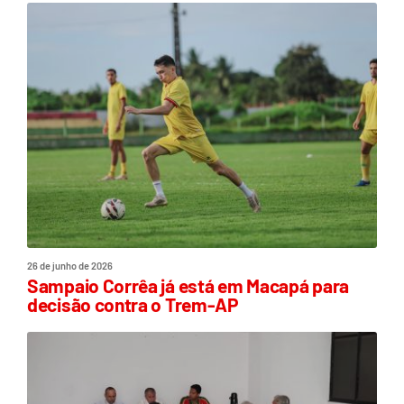
26 de junho de 2026
Sampaio Corrêa já está em Macapá para
decisão contra o Trem-AP