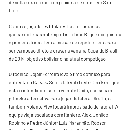
de volta será no meio da próxima semana, em São
Luís.
Como os jogadores titulares foram liberados,
ganhando férias antecipadas, o time B, que conquistou
o primeiro turno, tem a missão de repetir o feito para
ser campeão direto e cravar a vaga na Copa do Brasil
de 2014, objetivo boliviano na atual competição.
O técnico Dejair Ferreira leva o time definido para
enfrentar o Balsas. Sem o lateral direito Denílson, que
está contundido, e sem o volante Dudu, que seria a
primeira alternativa para jogar de lateral direito, o
também volante Alex jogará improvisado de lateral. A
equipe viaja escalada com Raniere, Alex, Johildo,
Robinho e Pedro Júnior; Luiz Maranhão, Robson