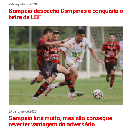
2 de agosto de 2026
Sampaio despacha Campinas e conquista o
tetra da LBF
27 de junho de 2026
Sampaio luta muito, mas não consegue
reverter vantagem do adversário