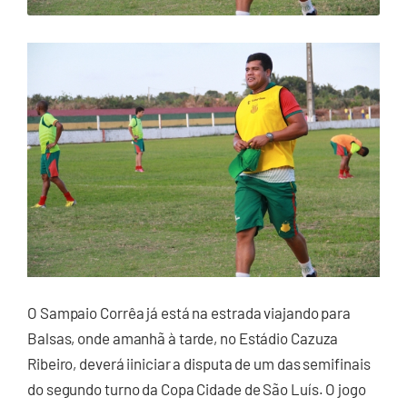
O Sampaio Corrêa já está na estrada viajando para
Balsas, onde amanhã à tarde, no Estádio Cazuza
Ribeiro, deverá iiniciar a disputa de um das semifinais
do segundo turno da Copa Cidade de São Luís. O jogo