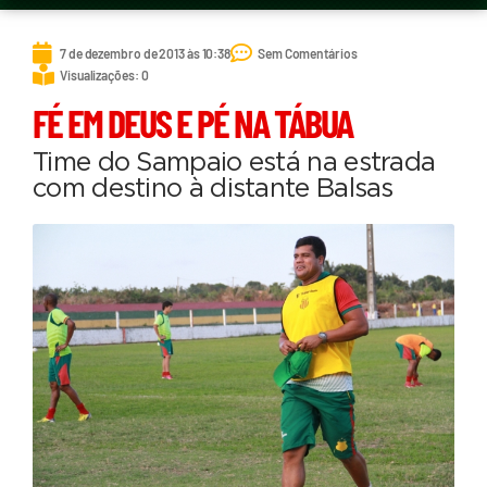
7 de dezembro de 2013 às 10:38
Sem Comentários
Visualizações: 0
FÉ EM DEUS E PÉ NA TÁBUA
Time do Sampaio está na estrada
com destino à distante Balsas