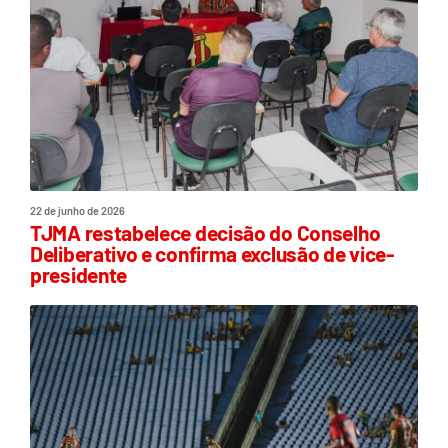
22 de junho de 2026
TJMA restabelece decisão do Conselho
Deliberativo e confirma exclusão de vice-
presidente