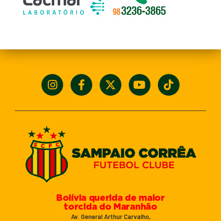
Bolívia querida de maior
torcida do Maranhão
Av. General Arthur Carvalho,