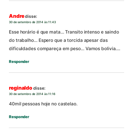
Andre
disse:
30 de setembro de 2014 às 11:43
Esse horário é que mata… Transito intenso e saindo
do trabalho… Espero que a torcida apesar das
dificuldades compareça em peso… Vamos bolivia….
Responder
reginaldo
disse:
30 de setembro de 2014 às 11:16
40mil pessoas hoje no castelao.
Responder