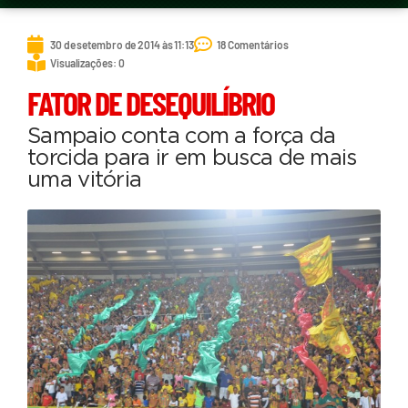
30 de setembro de 2014 às 11:13
18 Comentários
Visualizações: 0
FATOR DE DESEQUILÍBRIO
Sampaio conta com a força da
torcida para ir em busca de mais
uma vitória