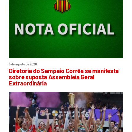
5 de agosto de 2026
Diretoria do Sampaio Corrêa se manifesta
sobre suposta Assembleia Geral
Extraordinária