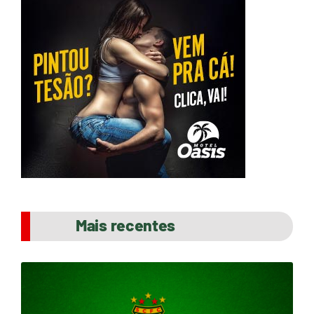
Mais recentes