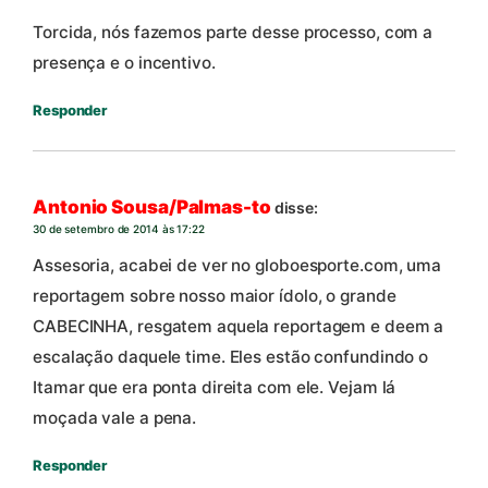
Torcida, nós fazemos parte desse processo, com a
presença e o incentivo.
Responder
Antonio Sousa/Palmas-to
disse:
30 de setembro de 2014 às 17:22
Assesoria, acabei de ver no globoesporte.com, uma
reportagem sobre nosso maior ídolo, o grande
CABECINHA, resgatem aquela reportagem e deem a
escalação daquele time. Eles estão confundindo o
Itamar que era ponta direita com ele. Vejam lá
moçada vale a pena.
Responder