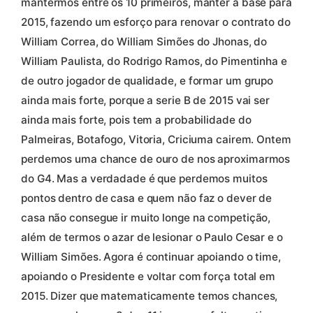
mantermos entre os 10 primeiros, manter a base para
2015, fazendo um esforço para renovar o contrato do
William Correa, do William Simões do Jhonas, do
William Paulista, do Rodrigo Ramos, do Pimentinha e
de outro jogador de qualidade, e formar um grupo
ainda mais forte, porque a serie B de 2015 vai ser
ainda mais forte, pois tem a probabilidade do
Palmeiras, Botafogo, Vitoria, Criciuma cairem. Ontem
perdemos uma chance de ouro de nos aproximarmos
do G4. Mas a verdadade é que perdemos muitos
pontos dentro de casa e quem não faz o dever de
casa não consegue ir muito longe na competição,
além de termos o azar de lesionar o Paulo Cesar e o
William Simões. Agora é continuar apoiando o time,
apoiando o Presidente e voltar com força total em
2015. Dizer que matematicamente temos chances,