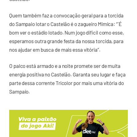
Quem também faz a convocação geral para a torcida
do Sampaio lotar o Castelão é o zagueiro Mimica: “´É
bom ver o estádio lotado. Num jogo difícil como esse,
esperamos outra grande festa da nossa torcida, para
nos ajudar em busca de mais essa vitória”.
O palco está armado e a noite promete ser de muita
energia positiva no Castelão. Garanta seu lugar e faça
parte dessa corrente Tricolor por mais uma vitória do
Sampaio.