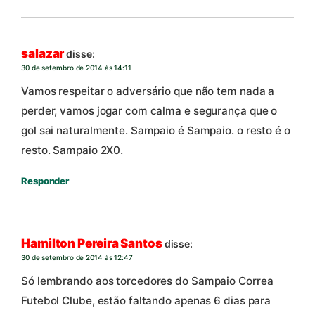
salazar
disse:
30 de setembro de 2014 às 14:11
Vamos respeitar o adversário que não tem nada a
perder, vamos jogar com calma e segurança que o
gol sai naturalmente. Sampaio é Sampaio. o resto é o
resto. Sampaio 2X0.
Responder
Hamilton Pereira Santos
disse:
30 de setembro de 2014 às 12:47
Só lembrando aos torcedores do Sampaio Correa
Futebol Clube, estão faltando apenas 6 dias para