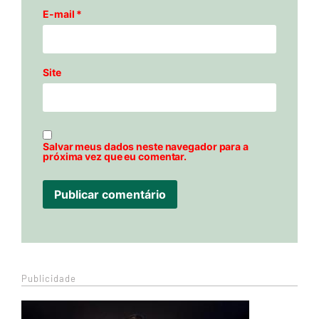
E-mail
*
Site
Salvar meus dados neste navegador para a
próxima vez que eu comentar.
Publicidade