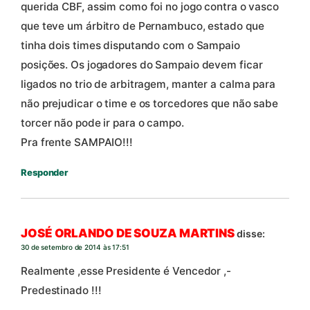
querida CBF, assim como foi no jogo contra o vasco
que teve um árbitro de Pernambuco, estado que
tinha dois times disputando com o Sampaio
posições. Os jogadores do Sampaio devem ficar
ligados no trio de arbitragem, manter a calma para
não prejudicar o time e os torcedores que não sabe
torcer não pode ir para o campo.
Pra frente SAMPAIO!!!
Responder
JOSÉ ORLANDO DE SOUZA MARTINS
disse:
30 de setembro de 2014 às 17:51
Realmente ,esse Presidente é Vencedor ,-
Predestinado !!!