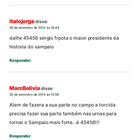
italojorge
disse:
30 de setembro de 2014 às 16:44
dalhe 45456 sergio frpota o maior presidente da
historia do sampaio
Responder
MarcBolivia
disse:
30 de setembro de 2014 às 15:59
Alem de fazera a sua parte no campo a torcida
precisa fazer sua parte também nas urnas para
tornar o Sampaio mais forte…é 45456!!!
Responder