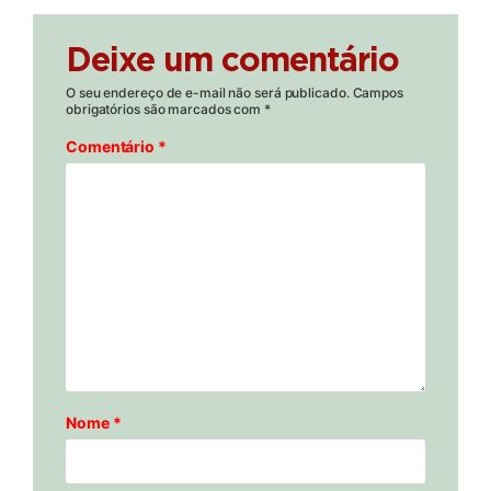
Deixe um comentário
O seu endereço de e-mail não será publicado.
Campos
obrigatórios são marcados com
*
Comentário
*
Nome
*