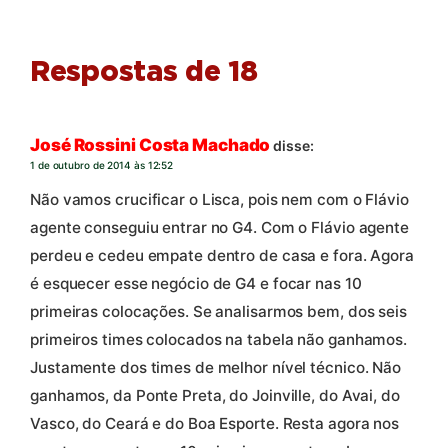
Respostas de 18
José Rossini Costa Machado
disse:
1 de outubro de 2014 às 12:52
Não vamos crucificar o Lisca, pois nem com o Flávio
agente conseguiu entrar no G4. Com o Flávio agente
perdeu e cedeu empate dentro de casa e fora. Agora
é esquecer esse negócio de G4 e focar nas 10
primeiras colocações. Se analisarmos bem, dos seis
primeiros times colocados na tabela não ganhamos.
Justamente dos times de melhor nível técnico. Não
ganhamos, da Ponte Preta, do Joinville, do Avai, do
Vasco, do Ceará e do Boa Esporte. Resta agora nos