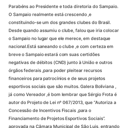
Parabéns ao Presidente e toda diretoria do Sampaio.
O Sampaio realmente está crescendo ,e
constituindo-se um dos grandes clubes do Brasil.
Desde quando assumiu o clube, falou que iria colocar
o Sampaio no lugar que ele merece, em destaque
nacional.Está saneando o clube ,e com certeza em
breve o Sampaio estará com suas certidões
negativas de débitos (CND) junto à União e outros
órgãos federais ,para poder pleitear recursos
financeiros para patrocínios e de seus projetos
esportivos sociais que são muitos. Galera Boliviana ,
já como Vereador ,é bom lembrar que Sérgio Frota é
autor do Projeto de Lei nº 067/2013, que “Autoriza a
Concessão de Incentivos Fiscais ,para o
Financiamento de Projetos Esportivos Sociais”.
aprovada na Câmara Municipal de São Luis, entrando