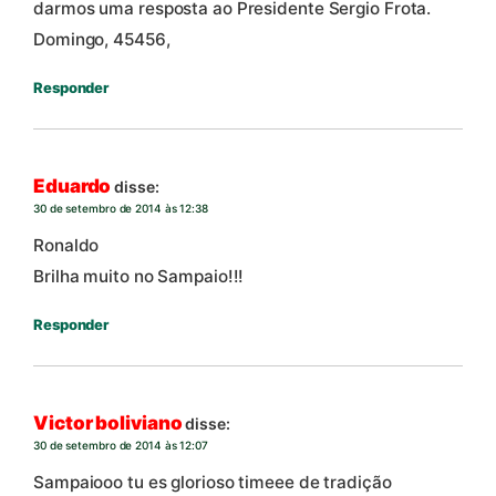
darmos uma resposta ao Presidente Sergio Frota.
Domingo, 45456,
Responder
Eduardo
disse:
30 de setembro de 2014 às 12:38
Ronaldo
Brilha muito no Sampaio!!!
Responder
Victor boliviano
disse:
30 de setembro de 2014 às 12:07
Sampaiooo tu es glorioso timeee de tradição