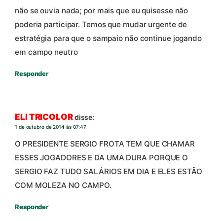
não se ouvia nada; por mais que eu quisesse não
poderia participar. Temos que mudar urgente de
estratégia para que o sampaio não continue jogando
em campo neutro
Responder
ELI TRICOLOR
disse:
1 de outubro de 2014 às 07:47
O PRESIDENTE SERGIO FROTA TEM QUE CHAMAR
ESSES JOGADORES E DA UMA DURA PORQUE O
SERGIO FAZ TUDO SALÁRIOS EM DIA E ELES ESTÃO
COM MOLEZA NO CAMPO.
Responder