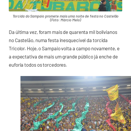
Torcida do Sampaio promete mais uma noite de festa no Castelão
(Foto: Márcio Melo)
Da última vez, foram mais de quarenta mil bolivianos
no Castelão, numa festa inesquecível da torcida
Tricolor. Hoje, o Sampaio volta a campo novamente, e
a expectativa de mais um grande público já enche de
euforia todos os torcedores.