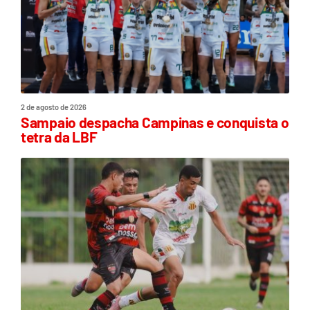
2 de agosto de 2026
Sampaio despacha Campinas e conquista o
tetra da LBF