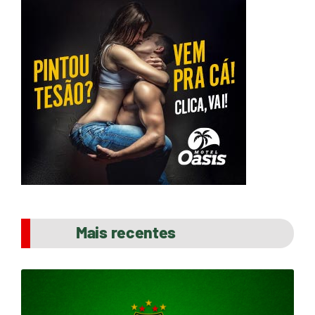
Mais recentes