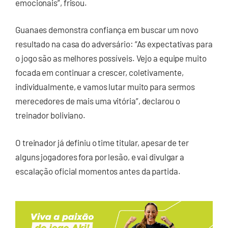
emocionais”, frisou.
Guanaes demonstra confiança em buscar um novo
resultado na casa do adversário: “As expectativas para
o jogo são as melhores possíveis. Vejo a equipe muito
focada em continuar a crescer, coletivamente,
individualmente, e vamos lutar muito para sermos
merecedores de mais uma vitória”, declarou o
treinador boliviano.
O treinador já definiu o time titular, apesar de ter
alguns jogadores fora por lesão, e vai divulgar a
escalação oficial momentos antes da partida.