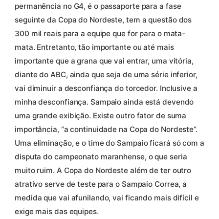
permanência no G4, é o passaporte para a fase
seguinte da Copa do Nordeste, tem a questão dos
300 mil reais para a equipe que for para o mata-
mata. Entretanto, tão importante ou até mais
importante que a grana que vai entrar, uma vitória,
diante do ABC, ainda que seja de uma série inferior,
vai diminuir a desconfiança do torcedor. Inclusive a
minha desconfiança. Sampaio ainda está devendo
uma grande exibição. Existe outro fator de suma
importância, “a continuidade na Copa do Nordeste”.
Uma eliminação, e o time do Sampaio ficará só com a
disputa do campeonato maranhense, o que seria
muito ruim. A Copa do Nordeste além de ter outro
atrativo serve de teste para o Sampaio Correa, a
medida que vai afunilando, vai ficando mais difícil e
exige mais das equipes.