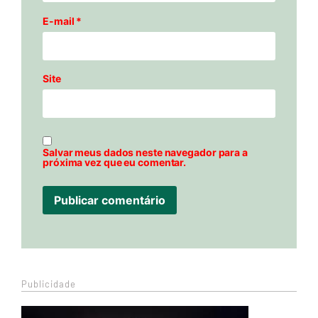
E-mail
*
Site
Salvar meus dados neste navegador para a
próxima vez que eu comentar.
Publicidade