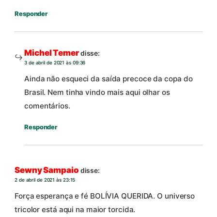
Responder
Michel Temer
disse:
3 de abril de 2021 às 09:36
Ainda não esqueci da saída precoce da copa do
Brasil. Nem tinha vindo mais aqui olhar os
comentários.
Responder
Sewny Sampaio
disse:
2 de abril de 2021 às 23:15
Força esperança e fé BOLÍVIA QUERIDA. O universo
tricolor está aqui na maior torcida.