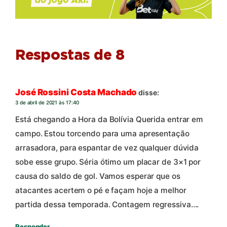
Respostas de 8
José Rossini Costa Machado
disse:
3 de abril de 2021 às 17:40
Está chegando a Hora da Bolívia Querida entrar em
campo. Estou torcendo para uma apresentação
arrasadora, para espantar de vez qualquer dúvida
sobe esse grupo. Séria ótimo um placar de 3×1 por
causa do saldo de gol. Vamos esperar que os
atacantes acertem o pé e façam hoje a melhor
partida dessa temporada. Contagem regressiva….
Responder