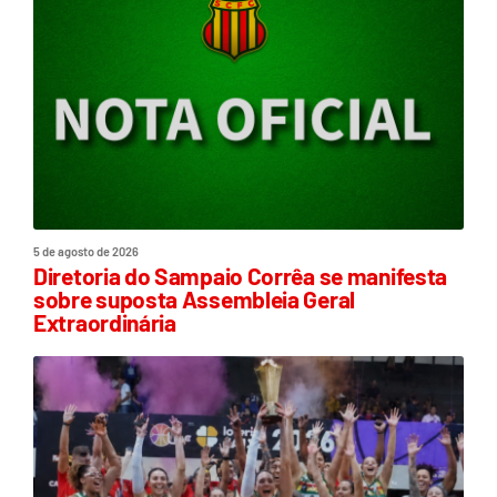
5 de agosto de 2026
Diretoria do Sampaio Corrêa se manifesta
sobre suposta Assembleia Geral
Extraordinária