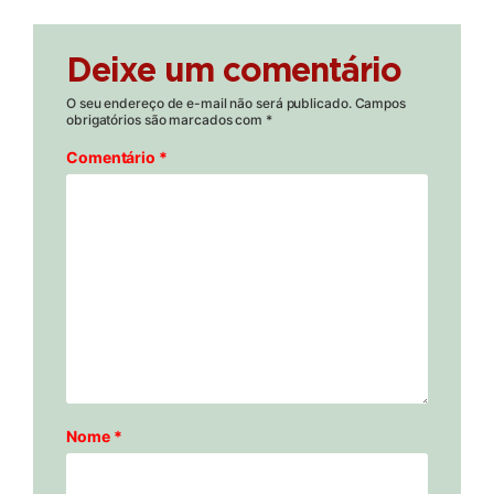
Deixe um comentário
O seu endereço de e-mail não será publicado.
Campos
obrigatórios são marcados com
*
Comentário
*
Nome
*