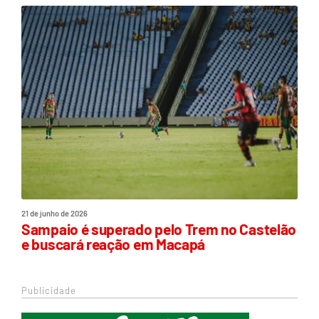
21 de junho de 2026
Sampaio é superado pelo Trem no Castelão
e buscará reação em Macapá
Publicidade