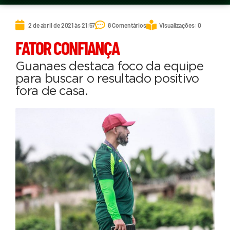
2 de abril de 2021 às 21:57
8 Comentários
Visualizações: 0
FATOR CONFIANÇA
Guanaes destaca foco da equipe
para buscar o resultado positivo
fora de casa.