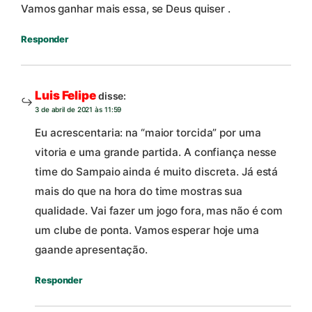
Vamos ganhar mais essa, se Deus quiser .
Responder
Luis Felipe
disse:
3 de abril de 2021 às 11:59
Eu acrescentaria: na “maior torcida” por uma
vitoria e uma grande partida. A confiança nesse
time do Sampaio ainda é muito discreta. Já está
mais do que na hora do time mostras sua
qualidade. Vai fazer um jogo fora, mas não é com
um clube de ponta. Vamos esperar hoje uma
gaande apresentação.
Responder