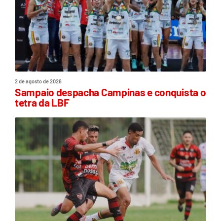
2 de agosto de 2026
Sampaio despacha Campinas e conquista o
tetra da LBF