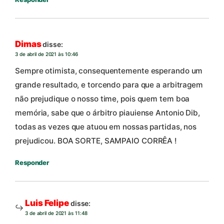
Dimas
disse:
3 de abril de 2021 às 10:46
Sempre otimista, consequentemente esperando um
grande resultado, e torcendo para que a arbitragem
não prejudique o nosso time, pois quem tem boa
memória, sabe que o árbitro piauiense Antonio Dib,
todas as vezes que atuou em nossas partidas, nos
prejudicou. BOA SORTE, SAMPAIO CORRÊA !
Responder
Luis Felipe
disse:
3 de abril de 2021 às 11:48