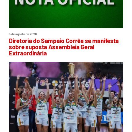
5 de agosto de 2026
Diretoria do Sampaio Corrêa se manifesta
sobre suposta Assembleia Geral
Extraordinária