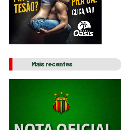
Mais recentes