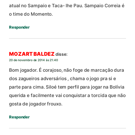
atual no Sampaio e Taca- lhe Pau. Sampaio Correia é
o time do Momento.
Responder
MOZART BALDEZ
disse:
20 de novembro de 2014 às 21:40
Bom jogador. É corajoso, não foge de marcação dura
dos zagueiros adversários , chama o jogo pra si e
parte para cima. Siloé tem perfil para jogar na Bolívia
querida e facilmente vai conquistar a torcida que não
gosta de jogador frouxo.
Responder