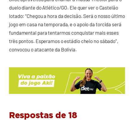
duelo diante do Atlético/GO. Ele quer ver o Castelão
lotado: “Chegou a hora da decisão. Será o nosso último
jogo em casa na temporada, e o apoio da torcida será
fundamental para tentarmos conquistar mais esses
três pontos. Esperamos o estádio cheio no sábado”,
convocou o atacante da Bolívia.
Respostas de 18