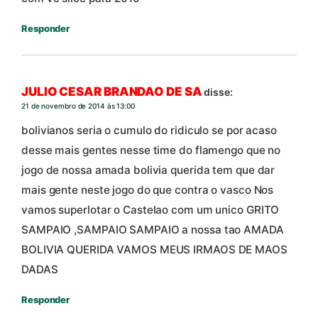
Responder
JULIO CESAR BRANDAO DE SA
disse:
21 de novembro de 2014 às 13:00
bolivianos seria o cumulo do ridiculo se por acaso
desse mais gentes nesse time do flamengo que no
jogo de nossa amada bolivia querida tem que dar
mais gente neste jogo do que contra o vasco Nos
vamos superlotar o Castelao com um unico GRITO
SAMPAIO ,SAMPAIO SAMPAIO a nossa tao AMADA
BOLIVIA QUERIDA VAMOS MEUS IRMAOS DE MAOS
DADAS
Responder