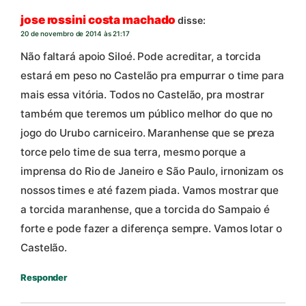
jose rossini costa machado
disse:
20 de novembro de 2014 às 21:17
Não faltará apoio Siloé. Pode acreditar, a torcida
estará em peso no Castelão pra empurrar o time para
mais essa vitória. Todos no Castelão, pra mostrar
também que teremos um público melhor do que no
jogo do Urubo carniceiro. Maranhense que se preza
torce pelo time de sua terra, mesmo porque a
imprensa do Rio de Janeiro e São Paulo, irnonizam os
nossos times e até fazem piada. Vamos mostrar que
a torcida maranhense, que a torcida do Sampaio é
forte e pode fazer a diferença sempre. Vamos lotar o
Castelão.
Responder