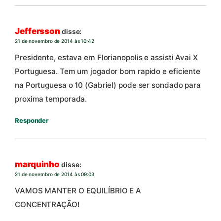
Jeffersson
disse:
21 de novembro de 2014 às 10:42
Presidente, estava em Florianopolis e assisti Avai X
Portuguesa. Tem um jogador bom rapido e eficiente
na Portuguesa o 10 (Gabriel) pode ser sondado para
proxima temporada.
Responder
marquinho
disse:
21 de novembro de 2014 às 09:03
VAMOS MANTER O EQUILÍBRIO E A
CONCENTRAÇÃO!