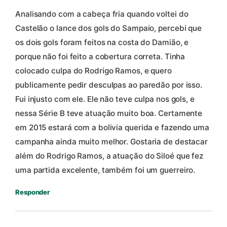
Analisando com a cabeça fria quando voltei do
Castelão o lance dos gols do Sampaio, percebi que
os dois gols foram feitos na costa do Damião, e
porque não foi feito a cobertura correta. Tinha
colocado culpa do Rodrigo Ramos, e quero
publicamente pedir desculpas ao paredão por isso.
Fui injusto com ele. Ele não teve culpa nos gols, e
nessa Série B teve atuação muito boa. Certamente
em 2015 estará com a bolivia querida e fazendo uma
campanha ainda muito melhor. Gostaria de destacar
além do Rodrigo Ramos, a atuação do Siloé que fez
uma partida excelente, também foi um guerreiro.
Responder