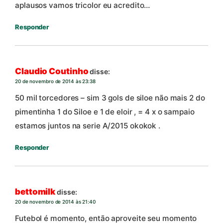
aplausos vamos tricolor eu acredito…
Responder
Claudio Coutinho
disse:
20 de novembro de 2014 às 23:38
50 mil torcedores – sim 3 gols de siloe não mais 2 do
pimentinha 1 do Siloe e 1 de eloir , = 4 x o sampaio
estamos juntos na serie A/2015 okokok .
Responder
bettomilk
disse:
20 de novembro de 2014 às 21:40
Futebol é momento, então aproveite seu momento