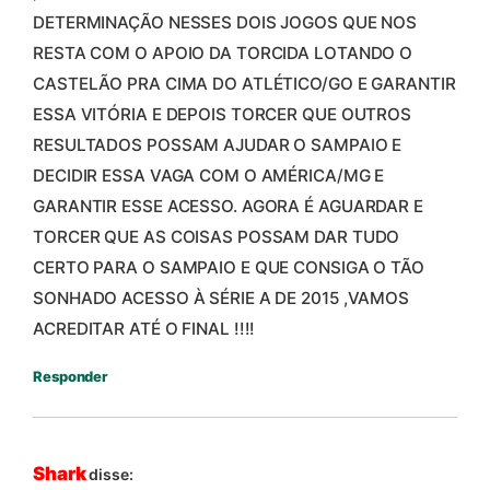
DETERMINAÇÃO NESSES DOIS JOGOS QUE NOS
RESTA COM O APOIO DA TORCIDA LOTANDO O
CASTELÃO PRA CIMA DO ATLÉTICO/GO E GARANTIR
ESSA VITÓRIA E DEPOIS TORCER QUE OUTROS
RESULTADOS POSSAM AJUDAR O SAMPAIO E
DECIDIR ESSA VAGA COM O AMÉRICA/MG E
GARANTIR ESSE ACESSO. AGORA É AGUARDAR E
TORCER QUE AS COISAS POSSAM DAR TUDO
CERTO PARA O SAMPAIO E QUE CONSIGA O TÃO
SONHADO ACESSO À SÉRIE A DE 2015 ,VAMOS
ACREDITAR ATÉ O FINAL !!!!
Responder
Shark
disse: