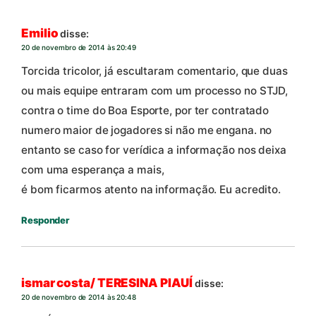
Emilio
disse:
20 de novembro de 2014 às 20:49
Torcida tricolor, já escultaram comentario, que duas
ou mais equipe entraram com um processo no STJD,
contra o time do Boa Esporte, por ter contratado
numero maior de jogadores si não me engana. no
entanto se caso for verídica a informação nos deixa
com uma esperança a mais,
é bom ficarmos atento na informação. Eu acredito.
Responder
ismar costa/ TERESINA PIAUÍ
disse:
20 de novembro de 2014 às 20:48