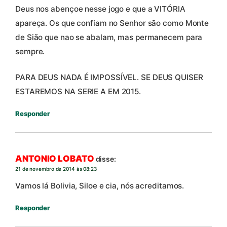
Deus nos abençoe nesse jogo e que a VITÓRIA
apareça. Os que confiam no Senhor são como Monte
de Sião que nao se abalam, mas permanecem para
sempre.
PARA DEUS NADA É IMPOSSÍVEL. SE DEUS QUISER
ESTAREMOS NA SERIE A EM 2015.
Responder
ANTONIO LOBATO
disse:
21 de novembro de 2014 às 08:23
Vamos lá Bolivia, Siloe e cia, nós acreditamos.
Responder