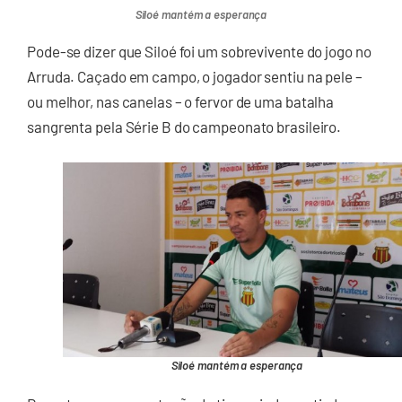
Siloé mantém a esperança
Pode-se dizer que Siloé foi um sobrevivente do jogo no
Arruda. Caçado em campo, o jogador sentiu na pele –
ou melhor, nas canelas – o fervor de uma batalha
sangrenta pela Série B do campeonato brasileiro.
Siloé mantém a esperança