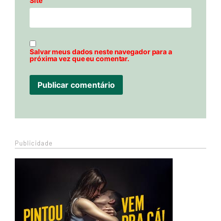
Site
Salvar meus dados neste navegador para a
próxima vez que eu comentar.
Publicidade