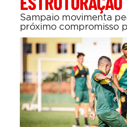
ESTRUTURAÇÃO
Sampaio movimenta peç
próximo compromisso pe