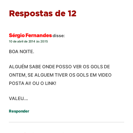
Respostas de 12
Sérgio Fernandes
disse:
10 de abril de 2014 às 20:15
BOA NOITE.
ALGUÉM SABE ONDE POSSO VER OS GOLS DE
ONTEM, SE ALGUEM TIVER OS GOLS EM VIDEO
POSTA AI! OU O LINK!
VALEU….
Responder