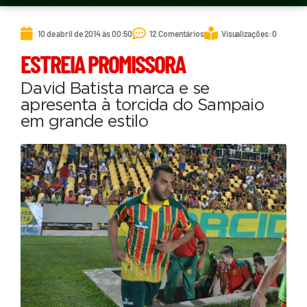
10 de abril de 2014 às 00:50
12 Comentários
Visualizações: 0
ESTREIA PROMISSORA
David Batista marca e se
apresenta à torcida do Sampaio
em grande estilo