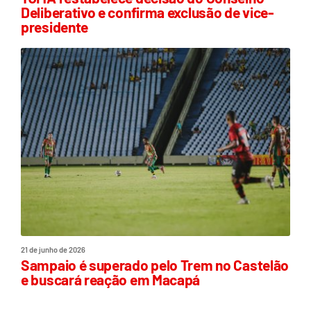
Deliberativo e confirma exclusão de vice-
presidente
21 de junho de 2026
Sampaio é superado pelo Trem no Castelão
e buscará reação em Macapá