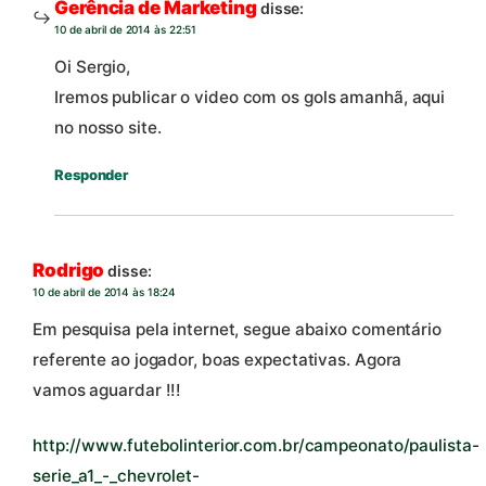
Gerência de Marketing
disse:
10 de abril de 2014 às 22:51
Oi Sergio,
Iremos publicar o video com os gols amanhã, aqui
no nosso site.
Responder
Rodrigo
disse:
10 de abril de 2014 às 18:24
Em pesquisa pela internet, segue abaixo comentário
referente ao jogador, boas expectativas. Agora
vamos aguardar !!!
http://www.futebolinterior.com.br/campeonato/paulista-
serie_a1_-_chevrolet-