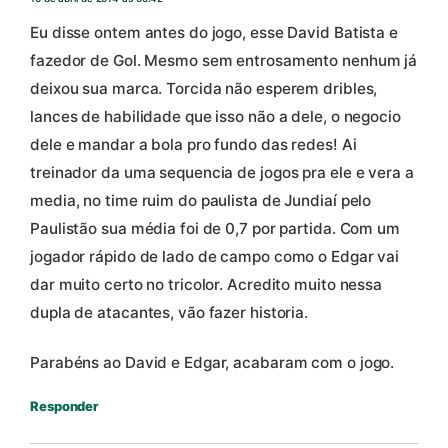
Eu disse ontem antes do jogo, esse David Batista e
fazedor de Gol. Mesmo sem entrosamento nenhum já
deixou sua marca. Torcida não esperem dribles,
lances de habilidade que isso não a dele, o negocio
dele e mandar a bola pro fundo das redes! Ai
treinador da uma sequencia de jogos pra ele e vera a
media, no time ruim do paulista de Jundiaí pelo
Paulistão sua média foi de 0,7 por partida. Com um
jogador rápido de lado de campo como o Edgar vai
dar muito certo no tricolor. Acredito muito nessa
dupla de atacantes, vão fazer historia.
Parabéns ao David e Edgar, acabaram com o jogo.
Responder