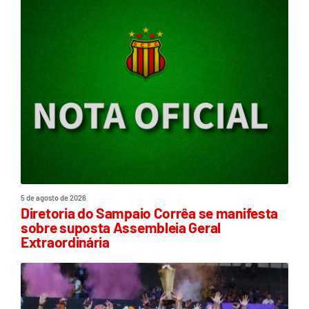
5 de agosto de 2026
Diretoria do Sampaio Corrêa se manifesta
sobre suposta Assembleia Geral
Extraordinária