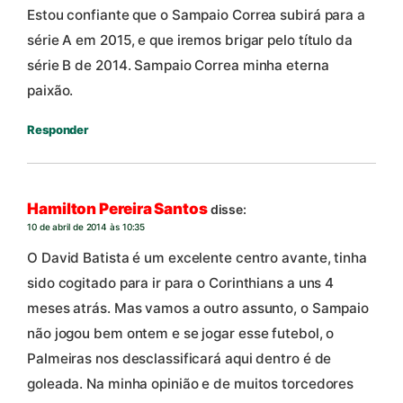
Estou confiante que o Sampaio Correa subirá para a
série A em 2015, e que iremos brigar pelo título da
série B de 2014. Sampaio Correa minha eterna
paixão.
Responder
Hamilton Pereira Santos
disse:
10 de abril de 2014 às 10:35
O David Batista é um excelente centro avante, tinha
sido cogitado para ir para o Corinthians a uns 4
meses atrás. Mas vamos a outro assunto, o Sampaio
não jogou bem ontem e se jogar esse futebol, o
Palmeiras nos desclassificará aqui dentro é de
goleada. Na minha opinião e de muitos torcedores