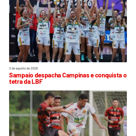
2 de agosto de 2026
Sampaio despacha Campinas e conquista o
tetra da LBF