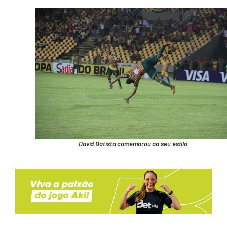
David Batista comemorou ao seu estilo.