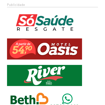
Publicidade