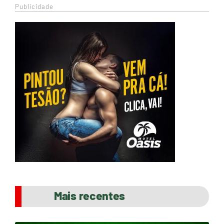
Publicidade
Mais recentes