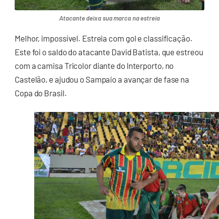
Atacante deixa sua marca na estreia
Melhor, impossível. Estreia com gol e classificação.
Este foi o saldo do atacante David Batista, que estreou
com a camisa Tricolor diante do Interporto, no
Castelão, e ajudou o Sampaio a avançar de fase na
Copa do Brasil.