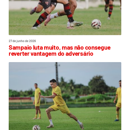
27 de junho de 2026
Sampaio luta muito, mas não consegue
reverter vantagem do adversário