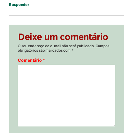
Responder
Deixe um comentário
O seu endereço de e-mail não será publicado.
Campos
obrigatórios são marcados com
*
Comentário
*