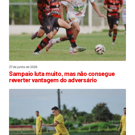
27 de junho de 2026
Sampaio luta muito, mas não consegue
reverter vantagem do adversário