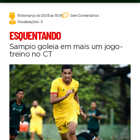
19 de março de 2026 às 19:08
Sem Comentários
Visualizações: 0
ESQUENTANDO
Sampio goleia em mais um jogo-
treino no CT