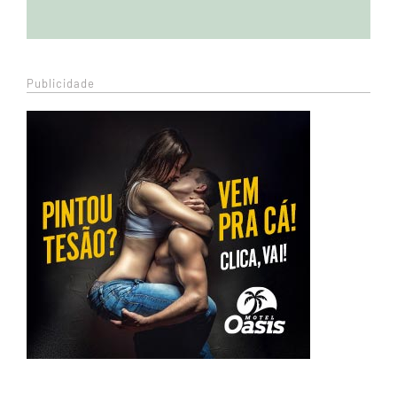
Publicidade