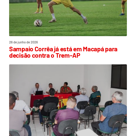
26 de junho de 2026
Sampaio Corrêa já está em Macapá para
decisão contra o Trem-AP