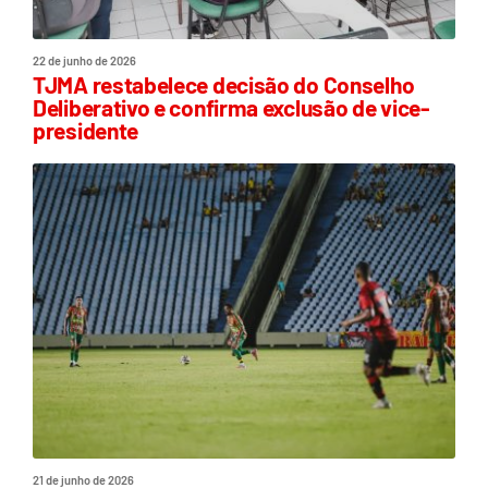
22 de junho de 2026
TJMA restabelece decisão do Conselho
Deliberativo e confirma exclusão de vice-
presidente
21 de junho de 2026