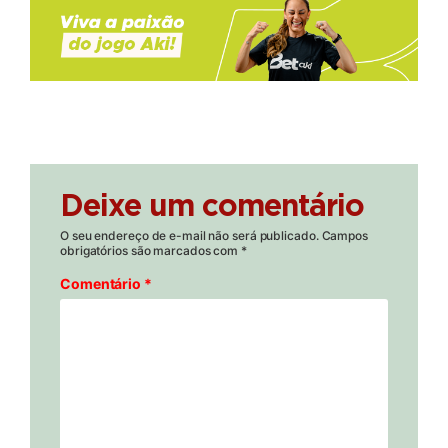
Deixe um comentário
O seu endereço de e-mail não será publicado.
Campos
obrigatórios são marcados com
*
Comentário
*