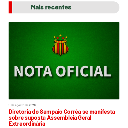
Mais recentes
5 de agosto de 2026
Diretoria do Sampaio Corrêa se manifesta
sobre suposta Assembleia Geral
Extraordinária