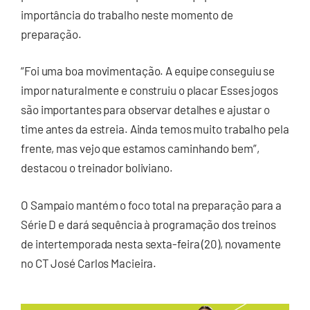
importância do trabalho neste momento de
preparação.
“Foi uma boa movimentação. A equipe conseguiu se
impor naturalmente e construiu o placar Esses jogos
são importantes para observar detalhes e ajustar o
time antes da estreia. Ainda temos muito trabalho pela
frente, mas vejo que estamos caminhando bem”,
destacou o treinador boliviano.
O Sampaio mantém o foco total na preparação para a
Série D e dará sequência à programação dos treinos
de intertemporada nesta sexta-feira (20), novamente
no CT José Carlos Macieira.