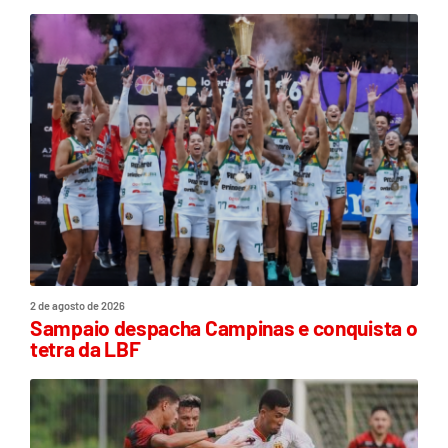
2 de agosto de 2026
Sampaio despacha Campinas e conquista o
tetra da LBF