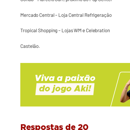
Mercado Central – Loja Central Refrigeração
Tropical Shopping – Lojas WM e Celebration
Castelão.
Respostas de 20