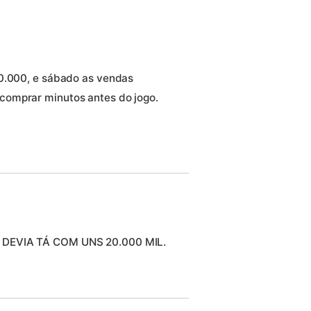
20.000, e sábado as vendas
comprar minutos antes do jogo.
 DEVIA TÁ COM UNS 20.000 MIL.