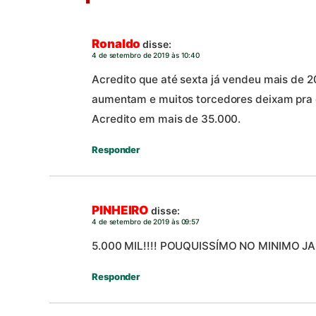
Ronaldo
disse:
4 de setembro de 2019 às 10:40
Acredito que até sexta já vendeu mais de 
aumentam e muitos torcedores deixam pra 
Acredito em mais de 35.000.
Responder
PINHEIRO
disse:
4 de setembro de 2019 às 09:57
5.000 MIL!!!! POUQUISSÍMO NO MINIMO JA
Responder