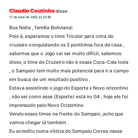
Claudio Coutinho
disse:
17 de maio de 2022 às 23:36
Boa Noite , família Boliviana!
Pois é, esperamos o time Tricolor para cima do
cruzeiro conquistando os 3 pontinhos fora de casa ,
sabemos que o Jogo vai ser muito difícil, sabemos
disso, o time do Cruzeiro não é essas Coca-Cola toda
, o Sampaio tem muito mais potencial para ir a campo
em busca de um resultado positivo .
Estava assistindo o jogo do Esporte x Novo orizontino
, não sei como esse (Esporte) está no G4 , hoje ele foi
imprensado pelo Novo Orizontino
Vendo esses times na frente do Sampaio ,acho que
vamos chegar lá também .
Eu acredito numa vitória do Sampaio Correa nesse