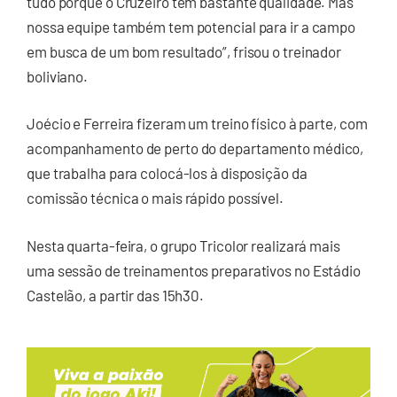
tudo porque o Cruzeiro tem bastante qualidade. Mas
nossa equipe também tem potencial para ir a campo
em busca de um bom resultado”, frisou o treinador
boliviano.
Joécio e Ferreira fizeram um treino físico à parte, com
acompanhamento de perto do departamento médico,
que trabalha para colocá-los à disposição da
comissão técnica o mais rápido possível.
Nesta quarta-feira, o grupo Tricolor realizará mais
uma sessão de treinamentos preparativos no Estádio
Castelão, a partir das 15h30.