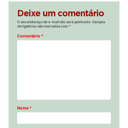
Deixe um comentário
O seu endereço de e-mail não será publicado.
Campos
obrigatórios são marcados com
*
Comentário
*
Nome
*