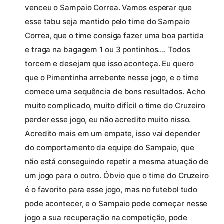
venceu o Sampaio Correa. Vamos esperar que
esse tabu seja mantido pelo time do Sampaio
Correa, que o time consiga fazer uma boa partida
e traga na bagagem 1 ou 3 pontinhos…. Todos
torcem e desejam que isso aconteça. Eu quero
que o Pimentinha arrebente nesse jogo, e o time
comece uma sequência de bons resultados. Acho
muito complicado, muito difícil o time do Cruzeiro
perder esse jogo, eu não acredito muito nisso.
Acredito mais em um empate, isso vai depender
do comportamento da equipe do Sampaio, que
não está conseguindo repetir a mesma atuação de
um jogo para o outro. Óbvio que o time do Cruzeiro
é o favorito para esse jogo, mas no futebol tudo
pode acontecer, e o Sampaio pode começar nesse
jogo a sua recuperação na competição, pode