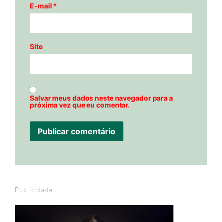
E-mail
*
Site
Salvar meus dados neste navegador para a
próxima vez que eu comentar.
Publicidade