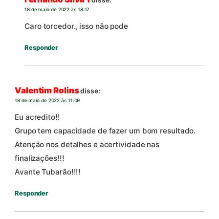
18 de maio de 2022 às 18:17
Caro torcedor., isso não pode
Responder
Valentim Rolins
disse:
18 de maio de 2022 às 11:09
Eu acredito!!
Grupo tem capacidade de fazer um bom resultado.
Atenção nos detalhes e acertividade nas
finalizações!!!
Avante Tubarão!!!!
Responder