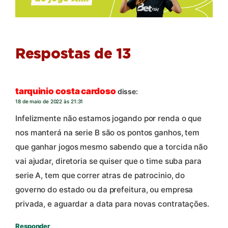
Respostas de 13
tarquinio costa cardoso
disse:
18 de maio de 2022 às 21:31
Infelizmente não estamos jogando por renda o que
nos manterá na serie B são os pontos ganhos, tem
que ganhar jogos mesmo sabendo que a torcida não
vai ajudar, diretoria se quiser que o time suba para
serie A, tem que correr atras de patrocinio, do
governo do estado ou da prefeitura, ou empresa
privada, e aguardar a data para novas contratações.
Responder