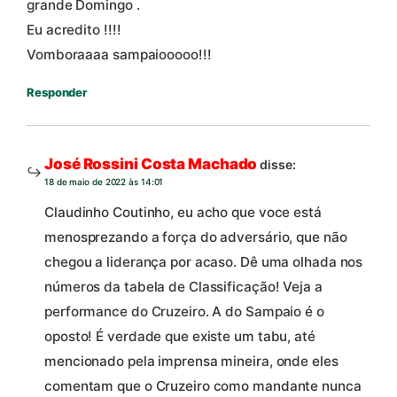
grande Domingo .
Eu acredito !!!!
Vomboraaaa sampaiooooo!!!
Responder
José Rossini Costa Machado
disse:
18 de maio de 2022 às 14:01
Claudinho Coutinho, eu acho que voce está
menosprezando a força do adversário, que não
chegou a liderança por acaso. Dê uma olhada nos
números da tabela de Classificação! Veja a
performance do Cruzeiro. A do Sampaio é o
oposto! É verdade que existe um tabu, até
mencionado pela imprensa mineira, onde eles
comentam que o Cruzeiro como mandante nunca