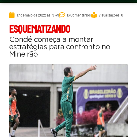
17 de maio de 2022 às 19:49
13 Comentários
Visualizações: 0
ESQUEMATIZANDO
Condé começa a montar
estratégias para confronto no
Mineirão