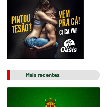
Mais recentes