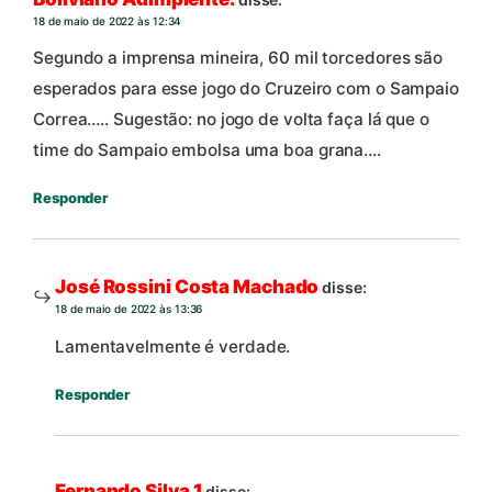
18 de maio de 2022 às 12:34
Segundo a imprensa mineira, 60 mil torcedores são
esperados para esse jogo do Cruzeiro com o Sampaio
Correa….. Sugestão: no jogo de volta faça lá que o
time do Sampaio embolsa uma boa grana….
Responder
José Rossini Costa Machado
disse:
18 de maio de 2022 às 13:36
Lamentavelmente é verdade.
Responder
Fernando Silva 1
disse: