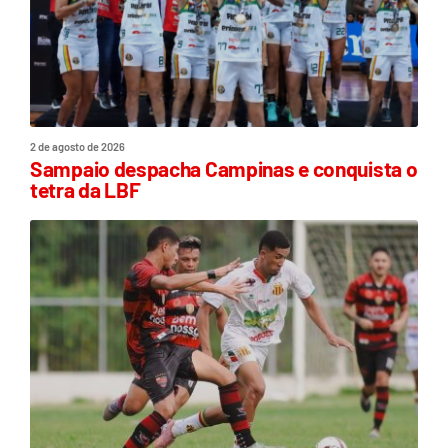
2 de agosto de 2026
Sampaio despacha Campinas e conquista o
tetra da LBF