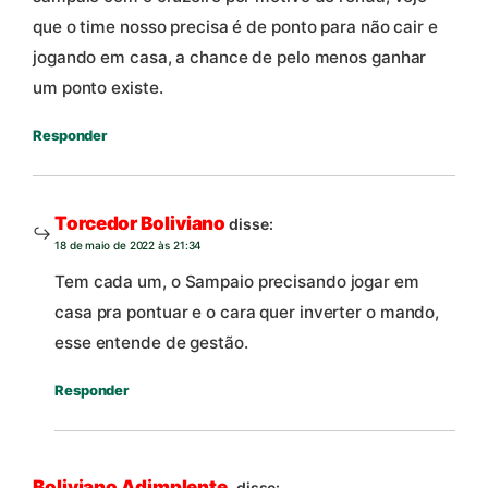
que o time nosso precisa é de ponto para não cair e
jogando em casa, a chance de pelo menos ganhar
um ponto existe.
Responder
Torcedor Boliviano
disse:
18 de maio de 2022 às 21:34
Tem cada um, o Sampaio precisando jogar em
casa pra pontuar e o cara quer inverter o mando,
esse entende de gestão.
Responder
Boliviano Adimplente.
disse: