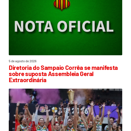
5 de agosto de 2026
Diretoria do Sampaio Corrêa se manifesta
sobre suposta Assembleia Geral
Extraordinária