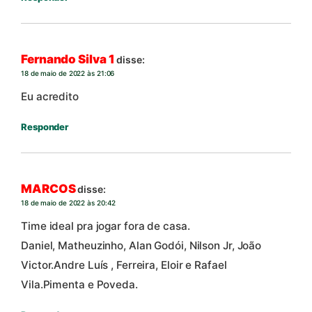
Fernando Silva 1
disse:
18 de maio de 2022 às 21:06
Eu acredito
Responder
MARCOS
disse:
18 de maio de 2022 às 20:42
Time ideal pra jogar fora de casa.
Daniel, Matheuzinho, Alan Godói, Nilson Jr, João
Victor.Andre Luís , Ferreira, Eloir e Rafael
Vila.Pimenta e Poveda.