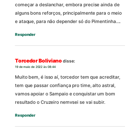
começar a deslanchar, embora precise ainda de
alguns bons reforços, principalmente para o meio
e ataque, para não depender só do Pimentinha….
Responder
Torcedor Boliviano
disse:
19 de maio de 2022 às 08:44
Muito bem, é isso aí, torcedor tem que acreditar,
tem que passar confiança pro time, alto astral,
vamos apoiar o Sampaio e conquistar um bom
resultado o Cruzeiro nemvsei se vai subir.
Responder