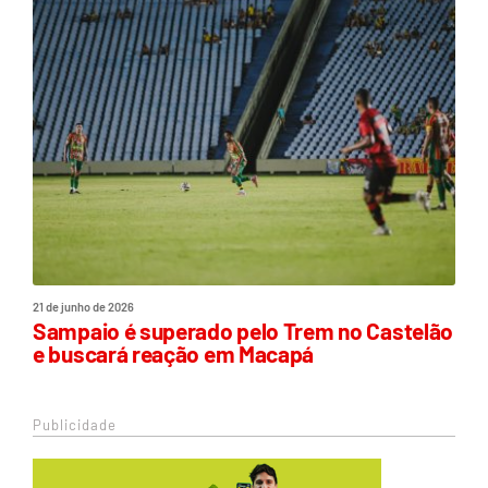
21 de junho de 2026
Sampaio é superado pelo Trem no Castelão
e buscará reação em Macapá
Publicidade