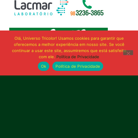
Olá, Universo Tricolor! Usamos cookies para garantir que
oferecemos a melhor experiência em nosso site. Se você
continuar a usar este site, assumiremos que está satisfeito
com ele.
Política de Privacidade
Ok
Política de Privacidade