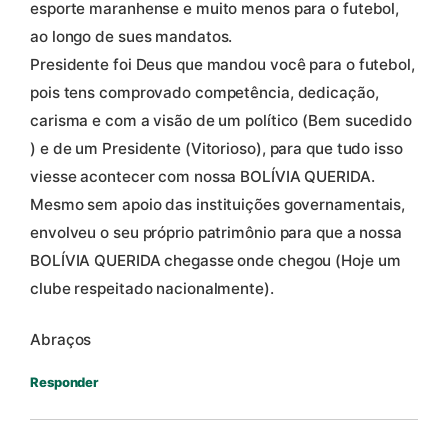
esporte maranhense e muito menos para o futebol,
ao longo de sues mandatos.
Presidente foi Deus que mandou você para o futebol,
pois tens comprovado competência, dedicação,
carisma e com a visão de um político (Bem sucedido
) e de um Presidente (Vitorioso), para que tudo isso
viesse acontecer com nossa BOLÍVIA QUERIDA.
Mesmo sem apoio das instituições governamentais,
envolveu o seu próprio patrimônio para que a nossa
BOLÍVIA QUERIDA chegasse onde chegou (Hoje um
clube respeitado nacionalmente).
Abraços
Responder