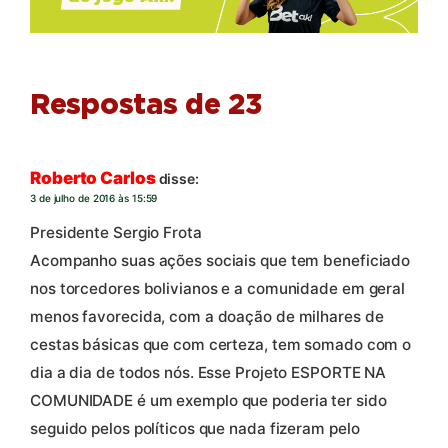
Respostas de 23
Roberto Carlos
disse:
3 de julho de 2016 às 15:59
Presidente Sergio Frota
Acompanho suas ações sociais que tem beneficiado
nos torcedores bolivianos e a comunidade em geral
menos favorecida, com a doação de milhares de
cestas básicas que com certeza, tem somado com o
dia a dia de todos nós. Esse Projeto ESPORTE NA
COMUNIDADE é um exemplo que poderia ter sido
seguido pelos políticos que nada fizeram pelo