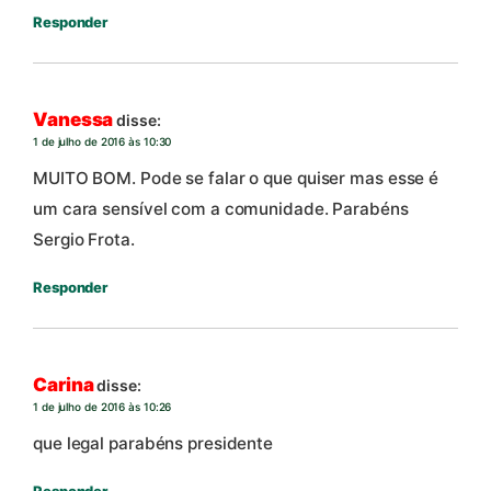
Responder
Vanessa
disse:
1 de julho de 2016 às 10:30
MUITO BOM. Pode se falar o que quiser mas esse é
um cara sensível com a comunidade. Parabéns
Sergio Frota.
Responder
Carina
disse:
1 de julho de 2016 às 10:26
que legal parabéns presidente