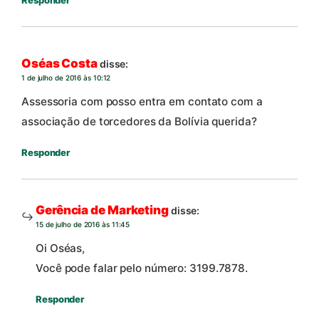
Responder
Oséas Costa
disse:
1 de julho de 2016 às 10:12
Assessoria com posso entra em contato com a
associação de torcedores da Bolívia querida?
Responder
Gerência de Marketing
disse:
15 de julho de 2016 às 11:45
Oi Oséas,
Você pode falar pelo número: 3199.7878.
Responder