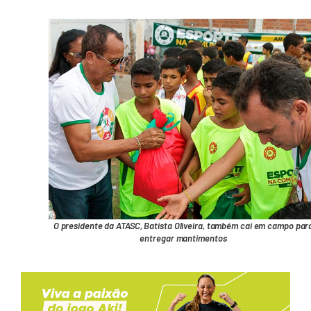
O presidente da ATASC, Batista Oliveira, também cai em campo par
entregar mantimentos