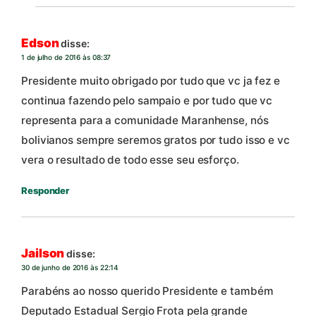
Edson
disse:
1 de julho de 2016 às 08:37
Presidente muito obrigado por tudo que vc ja fez e
continua fazendo pelo sampaio e por tudo que vc
representa para a comunidade Maranhense, nós
bolivianos sempre seremos gratos por tudo isso e vc
vera o resultado de todo esse seu esforço.
Responder
Jailson
disse:
30 de junho de 2016 às 22:14
Parabéns ao nosso querido Presidente e também
Deputado Estadual Sergio Frota pela grande