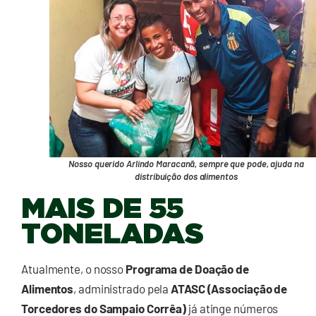
Nosso querido Arlindo Maracanã, sempre que pode, ajuda na
distribuição dos alimentos
MAIS DE 55
TONELADAS
Atualmente, o nosso
Programa de Doação de
Alimentos
, administrado pela
ATASC (Associação de
Torcedores do Sampaio Corrêa)
já atinge números