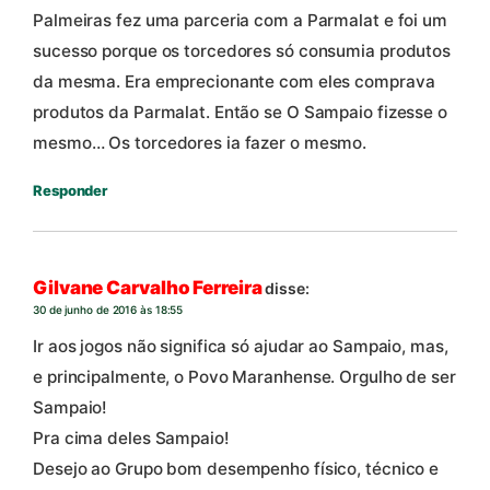
Palmeiras fez uma parceria com a Parmalat e foi um
sucesso porque os torcedores só consumia produtos
da mesma. Era emprecionante com eles comprava
produtos da Parmalat. Então se O Sampaio fizesse o
mesmo… Os torcedores ia fazer o mesmo.
Responder
Gilvane Carvalho Ferreira
disse:
30 de junho de 2016 às 18:55
Ir aos jogos não significa só ajudar ao Sampaio, mas,
e principalmente, o Povo Maranhense. Orgulho de ser
Sampaio!
Pra cima deles Sampaio!
Desejo ao Grupo bom desempenho físico, técnico e