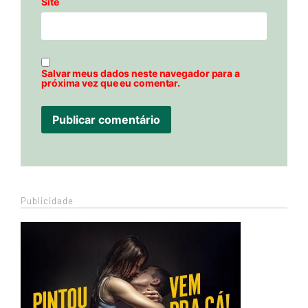
Site
Salvar meus dados neste navegador para a
próxima vez que eu comentar.
Publicidade