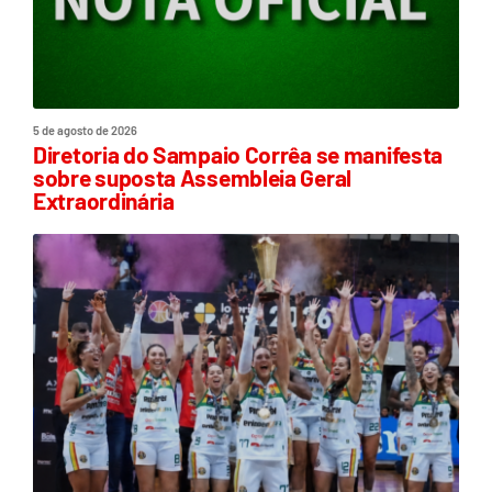
5 de agosto de 2026
Diretoria do Sampaio Corrêa se manifesta
sobre suposta Assembleia Geral
Extraordinária