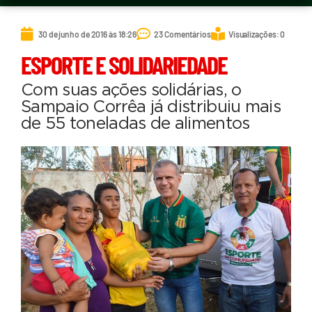
30 de junho de 2016 às 18:26
23 Comentários
Visualizações: 0
ESPORTE E SOLIDARIEDADE
Com suas ações solidárias, o
Sampaio Corrêa já distribuiu mais
de 55 toneladas de alimentos