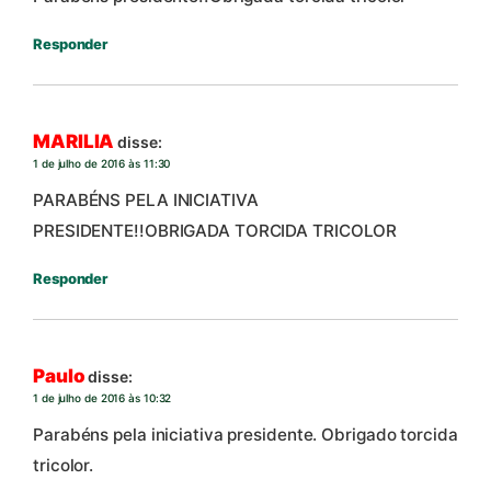
Responder
MARILIA
disse:
1 de julho de 2016 às 11:30
PARABÉNS PELA INICIATIVA
PRESIDENTE!!OBRIGADA TORCIDA TRICOLOR
Responder
Paulo
disse:
1 de julho de 2016 às 10:32
Parabéns pela iniciativa presidente. Obrigado torcida
tricolor.