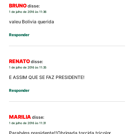
BRUNO
disse:
1 de julho de 2016 às 11:36
valeu Bolivia querida
Responder
RENATO
disse:
1 de julho de 2016 às 11:35
E ASSIM QUE SE FAZ PRESIDENTE!
Responder
MARILIA
disse:
1 de julho de 2016 às 11:31
Parabéns presidente!!Obrigada torcida tricolor