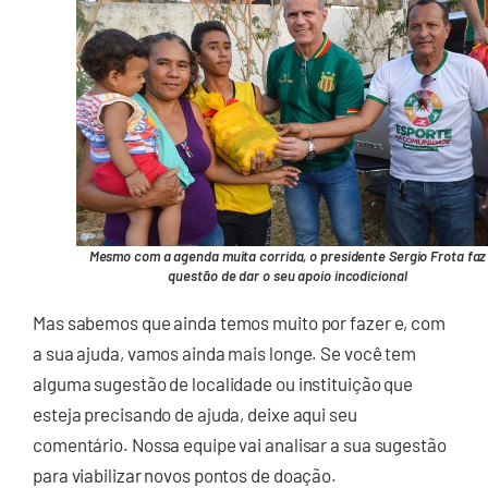
Mesmo com a agenda muita corrida, o presidente Sergio Frota faz
questão de dar o seu apoio incodicional
Mas sabemos que ainda temos muito por fazer e, com
a sua ajuda, vamos ainda mais longe. Se você tem
alguma sugestão de localidade ou instituição que
esteja precisando de ajuda, deixe aqui seu
comentário. Nossa equipe vai analisar a sua sugestão
para viabilizar novos pontos de doação.