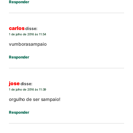
Responder
carlos
disse:
1 de julho de 2016 às 11:54
vumborasampaio
Responder
jose
disse:
1 de julho de 2016 às 11:39
orgulho de ser sampaio!
Responder