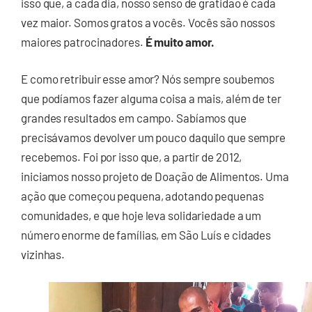
isso que, a cada dia, nosso senso de gratidão é cada
vez maior. Somos gratos a vocês. Vocês são nossos
maiores patrocinadores.
É muito amor.
E como retribuir esse amor? Nós sempre soubemos
que podíamos fazer alguma coisa a mais, além de ter
grandes resultados em campo. Sabíamos que
precisávamos devolver um pouco daquilo que sempre
recebemos. Foi por isso que, a partir de 2012,
iniciamos nosso projeto de Doação de Alimentos. Uma
ação que começou pequena, adotando pequenas
comunidades, e que hoje leva solidariedade a um
número enorme de famílias, em São Luís e cidades
vizinhas.