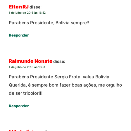
Elton RJ
disse:
1 de julho de 2016 às 16:52
Parabéns Presidente, Bolívia sempre!!
Responder
Raimundo Nonato
disse:
1 de julho de 2016 às 16:51
Parabéns Presidente Sergio Frota, valeu Bolívia
Querida, é sempre bom fazer boas ações, me orgulho
de ser tricolor!!!
Responder