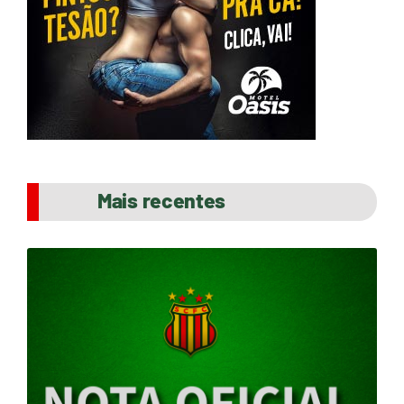
Mais recentes