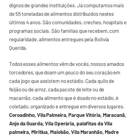
dignos de grandes instituições. Já computamos mais
de 55 toneladas de alimentos distribuídos nestes
últimos 4 anos. São comunidades, creches, hospitais e
programas sociais. São famílias que recebem, com
regularidade, alimentos entregues pela Bolívia
Querida.
Todos esses alimentos vêm de vocês, nossos amados
torcedores, que doam um pouco do seu coração em
cada jogo que assistem no estádio. Cada quilo de
feijão ou de arroz, cada pacote de leite ou de
macarrão, cada alimento que é doado no estádio, é
coletado, organizado e entregue em diversos lugares.
Coroadinho, Vila Palmeira, Parque Vitória, Maracanã,
Anjo da Guarda, Vila Operária, palafitas da Vila
palmeira, Miritiua, Maiobão, Vila Maranhão, Madre