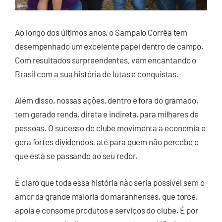
Ao longo dos últimos anos, o Sampaio Corrêa tem
desempenhado um excelente papel dentro de campo.
Com resultados surpreendentes, vem encantando o
Brasil com a sua história de lutas e conquistas.
Além disso, nossas ações, dentro e fora do gramado,
tem gerado renda, direta e indireta, para milhares de
pessoas. O sucesso do clube movimenta a economia e
gera fortes dividendos, até para quem não percebe o
que está se passando ao seu redor.
É claro que toda essa história não seria possível sem o
amor da grande maioria do maranhenses, que torce,
apoia e consome produtos e serviços do clube. É por