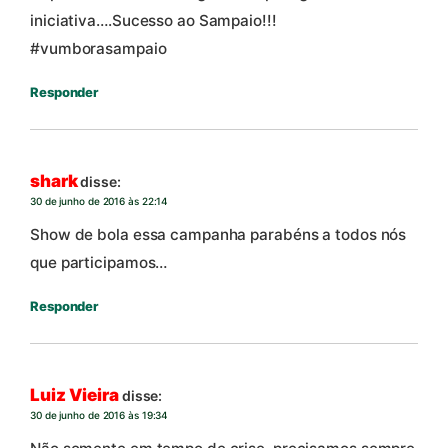
iniciativa….Sucesso ao Sampaio!!!
#vumborasampaio
Responder
shark
disse:
30 de junho de 2016 às 22:14
Show de bola essa campanha parabéns a todos nós
que participamos…
Responder
Luiz Vieira
disse:
30 de junho de 2016 às 19:34