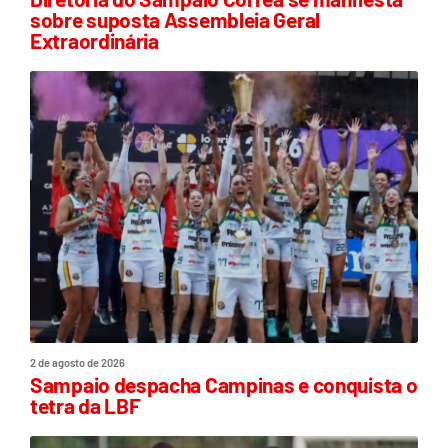
sobre suposta Assembleia Geral
Extraordinária
2 de agosto de 2026
Sampaio despacha Campinas e conquista o
tetra da LBF