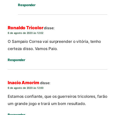
Responder
Ronaldo Tricolor
disse:
6 de agosto de 2020 às 12:02
O Sampaio Correa vai surpreender o vitória, tenho
certeza disso. Vamos Paio.
Responder
Inacio Amorim
disse:
6 de agosto de 2020 às 12:00
Estamos confiante, que os guerreiros tricolores, farão
um grande jogo e trará um bom resultado.
Responder