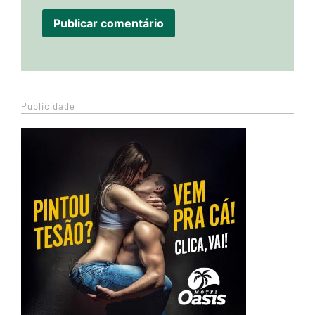
Publicidade