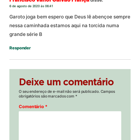
6 de agosto de 2020 às 06:41
Garoto joga bem espero que Deus lê abençoe sempre
nessa caminhada estamos aqui na torcida numa
grande série B
Responder
Deixe um comentário
O seu endereço de e-mail não será publicado.
Campos
obrigatórios são marcados com
*
Comentário
*