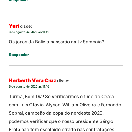
Yuri
disse:
6 de agosto de 2020 às 11:23
Os jogos da Bolívia passarão na tv Sampaio?
Responder
Herberth Vera Cruz
disse:
6 de agosto de 2020 às 11:16
Turma, Bom Dia! Se verificarmos o time do Ceará
com Luis Otávio, Alyson, William Oliveira e Fernando
Sobral, campeão da copa do nordeste 2020,
podemos verificar que o nosso presidente Sérgio
Frota não tem escolhido errado nas contratações