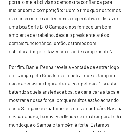
porta, o meia boliviano demonstra confiança para
iniciar bem a competição: “Com o time que nós temos
e a nossa comissão técnica, a expectativa é de fazer
uma boa Série B. O Sampaio nos fornece um bom
ambiente de trabalho, desde o presidente até os
demais funcionários, então, estamos bem
estruturados para fazer um grande campeonato”.
Por fim, Daniel Penha revela a vontade de entrar logo
em campo pelo Brasileiro e mostrar que o Sampaio
não é apenas um figurante na competição: “Já está
batendo aquela ansiedade boa, de dar a cara a tapa e
mostrar a nossa força, porque muitos estão achando
que o Sampaio é o patinho feio da competição. Mas, na
nossa cabeça, temos condições de mostrar para todo
mundo que o Sampaio também é forte. Estamos