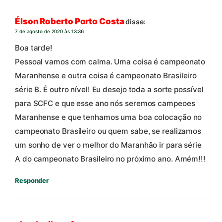
Élson Roberto Porto Costa
disse:
7 de agosto de 2020 às 13:36
Boa tarde!
Pessoal vamos com calma. Uma coisa é campeonato
Maranhense e outra coisa é campeonato Brasileiro
série B. É outro nível! Eu desejo toda a sorte possível
para SCFC e que esse ano nós seremos campeoes
Maranhense e que tenhamos uma boa colocação no
campeonato Brasileiro ou quem sabe, se realizamos
um sonho de ver o melhor do Maranhão ir para série
A do campeonato Brasileiro no próximo ano. Amém!!!
Responder