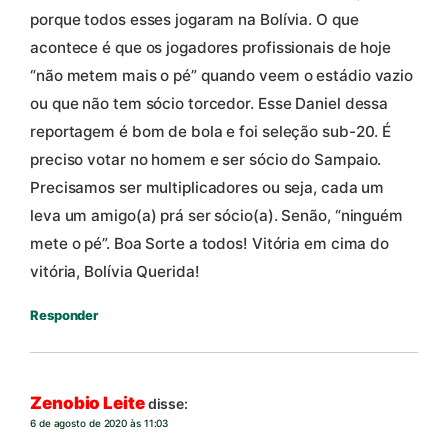
porque todos esses jogaram na Bolívia. O que
acontece é que os jogadores profissionais de hoje
“não metem mais o pé” quando veem o estádio vazio
ou que não tem sócio torcedor. Esse Daniel dessa
reportagem é bom de bola e foi seleção sub-20. É
preciso votar no homem e ser sócio do Sampaio.
Precisamos ser multiplicadores ou seja, cada um
leva um amigo(a) prá ser sócio(a). Senão, “ninguém
mete o pé”. Boa Sorte a todos! Vitória em cima do
vitória, Bolívia Querida!
Responder
Zenobio Leite
disse:
6 de agosto de 2020 às 11:03