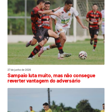
27 de junho de 2026
Sampaio luta muito, mas não consegue
reverter vantagem do adversário