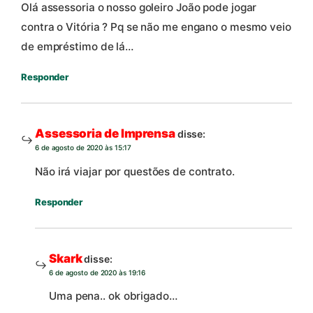
Olá assessoria o nosso goleiro João pode jogar
contra o Vitória ? Pq se não me engano o mesmo veio
de empréstimo de lá…
Responder
Assessoria de Imprensa
disse:
6 de agosto de 2020 às 15:17
Não irá viajar por questões de contrato.
Responder
Skark
disse:
6 de agosto de 2020 às 19:16
Uma pena.. ok obrigado…