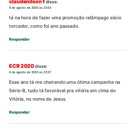
claudenilson f
disse:
6 de agosto de 2020 às 23:53
tá na hora de fazer uma promoção relâmpago sócio
torcedor, como foi ano passado.
Responder
ECR 2020
disse:
6 de agosto de 2020 às 23:37
Esse ano tá me cheirando uma ótima campanha na
Série-B, tudo tá favorável pra vitória em cima do
Vitória, no nome de Jesus.
Responder