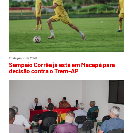
26 de junho de 2026
Sampaio Corrêa já está em Macapá para
decisão contra o Trem-AP