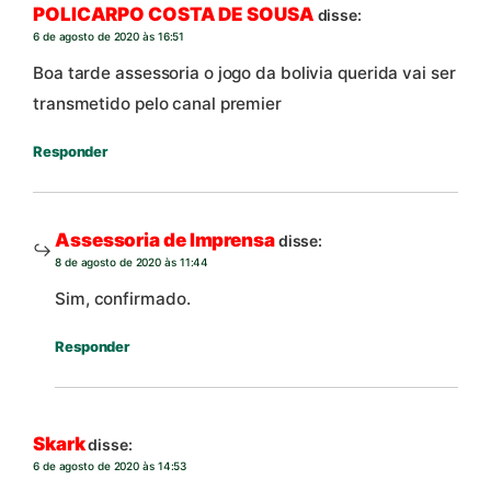
POLICARPO COSTA DE SOUSA
disse:
6 de agosto de 2020 às 16:51
Boa tarde assessoria o jogo da bolivia querida vai ser
transmetido pelo canal premier
Responder
Assessoria de Imprensa
disse:
8 de agosto de 2020 às 11:44
Sim, confirmado.
Responder
Skark
disse:
6 de agosto de 2020 às 14:53