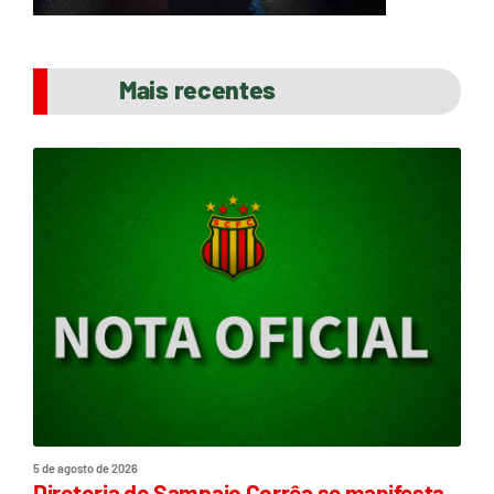
Mais recentes
5 de agosto de 2026
Diretoria do Sampaio Corrêa se manifesta