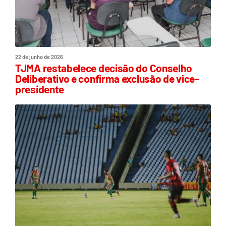
22 de junho de 2026
TJMA restabelece decisão do Conselho
Deliberativo e confirma exclusão de vice-
presidente