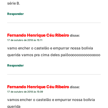
série B.
Responder
Fernando Henrique Céu Ribeiro
disse:
17 de outubro de 2018 às 15:11
vamo encher o castelão e empurrar nossa bolívia
querida vamos pra cima deles paiôooooooooooooooo
Responder
Fernando Henrique Céu Ribeiro
disse:
17 de outubro de 2018 às 15:09
vamos encher o castelão e empurrar nossa bolívia
querida