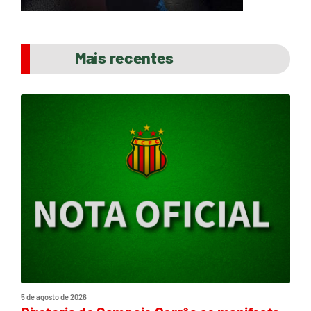
Mais recentes
5 de agosto de 2026