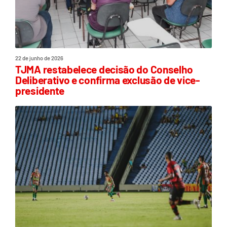
22 de junho de 2026
TJMA restabelece decisão do Conselho
Deliberativo e confirma exclusão de vice-
presidente