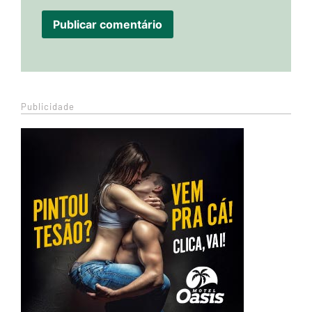
Publicidade