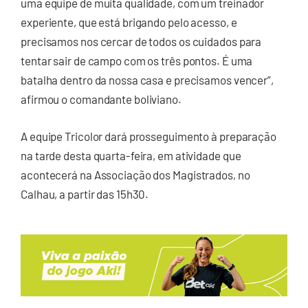
uma equipe de muita qualidade, com um treinador
experiente, que está brigando pelo acesso, e
precisamos nos cercar de todos os cuidados para
tentar sair de campo com os três pontos. É uma
batalha dentro da nossa casa e precisamos vencer”,
afirmou o comandante boliviano.
A equipe Tricolor dará prosseguimento à preparação
na tarde desta quarta-feira, em atividade que
acontecerá na Associação dos Magistrados, no
Calhau, a partir das 15h30.