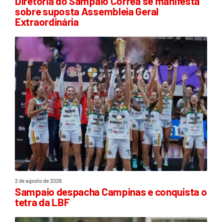
Diretoria do Sampaio Corrêa se manifesta
sobre suposta Assembleia Geral
Extraordinária
2 de agosto de 2026
Sampaio despacha Campinas e conquista o
tetra da LBF