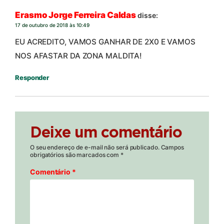
Erasmo Jorge Ferreira Caldas
disse:
17 de outubro de 2018 às 10:49
EU ACREDITO, VAMOS GANHAR DE 2X0 E VAMOS
NOS AFASTAR DA ZONA MALDITA!
Responder
Deixe um comentário
O seu endereço de e-mail não será publicado.
Campos
obrigatórios são marcados com
*
Comentário
*