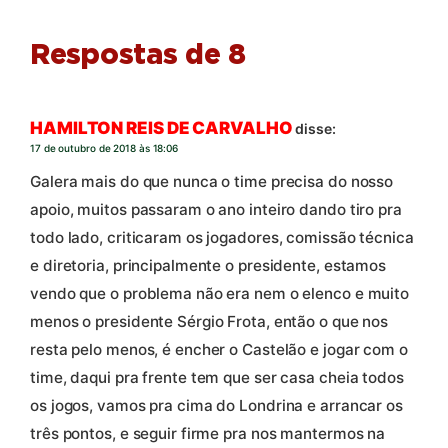
Respostas de 8
HAMILTON REIS DE CARVALHO
disse:
17 de outubro de 2018 às 18:06
Galera mais do que nunca o time precisa do nosso
apoio, muitos passaram o ano inteiro dando tiro pra
todo lado, criticaram os jogadores, comissão técnica
e diretoria, principalmente o presidente, estamos
vendo que o problema não era nem o elenco e muito
menos o presidente Sérgio Frota, então o que nos
resta pelo menos, é encher o Castelão e jogar com o
time, daqui pra frente tem que ser casa cheia todos
os jogos, vamos pra cima do Londrina e arrancar os
três pontos, e seguir firme pra nos mantermos na