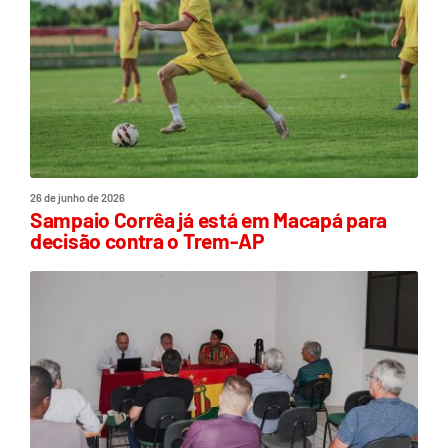
26 de junho de 2026
Sampaio Corrêa já está em Macapá para
decisão contra o Trem-AP