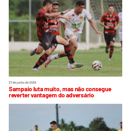
27 de junho de 2026
Sampaio luta muito, mas não consegue
reverter vantagem do adversário