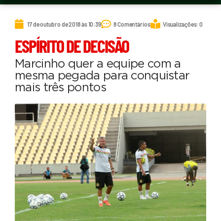
17 de outubro de 2018 às 10:39
8 Comentários
Visualizações: 0
ESPÍRITO DE DECISÃO
Marcinho quer a equipe com a
mesma pegada para conquistar
mais três pontos