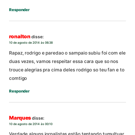
Responder
ronalton
disse:
10 de agosto de 2014 às 06:38
Rapaz, rodrigo e paredao o sampaio subiu foi com ele
duas vezes, vamos respeitar essa cara que so nos
trouce alegrias pra cima deles rodrigo so teu fan e to
comtigo
Responder
Marques
disse:
10 de agosto de 2014 às 00:10
Verdade alguns jornalistas estão tentando tumultuar