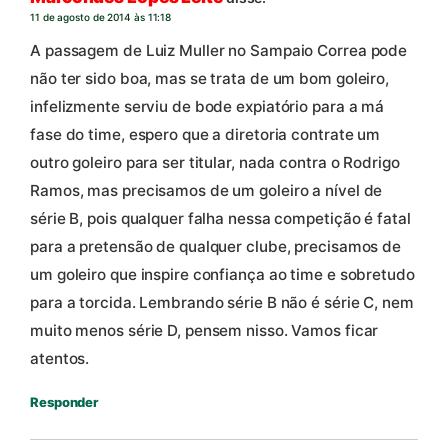
11 de agosto de 2014 às 11:18
A passagem de Luiz Muller no Sampaio Correa pode
não ter sido boa, mas se trata de um bom goleiro,
infelizmente serviu de bode expiatório para a má
fase do time, espero que a diretoria contrate um
outro goleiro para ser titular, nada contra o Rodrigo
Ramos, mas precisamos de um goleiro a nível de
série B, pois qualquer falha nessa competição é fatal
para a pretensão de qualquer clube, precisamos de
um goleiro que inspire confiança ao time e sobretudo
para a torcida. Lembrando série B não é série C, nem
muito menos série D, pensem nisso. Vamos ficar
atentos.
Responder