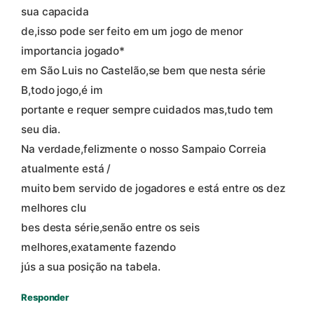
sua capacida
de,isso pode ser feito em um jogo de menor
importancia jogado*
em São Luis no Castelão,se bem que nesta série
B,todo jogo,é im
portante e requer sempre cuidados mas,tudo tem
seu dia.
Na verdade,felizmente o nosso Sampaio Correia
atualmente está /
muito bem servido de jogadores e está entre os dez
melhores clu
bes desta série,senão entre os seis
melhores,exatamente fazendo
jús a sua posição na tabela.
Responder