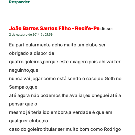
Responder
João Barros Santos Filho - Recife-Pe
disse:
2 de outubro de 2014 às 21:59
Eu particularmente acho muito um clube ser
obrigado a dispor de
quatro goleiros,porque este exagero,pois ahí vai ter
neguinho,que
nunca vai jogar como está sendo o caso do Goth no
Sampaio,que
até agora não podemos lhe avaliar,eu cheguei até a
pensar que o
mesmo já teria ido embora,a verdade é que em
qualquer clube,no
caso do goleiro titular ser muito bom como Rodrigo