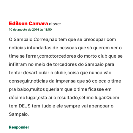
Edilson Camara
disse:
10 de agosto de 2014 às 18:50
O Sampaio Correa,não tem que se preocupar com
noticias infundadas de pessoas que só querem ver o
time se ferrar,como:torcedores do morto club que se
infiltram no meio de torcedores do Sampaio para
tentar desarticular o clube,coisa que nunca vão
conseguir,noticias da imprensa que só coloca o time
pra baixo,muitos queriam que o time ficasse em
décimo lugar,esta aí o resultado,sétimo lugar.Quem
tem DEUS tem tudo e ele sempre vai abençoar o
Sampaio.
Responder