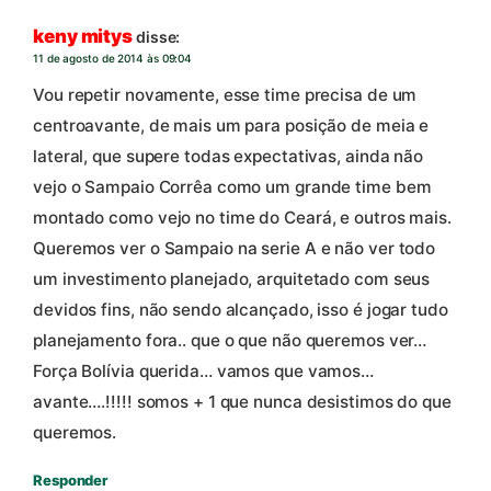
keny mitys
disse:
11 de agosto de 2014 às 09:04
Vou repetir novamente, esse time precisa de um
centroavante, de mais um para posição de meia e
lateral, que supere todas expectativas, ainda não
vejo o Sampaio Corrêa como um grande time bem
montado como vejo no time do Ceará, e outros mais.
Queremos ver o Sampaio na serie A e não ver todo
um investimento planejado, arquitetado com seus
devidos fins, não sendo alcançado, isso é jogar tudo
planejamento fora.. que o que não queremos ver…
Força Bolívia querida… vamos que vamos…
avante….!!!!! somos + 1 que nunca desistimos do que
queremos.
Responder