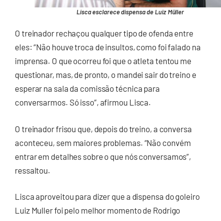
Lisca esclarece dispensa de Luiz Müller
O treinador rechaçou qualquer tipo de ofenda entre
eles: “Não houve troca de insultos, como foi falado na
imprensa. O que ocorreu foi que o atleta tentou me
questionar, mas, de pronto, o mandei sair do treino e
esperar na sala da comissão técnica para
conversarmos. Só isso”, afirmou Lisca.
O treinador frisou que, depois do treino, a conversa
aconteceu, sem maiores problemas. “Não convém
entrar em detalhes sobre o que nós conversamos”,
ressaltou.
Lisca aproveitou para dizer que a dispensa do goleiro
Luiz Muller foi pelo melhor momento de Rodrigo