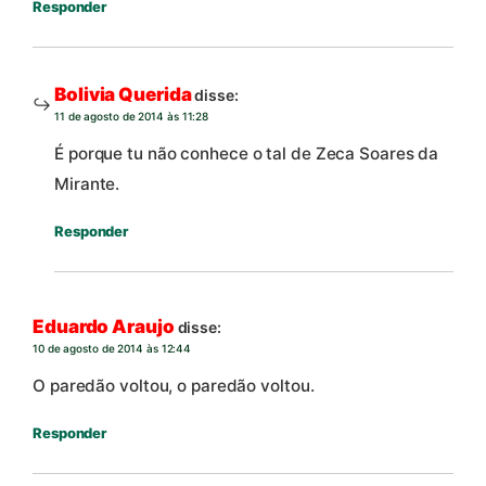
Responder
Bolivia Querida
disse:
11 de agosto de 2014 às 11:28
É porque tu não conhece o tal de Zeca Soares da
Mirante.
Responder
Eduardo Araujo
disse:
10 de agosto de 2014 às 12:44
O paredão voltou, o paredão voltou.
Responder