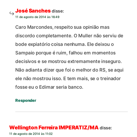
José Sanches
disse:
11 de agosto de 2014 às 16:49
Caro Marcondes, respeito sua opinião mas
discordo completamente. O Muller não serviu de
bode expiatório coisa nenhuma. Ele deixou o
Sampaio porque é ruim, falhou em momentos
decisivos e se mostrou extremamente inseguro.
Não adianta dizer que foi o melhor do RS, se aqui
ele não mostrou isso. E tem mais, se o treinador
fosse eu o Edimar seria banco.
Responder
Wellington Ferreira IMPERATIZ/MA
disse:
11 de agosto de 2014 às 11:02