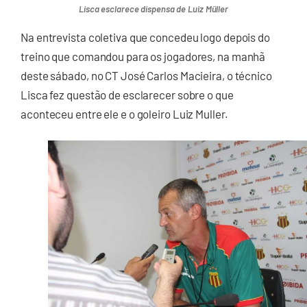
Lisca esclarece dispensa de Luiz Müller
Na entrevista coletiva que concedeu logo depois do
treino que comandou para os jogadores, na manhã
deste sábado, no CT José Carlos Macieira, o técnico
Lisca fez questão de esclarecer sobre o que
aconteceu entre ele e o goleiro Luiz Muller.