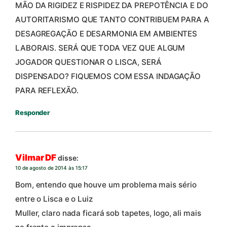
MÃO DA RIGIDEZ E RISPIDEZ DA PREPOTÊNCIA E DO
AUTORITARISMO QUE TANTO CONTRIBUEM PARA A
DESAGREGAÇÃO E DESARMONIA EM AMBIENTES
LABORAIS. SERÁ QUE TODA VEZ QUE ALGUM
JOGADOR QUESTIONAR O LISCA, SERÁ
DISPENSADO? FIQUEMOS COM ESSA INDAGAÇÃO
PARA REFLEXÃO.
Responder
Vilmar DF
disse:
10 de agosto de 2014 às 15:17
Bom, entendo que houve um problema mais sério
entre o Lisca e o Luiz
Muller, claro nada ficará sob tapetes, logo, ali mais