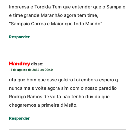
Imprensa e Torcida Tem que entender que o Sampaio
e time grande Maranhão agora tem time,
”Sampaio Correa e Maior que todo Mundo”
Responder
Handrey
disse:
11 de agosto de 2014 às 09:49
ufa que bom que esse goleiro foi embora espero q
nunca mais volte agora sim com o nosso paredão
Rodrigo Ramos de volta não tenho duvida que
chegaremos a primeira divisão.
Responder