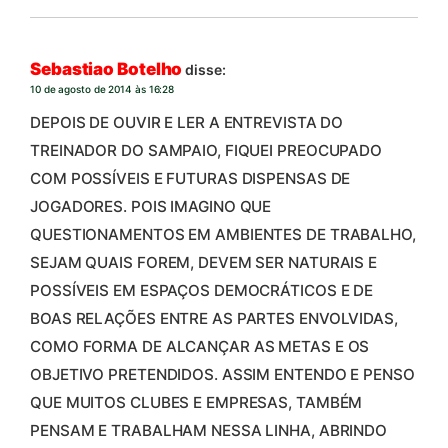
Sebastiao Botelho
disse:
10 de agosto de 2014 às 16:28
DEPOIS DE OUVIR E LER A ENTREVISTA DO
TREINADOR DO SAMPAIO, FIQUEI PREOCUPADO
COM POSSÍVEIS E FUTURAS DISPENSAS DE
JOGADORES. POIS IMAGINO QUE
QUESTIONAMENTOS EM AMBIENTES DE TRABALHO,
SEJAM QUAIS FOREM, DEVEM SER NATURAIS E
POSSÍVEIS EM ESPAÇOS DEMOCRÁTICOS E DE
BOAS RELAÇÕES ENTRE AS PARTES ENVOLVIDAS,
COMO FORMA DE ALCANÇAR AS METAS E OS
OBJETIVO PRETENDIDOS. ASSIM ENTENDO E PENSO
QUE MUITOS CLUBES E EMPRESAS, TAMBÉM
PENSAM E TRABALHAM NESSA LINHA, ABRINDO