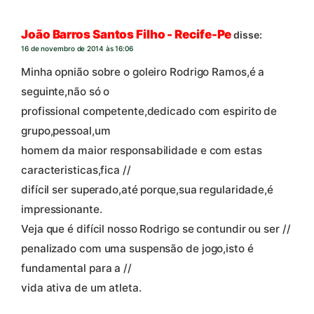
João Barros Santos Filho - Recife-Pe
disse:
16 de novembro de 2014 às 16:06
Minha opnião sobre o goleiro Rodrigo Ramos,é a
seguinte,não só o
profissional competente,dedicado com espirito de
grupo,pessoal,um
homem da maior responsabilidade e com estas
caracteristicas,fica //
difícil ser superado,até porque,sua regularidade,é
impressionante.
Veja que é difícil nosso Rodrigo se contundir ou ser //
penalizado com uma suspensão de jogo,isto é
fundamental para a //
vida ativa de um atleta.