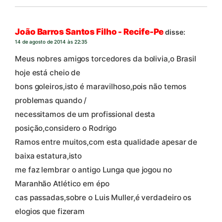
João Barros Santos Filho - Recife-Pe
disse:
14 de agosto de 2014 às 22:35
Meus nobres amigos torcedores da bolivia,o Brasil
hoje está cheio de
bons goleiros,isto é maravilhoso,pois não temos
problemas quando /
necessitamos de um profissional desta
posição,considero o Rodrigo
Ramos entre muitos,com esta qualidade apesar de
baixa estatura,isto
me faz lembrar o antigo Lunga que jogou no
Maranhão Atlético em épo
cas passadas,sobre o Luis Muller,é verdadeiro os
elogios que fizeram