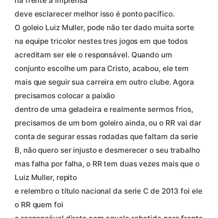
na frente a imprensa
deve esclarecer melhor isso é ponto pacífico.
O goleio Luiz Muller, pode não ter dado muita sorte
na equipe tricolor nestes tres jogos em que todos
acreditam ser ele o responsável. Quando um
conjunto escolhe um para Cristo, acabou, ele tem
mais que seguir sua carreira em outro clube. Agora
precisamos colocar a paixão
dentro de uma geladeira e realmente sermos frios,
precisamos de um bom goleiro ainda, ou o RR vai dar
conta de segurar essas rodadas que faltam da serie
B, não quero ser injusto e desmerecer o seu trabalho
mas falha por falha, o RR tem duas vezes mais que o
Luiz Muller, repito
e relembro o título nacional da serie C de 2013 foi ele
o RR quem foi