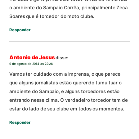
o ambiente do Sampaio Corrêa, principalmente Zeca
Soares que é torcedor do moto clube.
Responder
Antonio de Jesus
disse:
9 de agosto de 2014 às 22:26
Vamos ter cuidado com a imprensa, o que parece
que alguns jornalistas estão querendo tumultuar o
ambiente do Sampaio, e alguns torcedores estão
entrando nesse clima. O verdadeiro torcedor tem de
estar do lado de seu clube em todos os momentos.
Responder