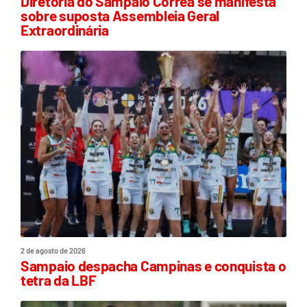
Diretoria do Sampaio Corrêa se manifesta
sobre suposta Assembleia Geral
Extraordinária
2 de agosto de 2026
Sampaio despacha Campinas e conquista o
tetra da LBF