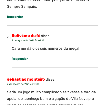
Sempre Sampaio.
Responder
Boliviano de fé
disse:
8 de agosto de 2021 às 08:23
Cara me dá o os seis números da mega!
Responder
sebastiao monteiro
disse:
7 de agosto de 2021 às 16:05
Seria um jogo muito complicado se tivesse a torcida
apoiando ,conheço bem o alçapão do Vila Nova,pra