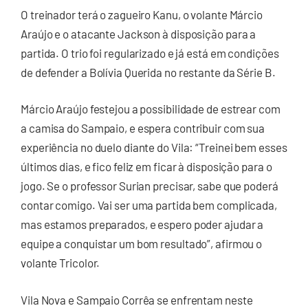
O treinador terá o zagueiro Kanu, o volante Márcio
Araújo e o atacante Jackson à disposição para a
partida. O trio foi regularizado e já está em condições
de defender a Bolívia Querida no restante da Série B.
Márcio Araújo festejou a possibilidade de estrear com
a camisa do Sampaio, e espera contribuir com sua
experiência no duelo diante do Vila: “Treinei bem esses
últimos dias, e fico feliz em ficar à disposição para o
jogo. Se o professor Surian precisar, sabe que poderá
contar comigo. Vai ser uma partida bem complicada,
mas estamos preparados, e espero poder ajudar a
equipe a conquistar um bom resultado”, afirmou o
volante Tricolor.
Vila Nova e Sampaio Corrêa se enfrentam neste