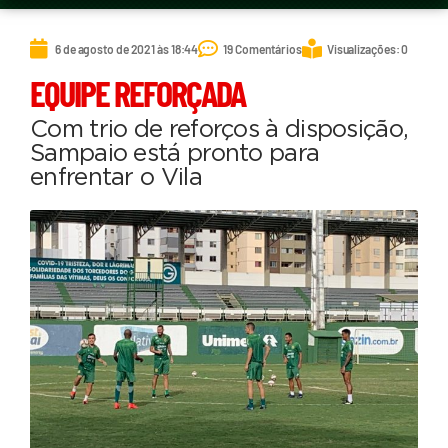
6 de agosto de 2021 às 18:44
19 Comentários
Visualizações: 0
EQUIPE REFORÇADA
Com trio de reforços à disposição,
Sampaio está pronto para
enfrentar o Vila