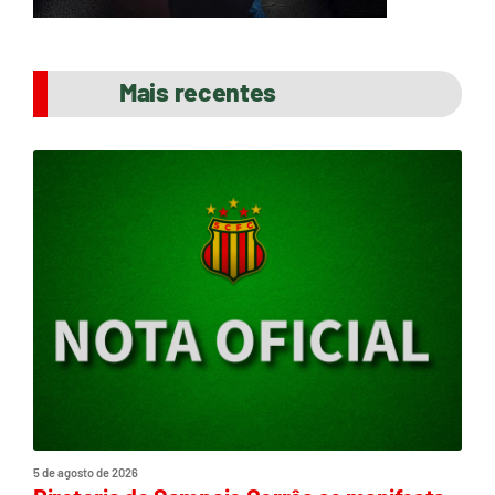
Mais recentes
5 de agosto de 2026