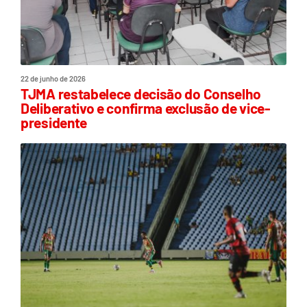
22 de junho de 2026
TJMA restabelece decisão do Conselho
Deliberativo e confirma exclusão de vice-
presidente