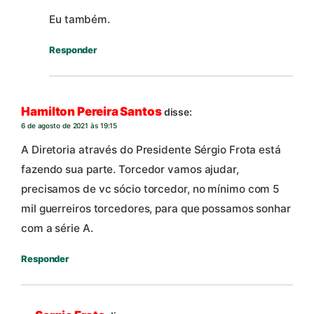
Eu também.
Responder
Hamilton Pereira Santos
disse:
6 de agosto de 2021 às 19:15
A Diretoria através do Presidente Sérgio Frota está
fazendo sua parte. Torcedor vamos ajudar,
precisamos de vc sócio torcedor, no mínimo com 5
mil guerreiros torcedores, para que possamos sonhar
com a série A.
Responder