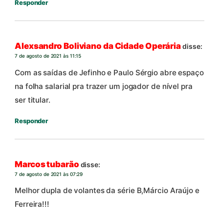
Responder
Alexsandro Boliviano da Cidade Operária
disse:
7 de agosto de 2021 às 11:15
Com as saídas de Jefinho e Paulo Sérgio abre espaço
na folha salarial pra trazer um jogador de nível pra
ser titular.
Responder
Marcos tubarão
disse:
7 de agosto de 2021 às 07:29
Melhor dupla de volantes da série B,Márcio Araújo e
Ferreira!!!