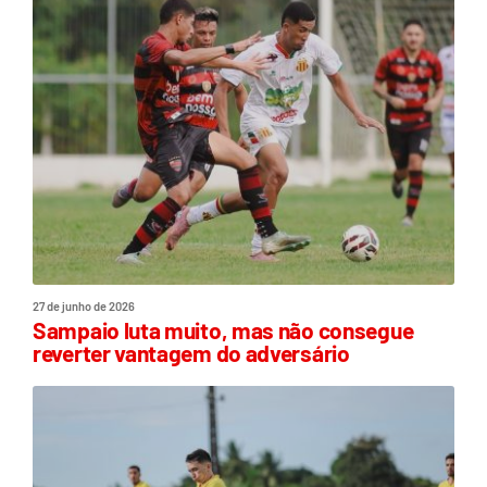
27 de junho de 2026
Sampaio luta muito, mas não consegue
reverter vantagem do adversário