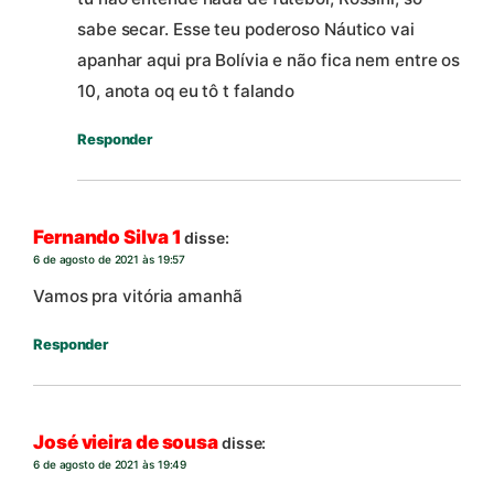
sabe secar. Esse teu poderoso Náutico vai
apanhar aqui pra Bolívia e não fica nem entre os
10, anota oq eu tô t falando
Responder
Fernando Silva 1
disse:
6 de agosto de 2021 às 19:57
Vamos pra vitória amanhã
Responder
José vieira de sousa
disse:
6 de agosto de 2021 às 19:49