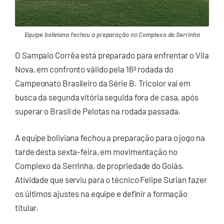
Equipe boliviana fechou a preparação no Complexo da Serrinha
O Sampaio Corrêa está preparado para enfrentar o Vila
Nova, em confronto válido pela 16ª rodada do
Campeonato Brasileiro da Série B. Tricolor vai em
busca da segunda vitória seguida fora de casa, após
superar o Brasil de Pelotas na rodada passada.
A equipe boliviana fechou a preparação para o jogo na
tarde desta sexta-feira, em movimentação no
Complexo da Serrinha, de propriedade do Goiás.
Atividade que serviu para o técnico Felipe Surian fazer
os últimos ajustes na equipe e definir a formação
titular.