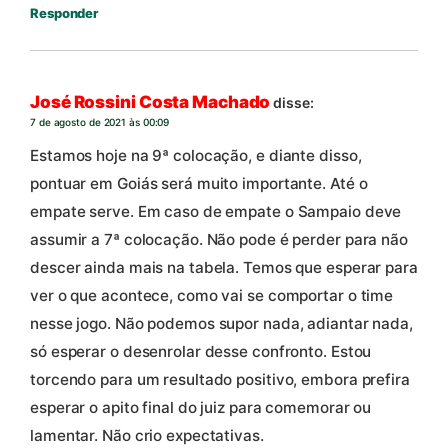
Responder
José Rossini Costa Machado
disse:
7 de agosto de 2021 às 00:09
Estamos hoje na 9ª colocação, e diante disso,
pontuar em Goiás será muito importante. Até o
empate serve. Em caso de empate o Sampaio deve
assumir a 7ª colocação. Não pode é perder para não
descer ainda mais na tabela. Temos que esperar para
ver o que acontece, como vai se comportar o time
nesse jogo. Não podemos supor nada, adiantar nada,
só esperar o desenrolar desse confronto. Estou
torcendo para um resultado positivo, embora prefira
esperar o apito final do juiz para comemorar ou
lamentar. Não crio expectativas.