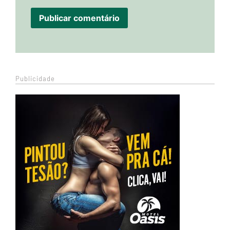
Publicidade