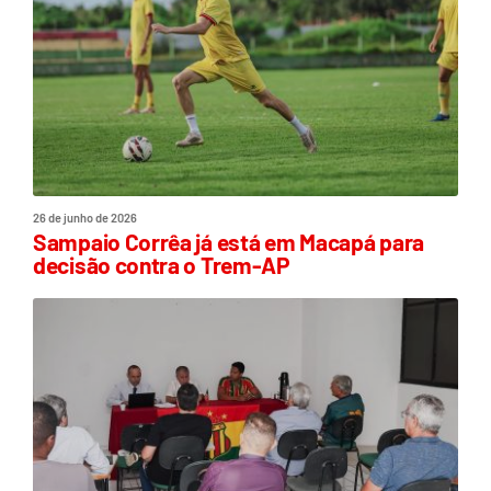
26 de junho de 2026
Sampaio Corrêa já está em Macapá para
decisão contra o Trem-AP