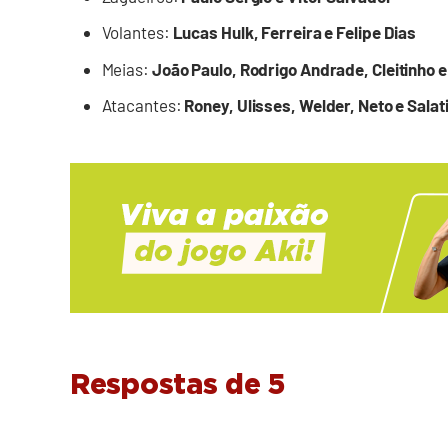
Volantes:
Lucas Hulk, Ferreira e Felipe Dias
Meias:
João Paulo, Rodrigo Andrade, Cleitinho e 
Atacantes:
Roney, Ulisses, Welder, Neto e Salati
Respostas de 5