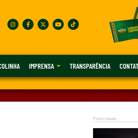
COLINHA
IMPRENSA
TRANSPARÊNCIA
CONTA
Publicidade