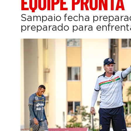
EQUIPE PRONTA
Sampaio fecha prepara
preparado para enfrent