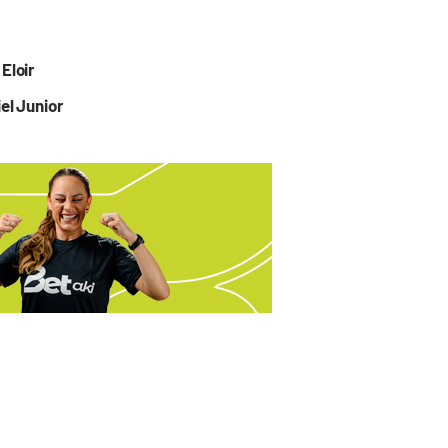
Eloir
el Junior