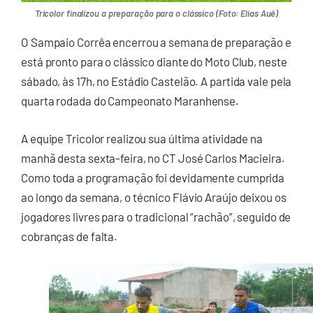
Tricolor finalizou a preparação para o clássico (Foto: Elias Auê)
O Sampaio Corrêa encerrou a semana de preparação e
está pronto para o clássico diante do Moto Club, neste
sábado, às 17h, no Estádio Castelão. A partida vale pela
quarta rodada do Campeonato Maranhense.
A equipe Tricolor realizou sua última atividade na
manhã desta sexta-feira, no CT José Carlos Macieira.
Como toda a programação foi devidamente cumprida
ao longo da semana, o técnico Flávio Araújo deixou os
jogadores livres para o tradicional “rachão”, seguido de
cobranças de falta.