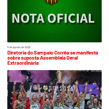
5 de agosto de 2026
Diretoria do Sampaio Corrêa se manifesta
sobre suposta Assembleia Geral
Extraordinária