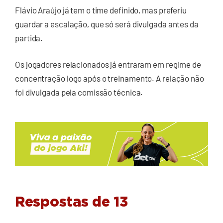
Flávio Araújo já tem o time definido, mas preferiu
guardar a escalação, que só será divulgada antes da
partida.
Os jogadores relacionados já entraram em regime de
concentração logo após o treinamento. A relação não
foi divulgada pela comissão técnica.
Respostas de 13