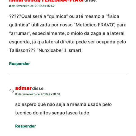
8 de fevereiro de 2019 às 15:42
?????Qual será a “quimica” ou até mesmo a “fisica
quântica” utilizada por nosso “Metódico FRAVO”, para
“arrumar”, especialmente, o miolo da zaga e a lateral
esquerda, já q a lateral direita pode ser ocupada pelo
Tallisson??? “Nunxixabe”!! Ismar!!
Responder
admar
disse:
8 de fevereiro de 2019 às 18:31
so espero que nao seja a mesma usada pelo
tecnico do altos senao lasca tudo
Responder