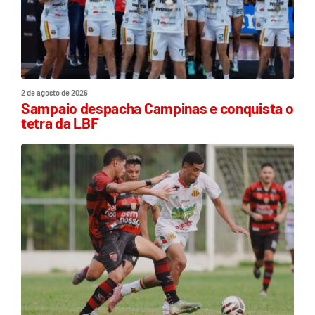
2 de agosto de 2026
Sampaio despacha Campinas e conquista o
tetra da LBF