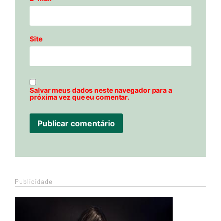
Site
Salvar meus dados neste navegador para a
próxima vez que eu comentar.
Publicidade