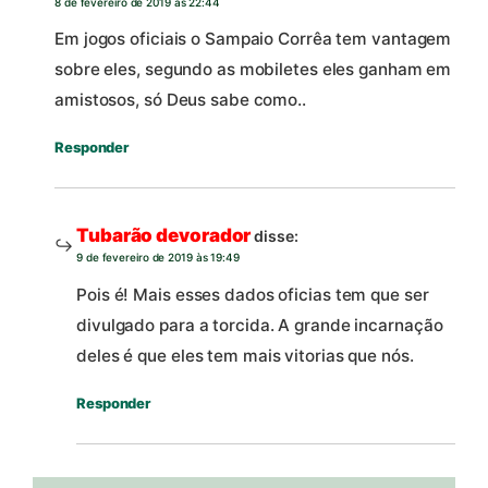
8 de fevereiro de 2019 às 22:44
Em jogos oficiais o Sampaio Corrêa tem vantagem
sobre eles, segundo as mobiletes eles ganham em
amistosos, só Deus sabe como..
Responder
Tubarão devorador
disse:
9 de fevereiro de 2019 às 19:49
Pois é! Mais esses dados oficias tem que ser
divulgado para a torcida. A grande incarnação
deles é que eles tem mais vitorias que nós.
Responder