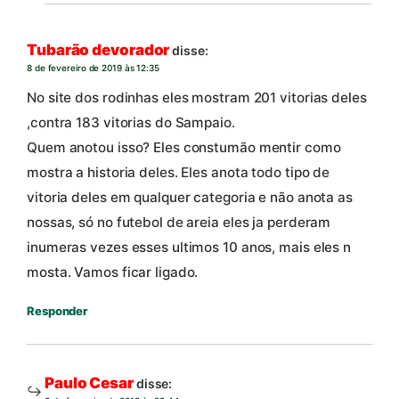
Tubarão devorador
disse:
8 de fevereiro de 2019 às 12:35
No site dos rodinhas eles mostram 201 vitorias deles
,contra 183 vitorias do Sampaio.
Quem anotou isso? Eles constumão mentir como
mostra a historia deles. Eles anota todo tipo de
vitoria deles em qualquer categoria e não anota as
nossas, só no futebol de areia eles ja perderam
inumeras vezes esses ultimos 10 anos, mais eles n
mosta. Vamos ficar ligado.
Responder
Paulo Cesar
disse: