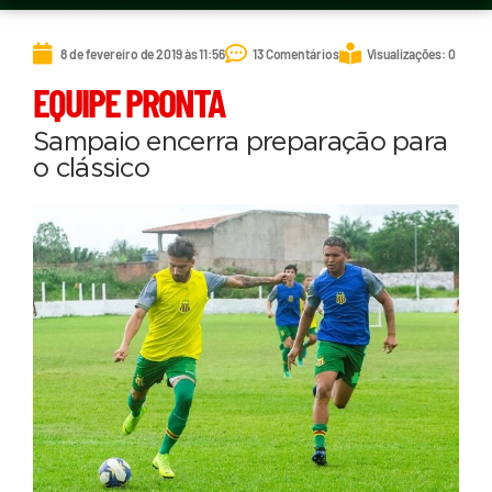
8 de fevereiro de 2019 às 11:56
13 Comentários
Visualizações: 0
EQUIPE PRONTA
Sampaio encerra preparação para
o clássico