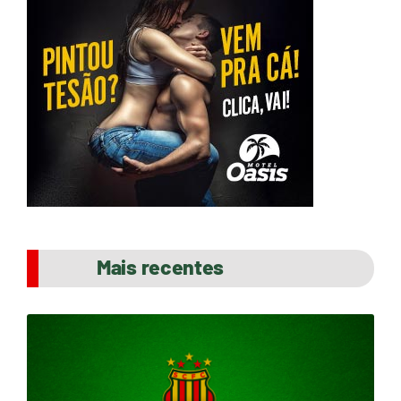
Mais recentes