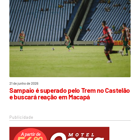
21 de junho de 2026
Sampaio é superado pelo Trem no Castelão
e buscará reação em Macapá
Publicidade