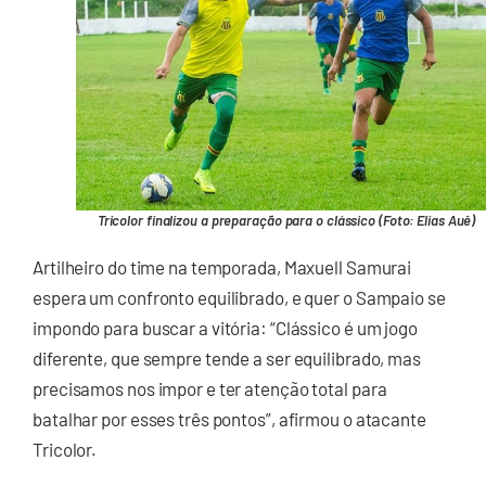
Tricolor finalizou a preparação para o clássico (Foto: Elias Auê)
Artilheiro do time na temporada, Maxuell Samurai
espera um confronto equilibrado, e quer o Sampaio se
impondo para buscar a vitória: “Clássico é um jogo
diferente, que sempre tende a ser equilibrado, mas
precisamos nos impor e ter atenção total para
batalhar por esses três pontos”, afirmou o atacante
Tricolor.