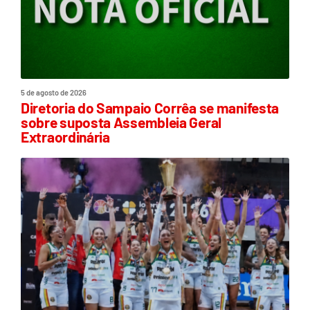
5 de agosto de 2026
Diretoria do Sampaio Corrêa se manifesta
sobre suposta Assembleia Geral
Extraordinária