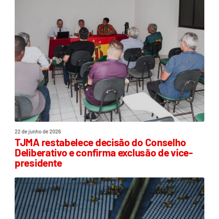
22 de junho de 2026
TJMA restabelece decisão do Conselho
Deliberativo e confirma exclusão de vice-
presidente