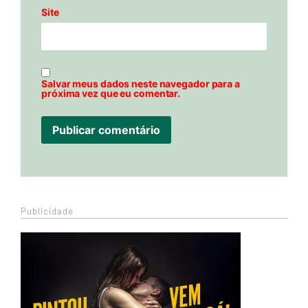
Site
Salvar meus dados neste navegador para a
próxima vez que eu comentar.
Publicidade