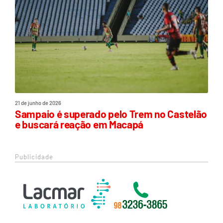
21 de junho de 2026
Sampaio é superado pelo Trem no Castelão
e buscará reação em Macapá
Publicidade