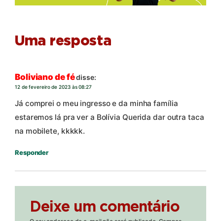
Uma resposta
Boliviano de fé
disse:
12 de fevereiro de 2023 às 08:27
Já comprei o meu ingresso e da minha família
estaremos lá pra ver a Bolívia Querida dar outra taca
na mobilete, kkkkk.
Responder
Deixe um comentário