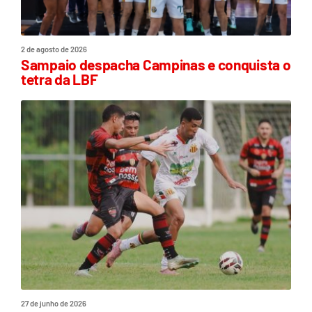
2 de agosto de 2026
Sampaio despacha Campinas e conquista o
tetra da LBF
27 de junho de 2026