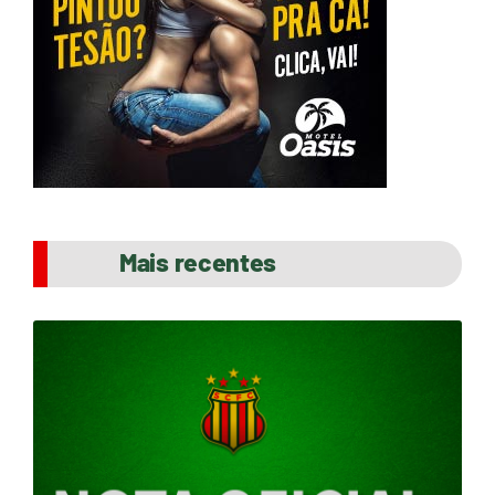
Mais recentes