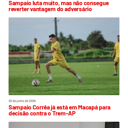
Sampaio luta muito, mas não consegue
reverter vantagem do adversário
26 de junho de 2026
Sampaio Corrêa já está em Macapá para
decisão contra o Trem-AP