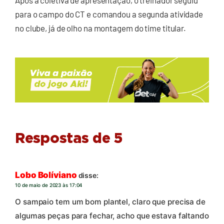
para o campo do CT e comandou a segunda atividade
no clube, já de olho na montagem do time titular.
Respostas de 5
Lobo Bolíviano
disse:
10 de maio de 2023 às 17:04
O sampaio tem um bom plantel, claro que precisa de
algumas peças para fechar, acho que estava faltando