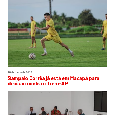
26 de junho de 2026
Sampaio Corrêa já está em Macapá para
decisão contra o Trem-AP