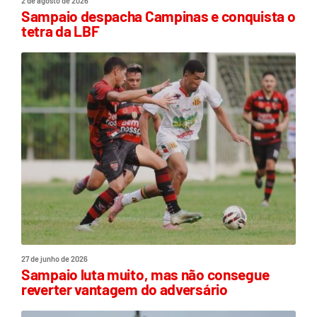
2 de agosto de 2026
Sampaio despacha Campinas e conquista o
tetra da LBF
27 de junho de 2026
Sampaio luta muito, mas não consegue
reverter vantagem do adversário