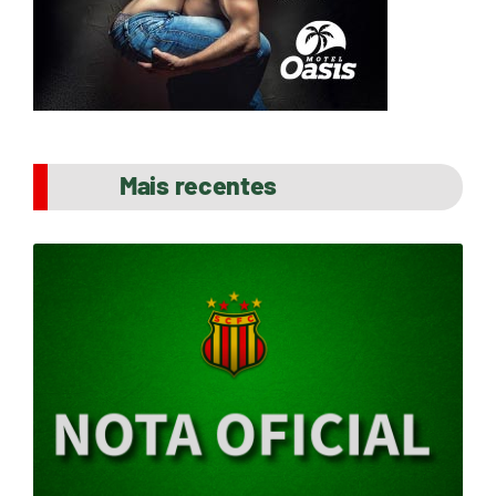
Mais recentes