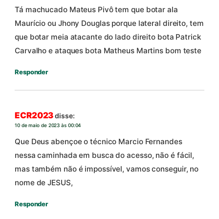
Tá machucado Mateus Pivô tem que botar ala
Maurício ou Jhony Douglas porque lateral direito, tem
que botar meia atacante do lado direito bota Patrick
Carvalho e ataques bota Matheus Martins bom teste
Responder
ECR2023
disse:
10 de maio de 2023 às 00:04
Que Deus abençoe o técnico Marcio Fernandes
nessa caminhada em busca do acesso, não é fácil,
mas também não é impossível, vamos conseguir, no
nome de JESUS,
Responder