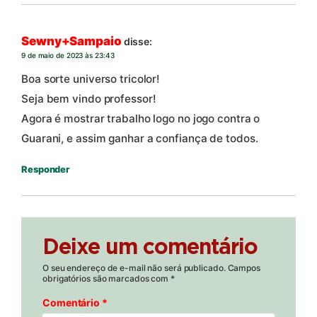
Sewny+Sampaio
disse:
9 de maio de 2023 às 23:43
Boa sorte universo tricolor!
Seja bem vindo professor!
Agora é mostrar trabalho logo no jogo contra o
Guarani, e assim ganhar a confiança de todos.
Responder
Deixe um comentário
O seu endereço de e-mail não será publicado.
Campos
obrigatórios são marcados com
*
Comentário
*