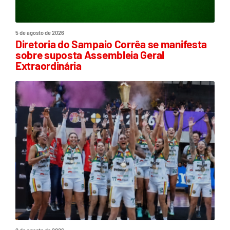
5 de agosto de 2026
Diretoria do Sampaio Corrêa se manifesta
sobre suposta Assembleia Geral
Extraordinária