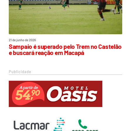
21 de junho de 2026
Sampaio é superado pelo Trem no Castelão
e buscará reação em Macapá
Publicidade