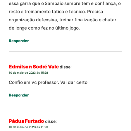
essa garra que o Sampaio sempre tem e confiança, o
resto e treinamento tático e técnico. Precisa
organização defensiva, treinar finalização e chutar
de longe como fez no último jogo.
Responder
Edmilson Sodré Vale
disse:
10 de maio de 2023 às 15:38
Confio em vc professor. Vai dar certo
Responder
Pádua Furtado
disse:
10 de maio de 2023 às 11:29