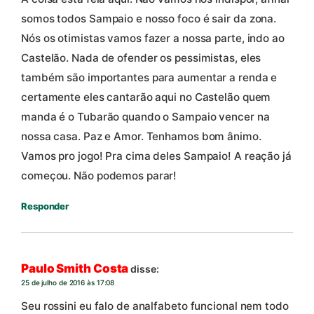
somos todos Sampaio e nosso foco é sair da zona.
Nós os otimistas vamos fazer a nossa parte, indo ao
Castelão. Nada de ofender os pessimistas, eles
também são importantes para aumentar a renda e
certamente eles cantarão aqui no Castelão quem
manda é o Tubarão quando o Sampaio vencer na
nossa casa. Paz e Amor. Tenhamos bom ânimo.
Vamos pro jogo! Pra cima deles Sampaio! A reação já
começou. Não podemos parar!
Responder
Paulo Smith Costa
disse:
25 de julho de 2016 às 17:08
Seu rossini eu falo de analfabeto funcional nem todo