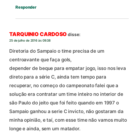
Responder
TARQUINIO CARDOSO
disse:
25 de julho de 2016 às 09:38
Diretoria do Sampaio o time precisa de um
centroavante que faça gols,
depender de beque para empatar jogo, isso nos leva
direto para a série C, ainda tem tempo para
recuperar, no começo do campeonato falei que a
solução era contratar um time inteiro no interior de
são Paulo do jeito que foi feito quando em 1997 o
Sampaio ganhou a serie C invicto, não gostaram da
minha opinião, e taí, com esse time não vamos muito
longe e ainda, sem um matador.