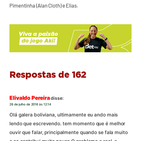
Pimentinha (Alan Cloth) e Elias.
Respostas de 162
Elivaldo Pereira
disse:
26 de julho de 2016 às 12:14
Olá galera boliviana, ultimamente eu ando mais
lendo que escrevendo. tem momento que é melhor
ouvir que falar, principalmente quando se fala muito