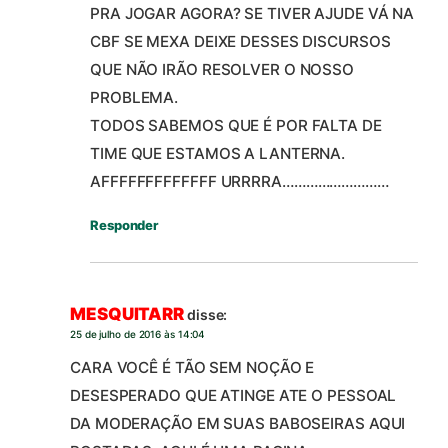
PRA JOGAR AGORA? SE TIVER AJUDE VÁ NA
CBF SE MEXA DEIXE DESSES DISCURSOS
QUE NÃO IRÃO RESOLVER O NOSSO
PROBLEMA.
TODOS SABEMOS QUE É POR FALTA DE
TIME QUE ESTAMOS A LANTERNA.
AFFFFFFFFFFFFF URRRRA………………………
Responder
MESQUITARR
disse:
25 de julho de 2016 às 14:04
CARA VOCÊ É TÃO SEM NOÇÃO E
DESESPERADO QUE ATINGE ATE O PESSOAL
DA MODERAÇÃO EM SUAS BABOSEIRAS AQUI