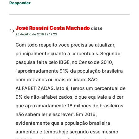
Responder
José Rossini Costa Machado
disse:
25 de julho de 2016 às 12:23
Com todo respeito voce precisa se atualizar,
principalmente quanto a percentuais. Segundo
pesquisa feita pelo IBGE, no Censo de 2010,
“aproximadamente 91% da população brasileira
com dez anos ou mais de idade SÃO
ALFABETIZADAS. Isto é, temos um percentual de
9% de não-alfabetizados, o que equivale a dizer
que aproximadamente 18 milhões de brasileiros
não sabem ler e escrever”. Em 2016,
evidentemente que a população brasileira
aumentou e temos hoje segundo esse mesmo