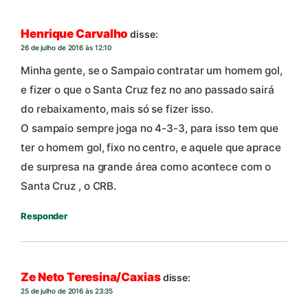
Henrique Carvalho
disse:
26 de julho de 2016 às 12:10
Minha gente, se o Sampaio contratar um homem gol,
e fizer o que o Santa Cruz fez no ano passado sairá
do rebaixamento, mais só se fizer isso.
O sampaio sempre joga no 4-3-3, para isso tem que
ter o homem gol, fixo no centro, e aquele que aprace
de surpresa na grande área como acontece com o
Santa Cruz , o CRB.
Responder
Ze Neto Teresina/Caxias
disse:
25 de julho de 2016 às 23:35