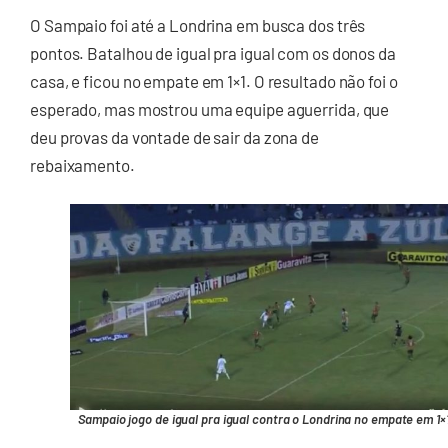
O Sampaio foi até a Londrina em busca dos três
pontos. Batalhou de igual pra igual com os donos da
casa, e ficou no empate em 1×1. O resultado não foi o
esperado, mas mostrou uma equipe aguerrida, que
deu provas da vontade de sair da zona de
rebaixamento.
Sampaio jogo de igual pra igual contra o Londrina no empate em 1×