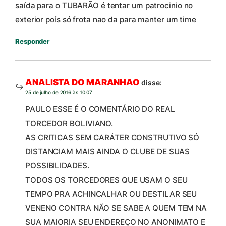
saída para o TUBARÃO é tentar um patrocinio no
exterior poís só frota nao da para manter um time
Responder
ANALISTA DO MARANHAO
disse:
25 de julho de 2016 às 10:07
PAULO ESSE É O COMENTÁRIO DO REAL
TORCEDOR BOLIVIANO.
AS CRITICAS SEM CARÁTER CONSTRUTIVO SÓ
DISTANCIAM MAIS AINDA O CLUBE DE SUAS
POSSIBILIDADES.
TODOS OS TORCEDORES QUE USAM O SEU
TEMPO PRA ACHINCALHAR OU DESTILAR SEU
VENENO CONTRA NÃO SE SABE A QUEM TEM NA
SUA MAIORIA SEU ENDEREÇO NO ANONIMATO E