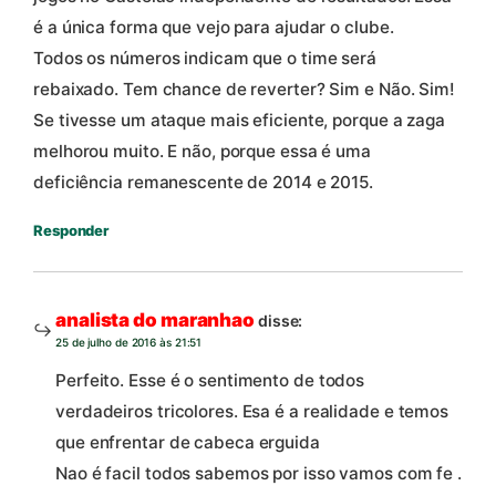
é a única forma que vejo para ajudar o clube.
Todos os números indicam que o time será
rebaixado. Tem chance de reverter? Sim e Não. Sim!
Se tivesse um ataque mais eficiente, porque a zaga
melhorou muito. E não, porque essa é uma
deficiência remanescente de 2014 e 2015.
Responder
analista do maranhao
disse:
25 de julho de 2016 às 21:51
Perfeito. Esse é o sentimento de todos
verdadeiros tricolores. Esa é a realidade e temos
que enfrentar de cabeca erguida
Nao é facil todos sabemos por isso vamos com fe .