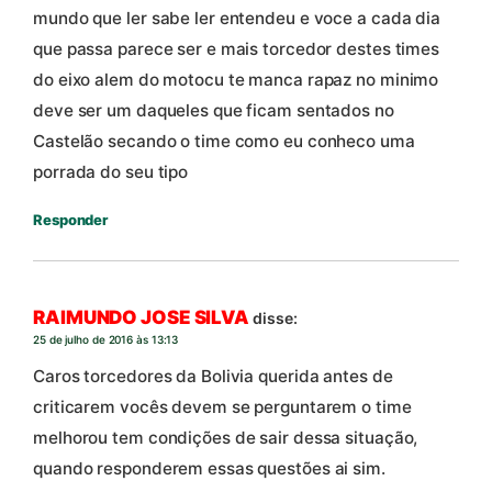
mundo que ler sabe ler entendeu e voce a cada dia
que passa parece ser e mais torcedor destes times
do eixo alem do motocu te manca rapaz no minimo
deve ser um daqueles que ficam sentados no
Castelão secando o time como eu conheco uma
porrada do seu tipo
Responder
RAIMUNDO JOSE SILVA
disse:
25 de julho de 2016 às 13:13
Caros torcedores da Bolivia querida antes de
criticarem vocês devem se perguntarem o time
melhorou tem condições de sair dessa situação,
quando responderem essas questões ai sim.