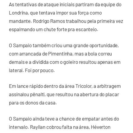
As tentativas de ataque iniciais partiram da equipe do
Londrina, que tentava impor sua força como
mandante. Rodrigo Ramos trabalhou pela primeira vez
espalmando um chute forte pra escanteio.
O Sampaio também criou uma grande oportunidade,
com arrancada de Pimentinha, mas a bola correu
demais e a dividida com o goleiro resultou apenas em
lateral. Foi por pouco.
Em lance rápido dentro da área Tricolor, a arbitragem
assinalou pênalti, que resultou na abertura do placar
para os donos da casa.
O Sampaio ainda teve a chance de empatar antes do
intervalo. Rayllan cobrou falta na área, Héverton