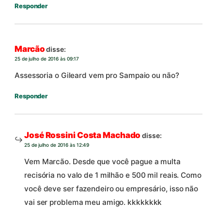
Responder
Marcão
disse:
25 de julho de 2016 às 09:17
Assessoria o Gileard vem pro Sampaio ou não?
Responder
José Rossini Costa Machado
disse:
25 de julho de 2016 às 12:49
Vem Marcão. Desde que você pague a multa
recisória no valo de 1 milhão e 500 mil reais. Como
você deve ser fazendeiro ou empresário, isso não
vai ser problema meu amigo. kkkkkkkk