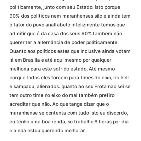
politicamente, junto com seu Estado. isto porque
90% dos políticos nem maranhenses são e ainda tem
o fator do povo analfabeto infelizmente temos que
admitir que é da casa dos seus 90% tambem não
querer ter a alternância de poder politicamente.
Quanto aos políticos estes que inclusive ainda votam
lá em Brasília e até aquí mesmo por qualquer
melhoria para este sofrido estado. Até mesmo
porque todos eles torcem para times do eixo, rio hell
e sampacu, alienados. quanto ao seu Frota não sei se
tem outro time no eixo do mal também prefiro
acreditar que não. Ao que tange dizer que o
maranhense se contenta com tudo isto eu discordo,
eu tenho uma boa renda, so trabalho 6 horas por dia
e ainda estou querendo melhorar .