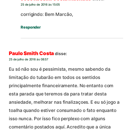
25 de julho de 2016 às 15:05
corrigindo: Bem Marcão,
Responder
Paulo Smith Costa
disse:
25 de julho de 2016 às 08:57
Eu só não sou é pessimista, mesmo sabendo da
limitação do tubarão em todos os sentidos
principalmente financeiramente. No entanto com
esta parada que teremos da para tratar desta
ansiedade, melhorar nas finalizaçoes. E eu só jogo a
toalha quando estiver consumado o fato enquanto
isso nunca. Por ísso fico perplexo com alguns
comentário postados aquí. Acredito que a única