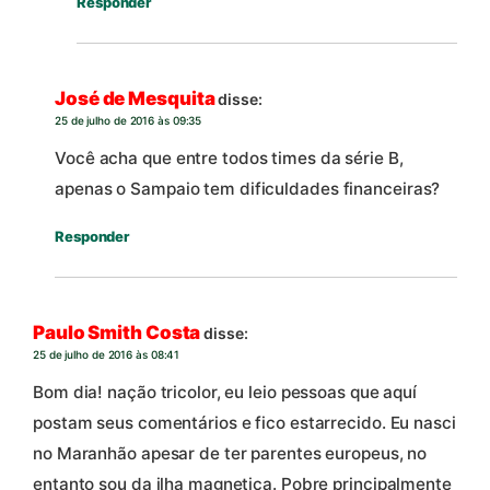
Responder
José de Mesquita
disse:
25 de julho de 2016 às 09:35
Você acha que entre todos times da série B,
apenas o Sampaio tem dificuldades financeiras?
Responder
Paulo Smith Costa
disse:
25 de julho de 2016 às 08:41
Bom dia! nação tricolor, eu leio pessoas que aquí
postam seus comentários e fico estarrecido. Eu nasci
no Maranhão apesar de ter parentes europeus, no
entanto sou da ilha magnetica. Pobre principalmente