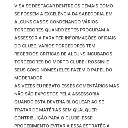
VISA SE DESTACAR DENTRE OS DEMAIS COMO
SE FOSSEM A EXCELÊNCIA DA SABEDORIA. EM
ALGUNS CASOS CONDENANDO VÁRIOS
TORCEDORES QUANDO ESTES PROCURAM A
ASSESSORIA PARA TER INFORMAÇÕES OFICIAIS
DO CLUBE. VÁRIOS TORCEDORES TEM
RECEBIDOS CRITICAS DE ALGUNS INCUBADOS
TORCEDORES DO MORTO CLUBE ( ROSSINI E
SEUS CONDINOMES) ELES FAZEM O PAPEL DO
MODERADOR.
AS VEZES EU REBATO ESSES COMENTÁRIOS MAS
NÃO SÃO EXPOSTOS PELA ASSESSORIA
QUANDO ESTA DEVERIA BLOQUEAR AO SE
TRATAR DE MATÉRIAS SEM QUALQUER
CONTRIBUIÇÃO PARA O CLUBE. ESSE
PROCEDIMENTO EVITARIA ESSA ESTRATÉGIA