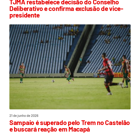
TJMA restabelece decisão do Conselho
Deliberativo e confirma exclusão de vice-
presidente
21 de junho de 2026
Sampaio é superado pelo Trem no Castelão
e buscará reação em Macapá