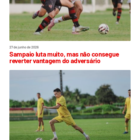
27 de junho de 2026
Sampaio luta muito, mas não consegue
reverter vantagem do adversário