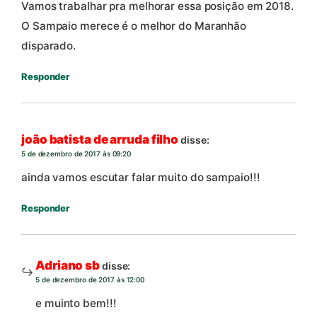
Vamos trabalhar pra melhorar essa posição em 2018.
O Sampaio merece é o melhor do Maranhão
disparado.
Responder
joão batista de arruda filho
disse:
5 de dezembro de 2017 às 09:20
ainda vamos escutar falar muito do sampaio!!!
Responder
Adriano sb
disse:
5 de dezembro de 2017 às 12:00
e muinto bem!!!