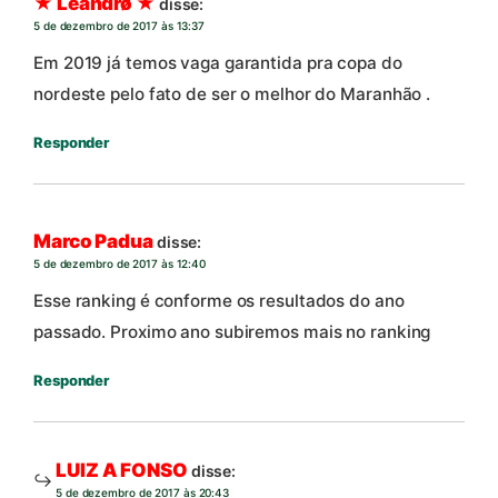
★ Lēändrø ★
disse:
5 de dezembro de 2017 às 13:37
Em 2019 já temos vaga garantida pra copa do
nordeste pelo fato de ser o melhor do Maranhão .
Responder
Marco Padua
disse:
5 de dezembro de 2017 às 12:40
Esse ranking é conforme os resultados do ano
passado. Proximo ano subiremos mais no ranking
Responder
LUIZ A FONSO
disse:
5 de dezembro de 2017 às 20:43