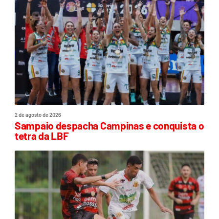
2 de agosto de 2026
Sampaio despacha Campinas e conquista o
tetra da LBF