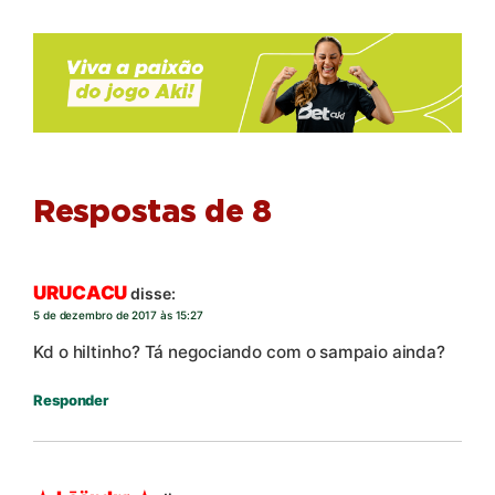
Respostas de 8
URUCACU
disse:
5 de dezembro de 2017 às 15:27
Kd o hiltinho? Tá negociando com o sampaio ainda?
Responder