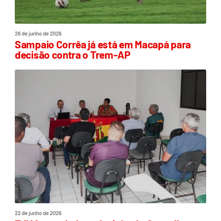
26 de junho de 2026
Sampaio Corrêa já está em Macapá para
decisão contra o Trem-AP
22 de junho de 2026