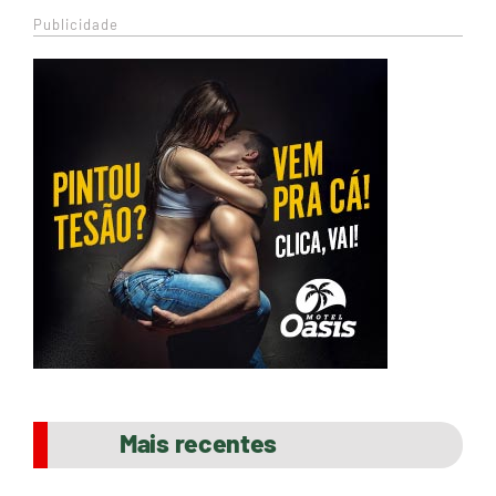
Publicidade
Mais recentes