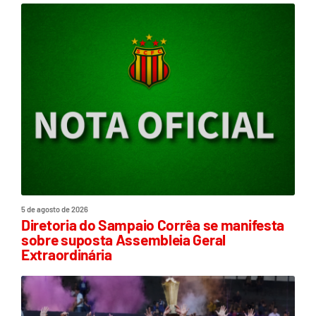
5 de agosto de 2026
Diretoria do Sampaio Corrêa se manifesta
sobre suposta Assembleia Geral
Extraordinária