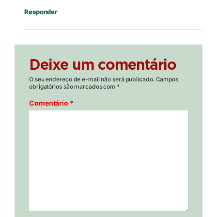
Responder
Deixe um comentário
O seu endereço de e-mail não será publicado.
Campos
obrigatórios são marcados com
*
Comentário
*