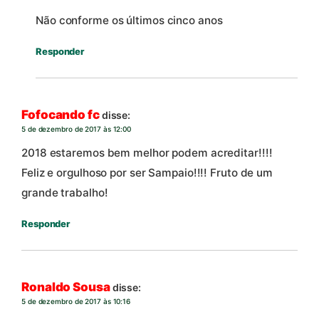
Não conforme os últimos cinco anos
Responder
Fofocando fc
disse:
5 de dezembro de 2017 às 12:00
2018 estaremos bem melhor podem acreditar!!!!
Feliz e orgulhoso por ser Sampaio!!!! Fruto de um
grande trabalho!
Responder
Ronaldo Sousa
disse:
5 de dezembro de 2017 às 10:16