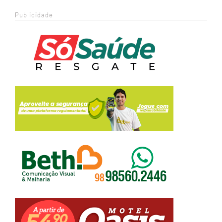
Publicidade