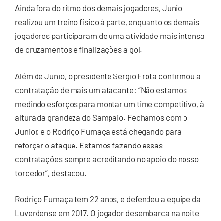
Ainda fora do ritmo dos demais jogadores, Junio
realizou um treino físico à parte, enquanto os demais
jogadores participaram de uma atividade mais intensa
de cruzamentos e finalizações a gol.
Além de Junio, o presidente Sergio Frota confirmou a
contratação de mais um atacante: “Não estamos
medindo esforços para montar um time competitivo, à
altura da grandeza do Sampaio. Fechamos com o
Junior, e o Rodrigo Fumaça está chegando para
reforçar o ataque. Estamos fazendo essas
contratações sempre acreditando no apoio do nosso
torcedor”, destacou.
Rodrigo Fumaça tem 22 anos, e defendeu a equipe da
Luverdense em 2017. O jogador desembarca na noite