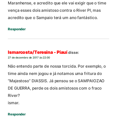
Maranhense, e acredito que ele vai exigir que o time
vença esses dois amistoso contra o River PI, mas
acredito que o Sampaio terá um ano fantástico.
Responder
Ismarcosta/Teresina - Piauí
disse:
27 de dezembro de 2017 às 22:00
Não entendo parte de nossa torcida. Por exemplo, o
time ainda nem jogou e já notamos uma fritura do
“Majestoso” DIASSIS. Já pensou se o SAMPAIOZAO
DE GUERRA, perde os dois amistosos com o fraco
River?
ismar.
Responder