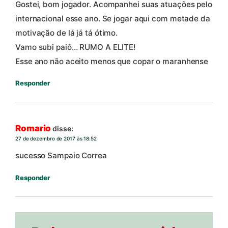
Gostei, bom jogador. Acompanhei suas atuações pelo
internacional esse ano. Se jogar aqui com metade da
motivação de lá já tá ótimo.
Vamo subi paiô… RUMO A ELITE!
Esse ano não aceito menos que copar o maranhense
Responder
Romario
disse:
27 de dezembro de 2017 às 18:52
sucesso Sampaio Correa
Responder