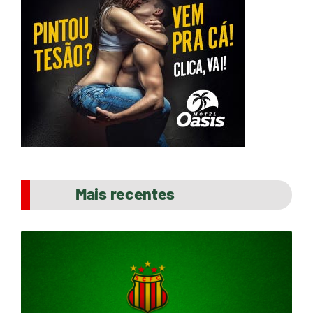
Mais recentes