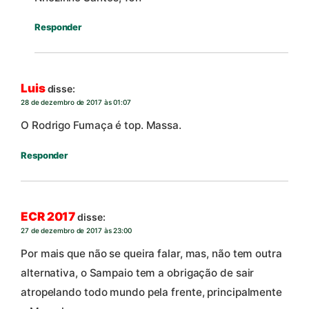
Responder
Luis
disse:
28 de dezembro de 2017 às 01:07
O Rodrigo Fumaça é top. Massa.
Responder
ECR 2017
disse:
27 de dezembro de 2017 às 23:00
Por mais que não se queira falar, mas, não tem outra
alternativa, o Sampaio tem a obrigação de sair
atropelando todo mundo pela frente, principalmente