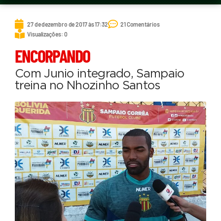
27 de dezembro de 2017 às 17:32
21 Comentários
Visualizações: 0
ENCORPANDO
Com Junio integrado, Sampaio
treina no Nhozinho Santos