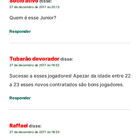
Sócio ativo
disse:
27 de dezembro de 2017 às 20:13
Quem é esse Junior?
Responder
Tubarão devorador
disse:
27 de dezembro de 2017 às 19:52
Sucesso a esses jogadores! Apezar da idade entre 22
a 23 esses novos contratados são bons jogadores.
Responder
Raffael
disse:
27 de dezembro de 2017 às 18:53