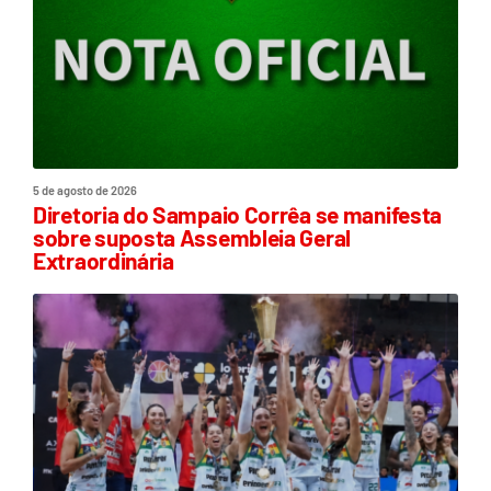
5 de agosto de 2026
Diretoria do Sampaio Corrêa se manifesta
sobre suposta Assembleia Geral
Extraordinária