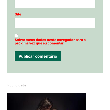
Site
Salvar meus dados neste navegador para a
próxima vez que eu comentar.
Publicidade