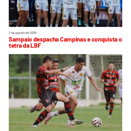
2 de agosto de 2026
Sampaio despacha Campinas e conquista o
tetra da LBF