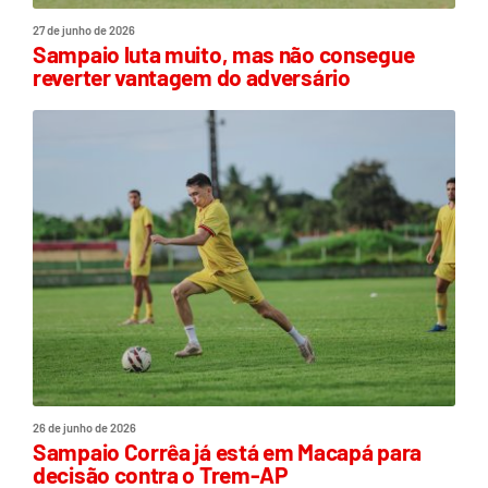
27 de junho de 2026
Sampaio luta muito, mas não consegue
reverter vantagem do adversário
26 de junho de 2026
Sampaio Corrêa já está em Macapá para
decisão contra o Trem-AP