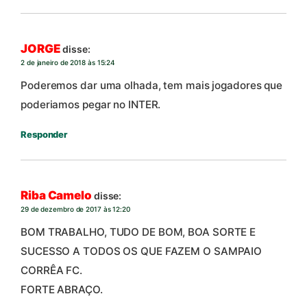
JORGE
disse:
2 de janeiro de 2018 às 15:24
Poderemos dar uma olhada, tem mais jogadores que
poderiamos pegar no INTER.
Responder
Riba Camelo
disse:
29 de dezembro de 2017 às 12:20
BOM TRABALHO, TUDO DE BOM, BOA SORTE E
SUCESSO A TODOS OS QUE FAZEM O SAMPAIO
CORRÊA FC.
FORTE ABRAÇO.