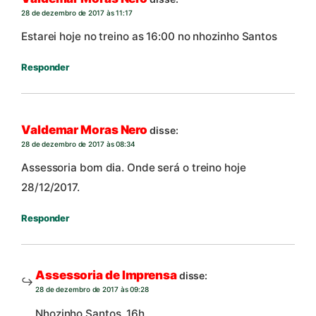
28 de dezembro de 2017 às 11:17
Estarei hoje no treino as 16:00 no nhozinho Santos
Responder
Valdemar Moras Nero
disse:
28 de dezembro de 2017 às 08:34
Assessoria bom dia. Onde será o treino hoje
28/12/2017.
Responder
Assessoria de Imprensa
disse:
28 de dezembro de 2017 às 09:28
Nhozinho Santos, 16h