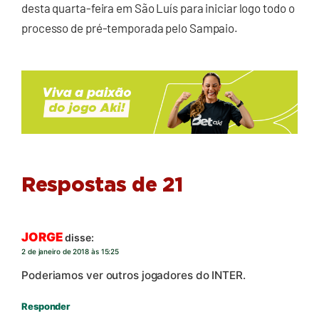
desta quarta-feira em São Luís para iniciar logo todo o
processo de pré-temporada pelo Sampaio.
Respostas de 21
JORGE
disse:
2 de janeiro de 2018 às 15:25
Poderiamos ver outros jogadores do INTER.
Responder