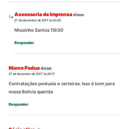
Assessoria de Imprensa
disse:
27 de dezembro de 2017 às 22:05
Nhozinho Santos 15h30
Responder
Marco Padua
disse:
27 de dezembro de 2017 às 20:17
Contratações pontuais e certeiras. Isso é bom para
nossa Bolívia querida
Responder