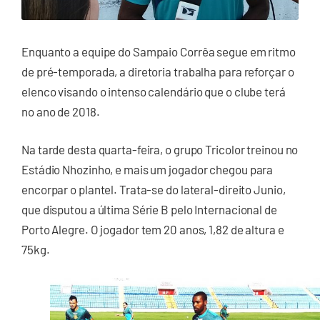
Enquanto a equipe do Sampaio Corrêa segue em ritmo
de pré-temporada, a diretoria trabalha para reforçar o
elenco visando o intenso calendário que o clube terá
no ano de 2018.
Na tarde desta quarta-feira, o grupo Tricolor treinou no
Estádio Nhozinho, e mais um jogador chegou para
encorpar o plantel. Trata-se do lateral-direito Junio,
que disputou a última Série B pelo Internacional de
Porto Alegre. O jogador tem 20 anos, 1,82 de altura e
75kg.