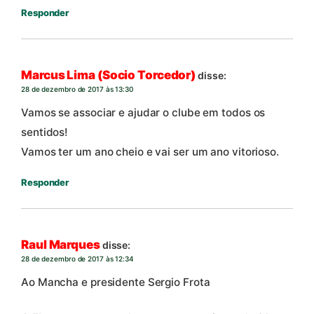
Responder
Marcus Lima (Socio Torcedor)
disse:
28 de dezembro de 2017 às 13:30
Vamos se associar e ajudar o clube em todos os
sentidos!
Vamos ter um ano cheio e vai ser um ano vitorioso.
Responder
Raul Marques
disse:
28 de dezembro de 2017 às 12:34
Ao Mancha e presidente Sergio Frota