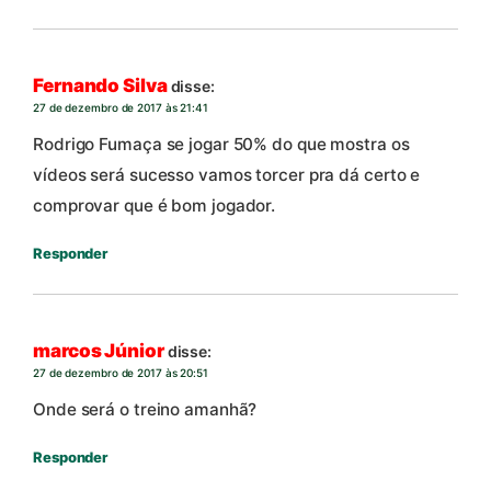
Fernando Silva
disse:
27 de dezembro de 2017 às 21:41
Rodrigo Fumaça se jogar 50% do que mostra os
vídeos será sucesso vamos torcer pra dá certo e
comprovar que é bom jogador.
Responder
marcos Júnior
disse:
27 de dezembro de 2017 às 20:51
Onde será o treino amanhã?
Responder