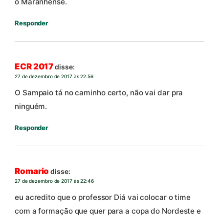
o Maranhense.
Responder
ECR 2017
disse:
27 de dezembro de 2017 às 22:56
O Sampaio tá no caminho certo, não vai dar pra
ninguém.
Responder
Romario
disse:
27 de dezembro de 2017 às 22:46
eu acredito que o professor Diá vai colocar o time
com a formação que quer para a copa do Nordeste e