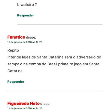
brasileiro ?
Responder
Fanatico
disse:
11 de janeiro de 2016 às 14:29
Repito
Inter de lajes de Santa Catarina sera o adversario do
sampaio na compa do Brasil primeiro jogo em Santa
Catarina
Responder
Figueiredo Neto
disse:
11 de janeiro de 2016 às 14:25