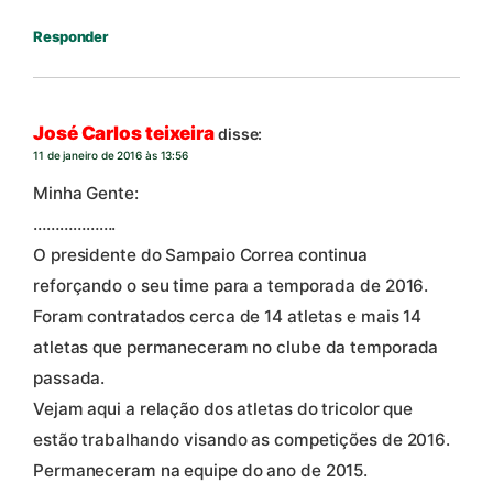
Responder
José Carlos teixeira
disse:
11 de janeiro de 2016 às 13:56
Minha Gente:
……………….
O presidente do Sampaio Correa continua
reforçando o seu time para a temporada de 2016.
Foram contratados cerca de 14 atletas e mais 14
atletas que permaneceram no clube da temporada
passada.
Vejam aqui a relação dos atletas do tricolor que
estão trabalhando visando as competições de 2016.
Permaneceram na equipe do ano de 2015.