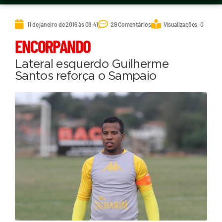
11 de janeiro de 2016 às 08:41
29 Comentários
Visualizações: 0
ENCORPANDO
Lateral esquerdo Guilherme
Santos reforça o Sampaio