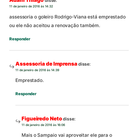
Adam Thiago
disse:
11 de janeiro de 2016 às 14:32
assessoria o goleiro Rodrigo-Viana está emprestado
ou ele não aceitou a renovação também.
Responder
Assessoria de Imprensa
disse:
11 de janeiro de 2016 às 14:39
Emprestado.
Responder
Figueiredo Neto
disse:
11 de janeiro de 2016 às 16:06
Mais o Sampaio vai aproveitar ele para o