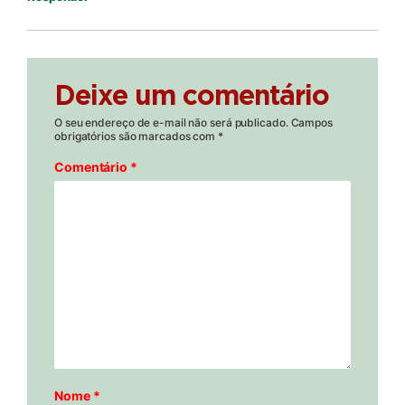
Deixe um comentário
O seu endereço de e-mail não será publicado.
Campos
obrigatórios são marcados com
*
Comentário
*
Nome
*