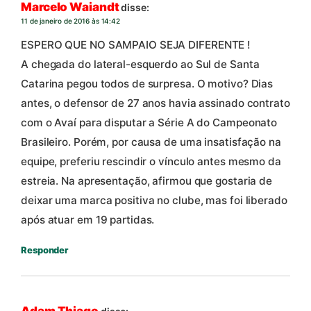
Marcelo Waiandt
disse:
11 de janeiro de 2016 às 14:42
ESPERO QUE NO SAMPAIO SEJA DIFERENTE !
A chegada do lateral-esquerdo ao Sul de Santa
Catarina pegou todos de surpresa. O motivo? Dias
antes, o defensor de 27 anos havia assinado contrato
com o Avaí para disputar a Série A do Campeonato
Brasileiro. Porém, por causa de uma insatisfação na
equipe, preferiu rescindir o vínculo antes mesmo da
estreia. Na apresentação, afirmou que gostaria de
deixar uma marca positiva no clube, mas foi liberado
após atuar em 19 partidas.
Responder