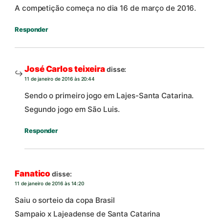
A competição começa no dia 16 de março de 2016.
Responder
José Carlos teixeira
disse:
11 de janeiro de 2016 às 20:44
Sendo o primeiro jogo em Lajes-Santa Catarina.
Segundo jogo em São Luis.
Responder
Fanatico
disse:
11 de janeiro de 2016 às 14:20
Saiu o sorteio da copa Brasil
Sampaio x Lajeadense de Santa Catarina