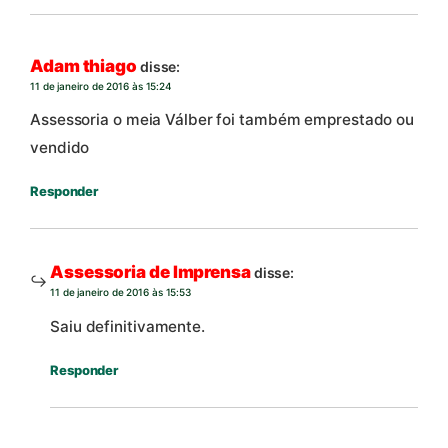
Adam thiago
disse:
11 de janeiro de 2016 às 15:24
Assessoria o meia Válber foi também emprestado ou
vendido
Responder
Assessoria de Imprensa
disse:
11 de janeiro de 2016 às 15:53
Saiu definitivamente.
Responder