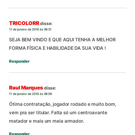
TRICOLORR
disse:
11 de janeiro de 2016 às 09:31
SEJA BEM VINDO E QUE AQUI TENHA A MELHOR
FORMA FÍSICA E HABILIDADE DA SUA VIDA !
Responder
Raul Marques
disse:
11 de janeiro de 2016 às 09:09
Ótima contratação, jogador rodado e muito bom,
vem pra ser titular. Falta só um centroavante
matador e mais um meia armador.
Responder