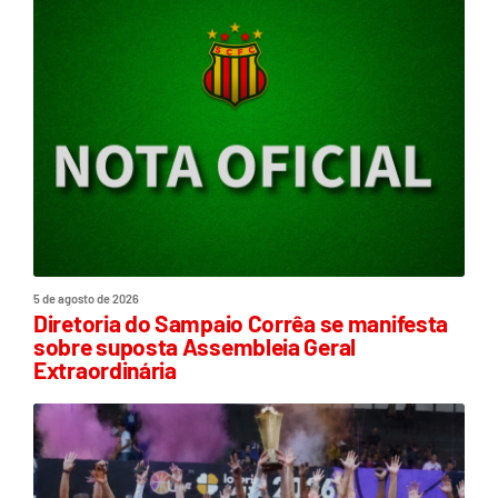
5 de agosto de 2026
Diretoria do Sampaio Corrêa se manifesta
sobre suposta Assembleia Geral
Extraordinária