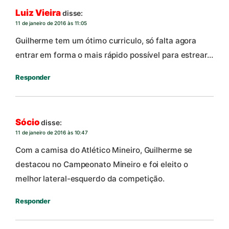
Luiz Vieira
disse:
11 de janeiro de 2016 às 11:05
Guilherme tem um ótimo curriculo, só falta agora
entrar em forma o mais rápido possível para estrear…
Responder
Sócio
disse:
11 de janeiro de 2016 às 10:47
Com a camisa do Atlético Mineiro, Guilherme se
destacou no Campeonato Mineiro e foi eleito o
melhor lateral-esquerdo da competição.
Responder