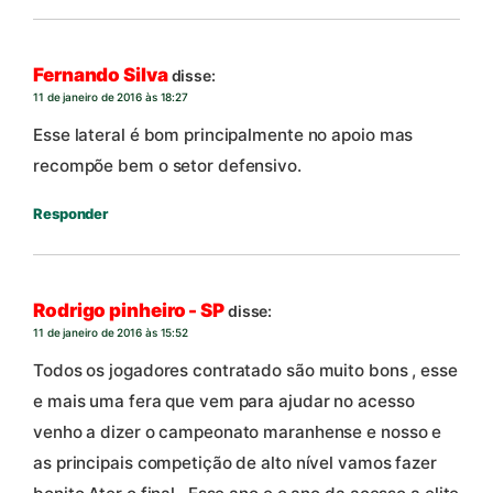
Fernando Silva
disse:
11 de janeiro de 2016 às 18:27
Esse lateral é bom principalmente no apoio mas
recompõe bem o setor defensivo.
Responder
Rodrigo pinheiro - SP
disse:
11 de janeiro de 2016 às 15:52
Todos os jogadores contratado são muito bons , esse
e mais uma fera que vem para ajudar no acesso
venho a dizer o campeonato maranhense e nosso e
as principais competição de alto nível vamos fazer