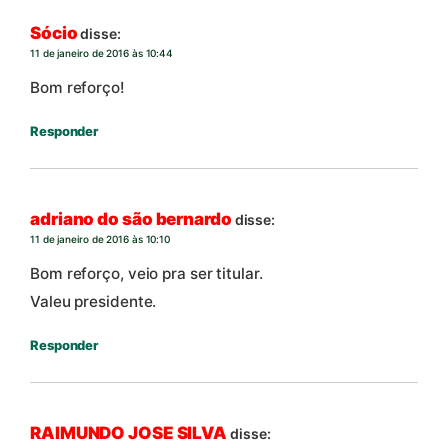
Sócio
disse:
11 de janeiro de 2016 às 10:44
Bom reforço!
Responder
adriano do são bernardo
disse:
11 de janeiro de 2016 às 10:10
Bom reforço, veio pra ser titular.
Valeu presidente.
Responder
RAIMUNDO JOSE SILVA
disse: