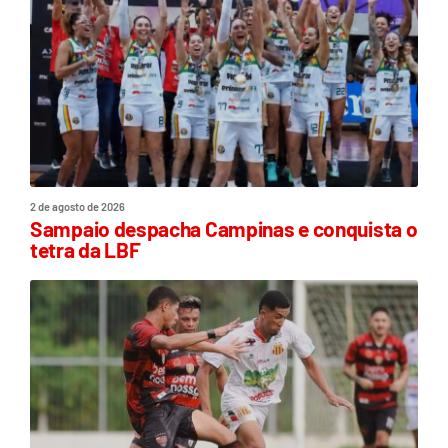
2 de agosto de 2026
Sampaio despacha Campinas e conquista o
tetra da LBF