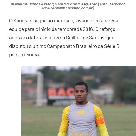
Guilherme Santos é reforço para a lateral esquerda ( Foto: Fernando
Ribeiro/www.criciuma.com.br)
O Sampaio segue no mercado, visando fortalecer a
equipe para o início da temporada 2016. O reforço
agora é o lateral esquerdo Guilherme Santos, que
disputou o último Campeonato Brasileiro da Série B
pelo Criciúma.