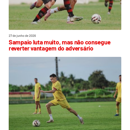
27 de junho de 2026
Sampaio luta muito, mas não consegue
reverter vantagem do adversário