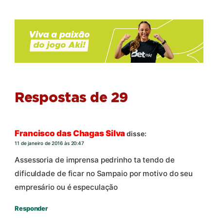
Respostas de 29
Francisco das Chagas Silva
disse:
11 de janeiro de 2016 às 20:47
Assessoria de imprensa pedrinho ta tendo de
dificuldade de ficar no Sampaio por motivo do seu
empresário ou é especulação
Responder