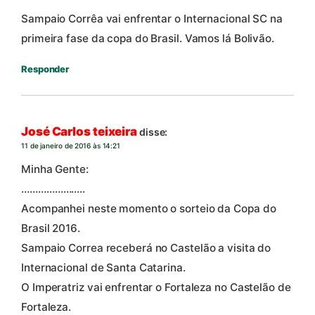
Sampaio Corrêa vai enfrentar o Internacional SC na
primeira fase da copa do Brasil. Vamos lá Bolivão.
Responder
José Carlos teixeira
disse:
11 de janeiro de 2016 às 14:21
Minha Gente:
…………………..
Acompanhei neste momento o sorteio da Copa do
Brasil 2016.
Sampaio Correa receberá no Castelão a visita do
Internacional de Santa Catarina.
O Imperatriz vai enfrentar o Fortaleza no Castelão de
Fortaleza.