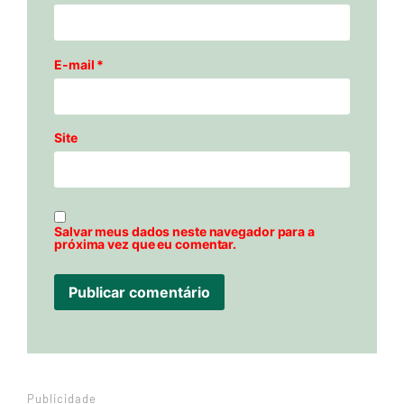
E-mail
*
Site
Salvar meus dados neste navegador para a
próxima vez que eu comentar.
Publicidade