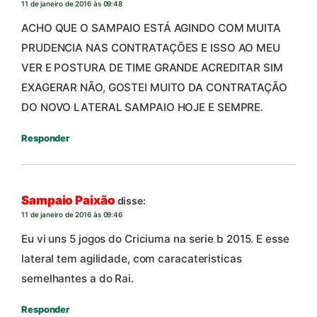
11 de janeiro de 2016 às 09:48
ACHO QUE O SAMPAIO ESTÁ AGINDO COM MUITA
PRUDENCIA NAS CONTRATAÇÕES E ISSO AO MEU
VER E POSTURA DE TIME GRANDE ACREDITAR SIM
EXAGERAR NÃO, GOSTEI MUITO DA CONTRATAÇÃO
DO NOVO LATERAL SAMPAIO HOJE E SEMPRE.
Responder
Sampaio Paixão
disse:
11 de janeiro de 2016 às 09:46
Eu vi uns 5 jogos do Criciuma na serie b 2015. E esse
lateral tem agilidade, com caracateristicas
semelhantes a do Rai.
Responder