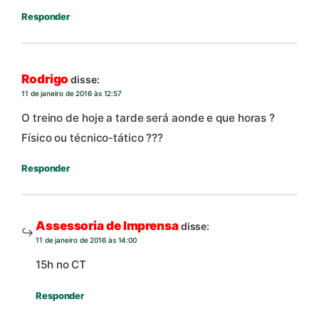
Responder
Rodrigo
disse:
11 de janeiro de 2016 às 12:57
O treino de hoje a tarde será aonde e que horas ?
Físico ou técnico-tático ???
Responder
Assessoria de Imprensa
disse:
11 de janeiro de 2016 às 14:00
15h no CT
Responder