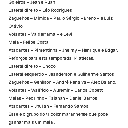
Goleiros – Jean e Ruan
Lateral direito – Léo Rodrigues
Zagueiros – Mimica – Paulo Sérgio – Breno – e Luiz
Otávio.
Volantes – Valderrama – e Levi
Meia – Felipe Costa
Atacantes – Pimentinha – Jheimy – Henrique e Edgar.
Reforços para esta temporada 14 atletas.
Lateral direito – Choco
Lateral esquerdo – Jeanderson e Guilherme Santos
Zagueiros – Genilson – André Penalva – Alex Baiano.
Volantes – Walfrido – Auremir – Carlos Copetti
Meias – Pedrinho – Taianan – Daniel Barros
Atacantes – Jhulian – Fernando Santos.
Esse é o grupo do tricolor maranhense que pode
ganhar mais um meia .