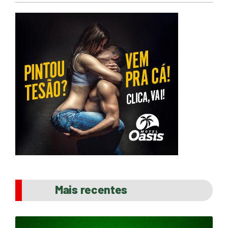
Mais recentes