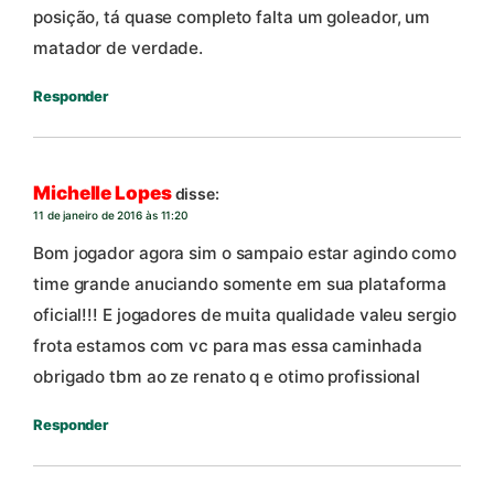
posição, tá quase completo falta um goleador, um
matador de verdade.
Responder
Michelle Lopes
disse:
11 de janeiro de 2016 às 11:20
Bom jogador agora sim o sampaio estar agindo como
time grande anuciando somente em sua plataforma
oficial!!! E jogadores de muita qualidade valeu sergio
frota estamos com vc para mas essa caminhada
obrigado tbm ao ze renato q e otimo profissional
Responder