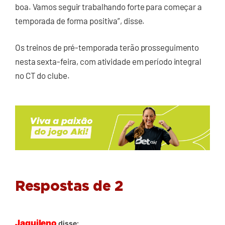
boa. Vamos seguir trabalhando forte para começar a
temporada de forma positiva”, disse.
Os treinos de pré-temporada terão prosseguimento
nesta sexta-feira, com atividade em período integral
no CT do clube.
Respostas de 2
Jaquileno
disse: