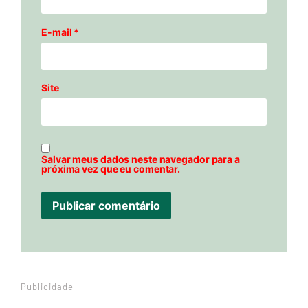
E-mail
*
Site
Salvar meus dados neste navegador para a
próxima vez que eu comentar.
Publicidade