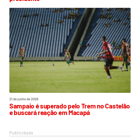
21 de junho de 2026
Sampaio é superado pelo Trem no Castelão
e buscará reação em Macapá
Publicidade