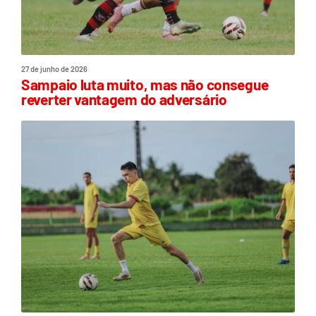
27 de junho de 2026
Sampaio luta muito, mas não consegue
reverter vantagem do adversário