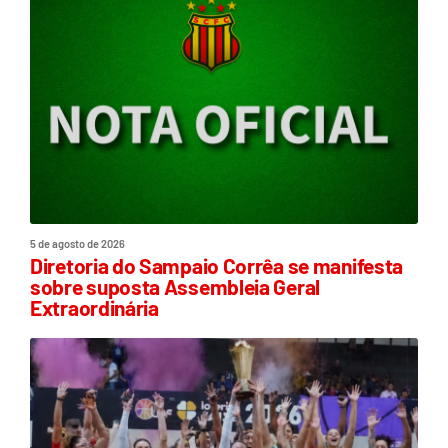
5 de agosto de 2026
Diretoria do Sampaio Corrêa se manifesta
sobre suposta Assembleia Geral
Extraordinária