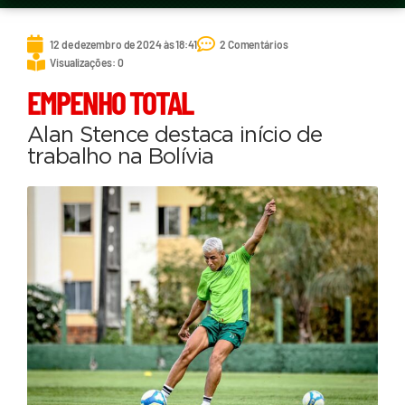
12 de dezembro de 2024 às 18:41
2 Comentários
Visualizações: 0
EMPENHO TOTAL
Alan Stence destaca início de
trabalho na Bolívia