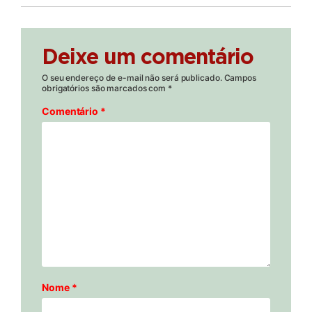
Deixe um comentário
O seu endereço de e-mail não será publicado.
Campos
obrigatórios são marcados com
*
Comentário
*
Nome
*