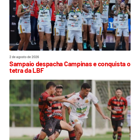
2 de agosto de 2026
Sampaio despacha Campinas e conquista o
tetra da LBF