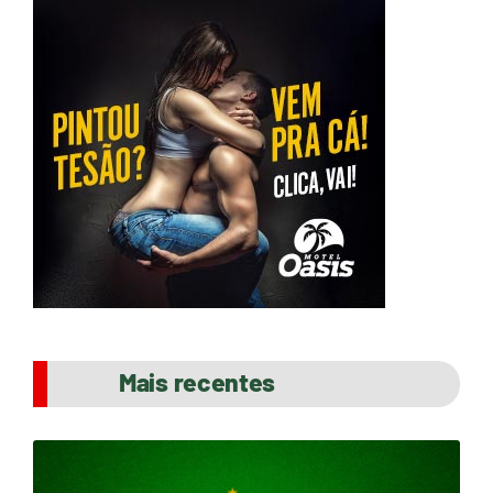
Mais recentes