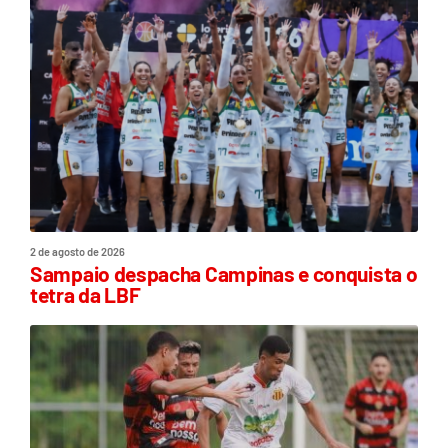
2 de agosto de 2026
Sampaio despacha Campinas e conquista o
tetra da LBF