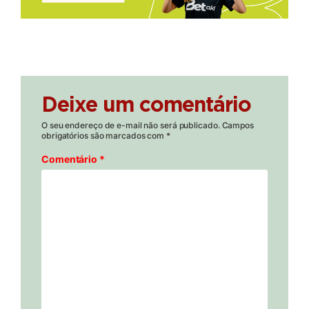
Deixe um comentário
O seu endereço de e-mail não será publicado.
Campos
obrigatórios são marcados com
*
Comentário
*