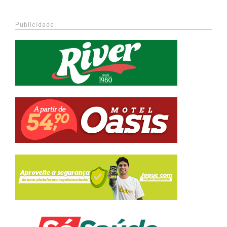
Publicidade