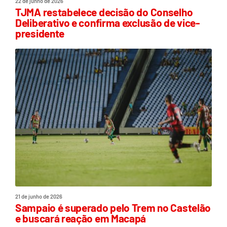
22 de junho de 2026
TJMA restabelece decisão do Conselho
Deliberativo e confirma exclusão de vice-
presidente
21 de junho de 2026
Sampaio é superado pelo Trem no Castelão
e buscará reação em Macapá