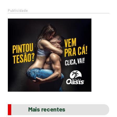
Publicidade
Mais recentes