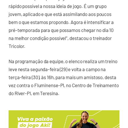
rápido possível a nossa ideia de jogo. É um grupo
jovem, aplicado e que está assimilando aos poucos
bem o que estamos propondo. Agora é intensificar a
pré-temporada para que possamos chegar no dia 10
na melhor condição possível”, destacou o treinador
Tricolor.
Na programação da equipe, o elenco realiza um treino
leve nesta segunda-feira (29) e volta a campo na
terça-feira (30), às 16h, para mais um amistoso, desta
vez contra o Fluminense-PI, no Centro de Treinamento
do River-PI, em Teresina.