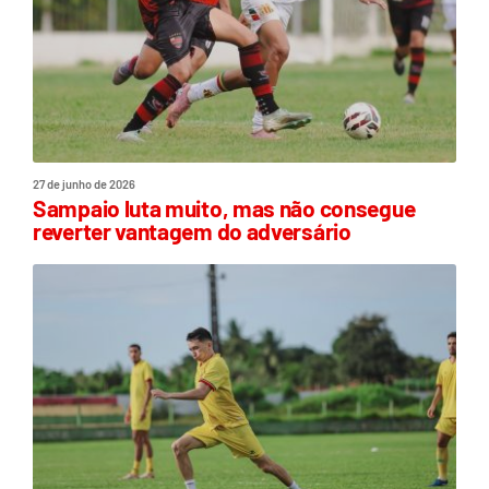
27 de junho de 2026
Sampaio luta muito, mas não consegue
reverter vantagem do adversário