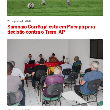
26 de junho de 2026
Sampaio Corrêa já está em Macapá para
decisão contra o Trem-AP