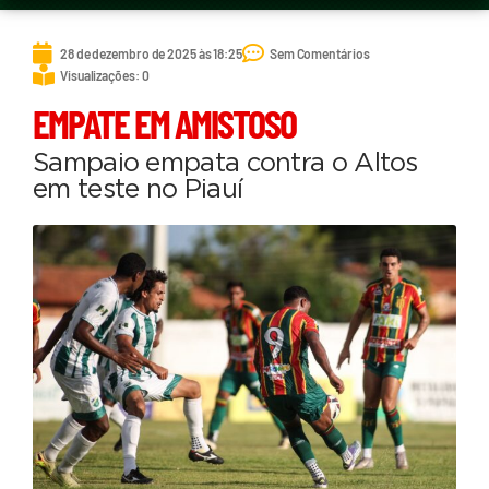
28 de dezembro de 2025 às 18:25
Sem Comentários
Visualizações: 0
EMPATE EM AMISTOSO
Sampaio empata contra o Altos
em teste no Piauí