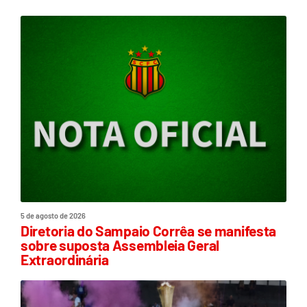
5 de agosto de 2026
Diretoria do Sampaio Corrêa se manifesta
sobre suposta Assembleia Geral
Extraordinária