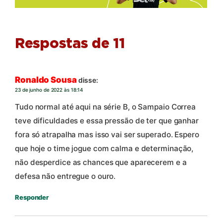
Respostas de 11
Ronaldo Sousa
disse:
23 de junho de 2022 às 18:14
Tudo normal até aqui na série B, o Sampaio Correa
teve dificuldades e essa pressão de ter que ganhar
fora só atrapalha mas isso vai ser superado. Espero
que hoje o time jogue com calma e determinação,
não desperdice as chances que aparecerem e a
defesa não entregue o ouro.
Responder