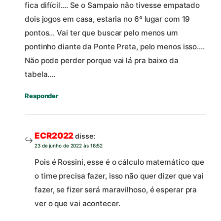
fica difícil…. Se o Sampaio não tivesse empatado
dois jogos em casa, estaria no 6º lugar com 19
pontos… Vai ter que buscar pelo menos um
pontinho diante da Ponte Preta, pelo menos isso….
Não pode perder porque vai lá pra baixo da
tabela….
Responder
ECR2022
disse:
23 de junho de 2022 às 18:52
Pois é Rossini, esse é o cálculo matemático que
o time precisa fazer, isso não quer dizer que vai
fazer, se fizer será maravilhoso, é esperar pra
ver o que vai acontecer.