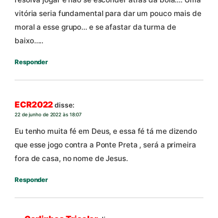
vitória seria fundamental para dar um pouco mais de
moral a esse grupo… e se afastar da turma de
baixo…..
Responder
ECR2022
disse:
22 de junho de 2022 às 18:07
Eu tenho muita fé em Deus, e essa fé tá me dizendo
que esse jogo contra a Ponte Preta , será a primeira
fora de casa, no nome de Jesus.
Responder