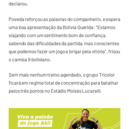
declarou.
Poveda reforçou as palavras do companheiro, e espera
uma boa apresentação da Bolívia Querida: “Estamos
viajando com um sentimento bom de confiança,
sabendo das dificuldades da partida, mas conscientes
que podemos fazer um jogo e brigar pela vitória”, frisou
o camisa 9 boliviano.
Sem mais nenhum treino agendado, o grupo Tricolor
ficará em regime total de concentração para batalhar
pelos três pontos no Estádio Moisés Lucarelli.