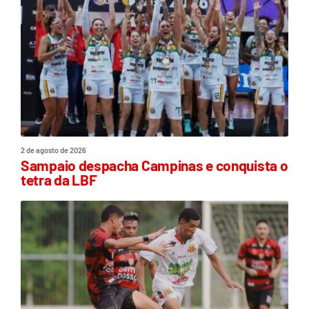
2 de agosto de 2026
Sampaio despacha Campinas e conquista o
tetra da LBF