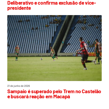
Deliberativo e confirma exclusão de vice-
presidente
21 de junho de 2026
Sampaio é superado pelo Trem no Castelão
e buscará reação em Macapá