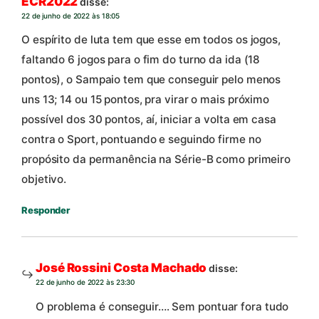
ECR2022
disse:
22 de junho de 2022 às 18:05
O espírito de luta tem que esse em todos os jogos,
faltando 6 jogos para o fim do turno da ida (18
pontos), o Sampaio tem que conseguir pelo menos
uns 13; 14 ou 15 pontos, pra virar o mais próximo
possível dos 30 pontos, aí, iniciar a volta em casa
contra o Sport, pontuando e seguindo firme no
propósito da permanência na Série-B como primeiro
objetivo.
Responder
José Rossini Costa Machado
disse:
22 de junho de 2022 às 23:30
O problema é conseguir…. Sem pontuar fora tudo