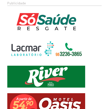
Publicidade