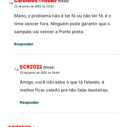
Carlinhos Tricolor
disse:
22 de junho de 2022 às 23:33
Mano, o problema não é ter fé ou não ter fé. é o
time vencer fora. Ninguém pode garantir que o
sampaio vai vencer a Ponte preta.
Responder
ECR2022
disse:
23 de junho de 2022 às 18:46
Amigo, você não sabe o que tá falando, é
melhor ficar calado pra não falar besteiras.
Responder