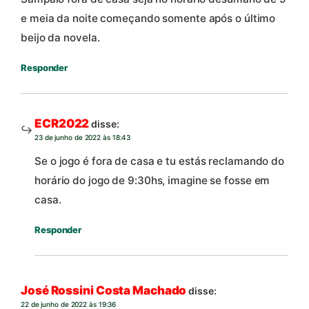
e meia da noite começando somente após o último
beijo da novela.
Responder
ECR2022
disse:
23 de junho de 2022 às 18:43
Se o jogo é fora de casa e tu estás reclamando do
horário do jogo de 9:30hs, imagine se fosse em
casa.
Responder
José Rossini Costa Machado
disse:
22 de junho de 2022 às 19:36