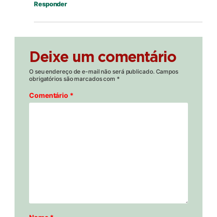
Responder
Deixe um comentário
O seu endereço de e-mail não será publicado.
Campos
obrigatórios são marcados com
*
Comentário
*