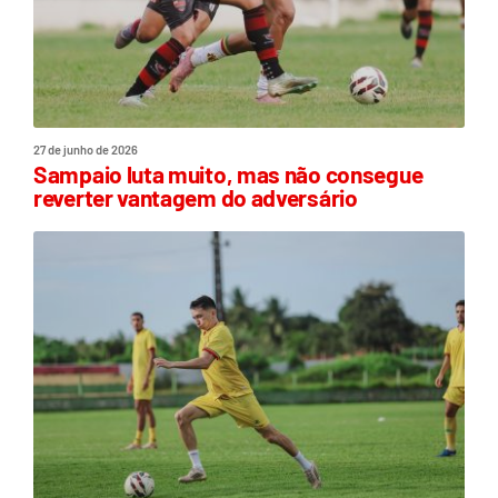
27 de junho de 2026
Sampaio luta muito, mas não consegue
reverter vantagem do adversário