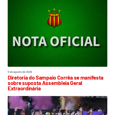
5 de agosto de 2026
Diretoria do Sampaio Corrêa se manifesta
sobre suposta Assembleia Geral
Extraordinária