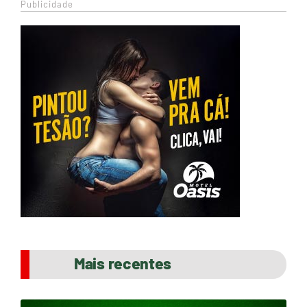
Publicidade
Mais recentes