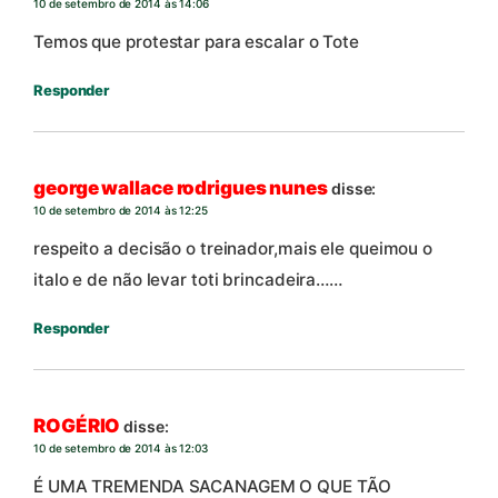
10 de setembro de 2014 às 14:06
Temos que protestar para escalar o Tote
Responder
george wallace rodrigues nunes
disse:
10 de setembro de 2014 às 12:25
respeito a decisão o treinador,mais ele queimou o
italo e de não levar toti brincadeira……
Responder
ROGÉRIO
disse:
10 de setembro de 2014 às 12:03
É UMA TREMENDA SACANAGEM O QUE TÃO