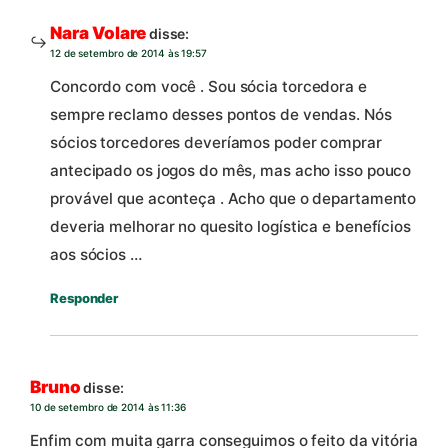
Nara Volare
disse:
12 de setembro de 2014 às 19:57
Concordo com você . Sou sócia torcedora e
sempre reclamo desses pontos de vendas. Nós
sócios torcedores deveríamos poder comprar
antecipado os jogos do mês, mas acho isso pouco
provável que aconteça . Acho que o departamento
deveria melhorar no quesito logística e benefícios
aos sócios …
Responder
Bruno
disse:
10 de setembro de 2014 às 11:36
Enfim com muita garra conseguimos o feito da vitória