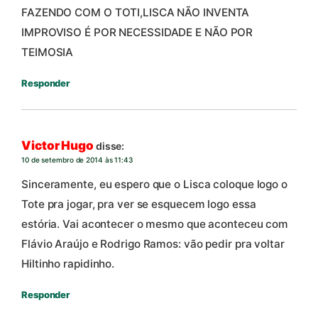
FAZENDO COM O TOTI,LISCA NÃO INVENTA
IMPROVISO É POR NECESSIDADE E NÃO POR
TEIMOSIA
Responder
Victor Hugo
disse:
10 de setembro de 2014 às 11:43
Sinceramente, eu espero que o Lisca coloque logo o
Tote pra jogar, pra ver se esquecem logo essa
estória. Vai acontecer o mesmo que aconteceu com
Flávio Araújo e Rodrigo Ramos: vão pedir pra voltar
Hiltinho rapidinho.
Responder