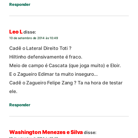
Responder
Leo L
disse:
10 de setembro de 2014 às 10:49
Cadê o Lateral Direito Toti ?
Hiltinho defensivamente é fraco.
Meio de campo é Cascata (que joga muito) e Eloir.
E o Zagueiro Edimar ta muito inseguro…
Cadê o Zagueiro Felipe Zang ? Ta na hora de testar
ele.
Responder
Washington Menezes e Silva
disse: