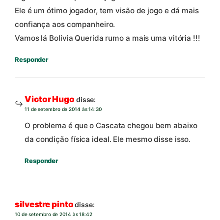
Ele é um ótimo jogador, tem visão de jogo e dá mais
confiança aos companheiro.
Vamos lá Bolivia Querida rumo a mais uma vitória !!!
Responder
Victor Hugo
disse:
11 de setembro de 2014 às 14:30
O problema é que o Cascata chegou bem abaixo
da condição física ideal. Ele mesmo disse isso.
Responder
silvestre pinto
disse:
10 de setembro de 2014 às 18:42