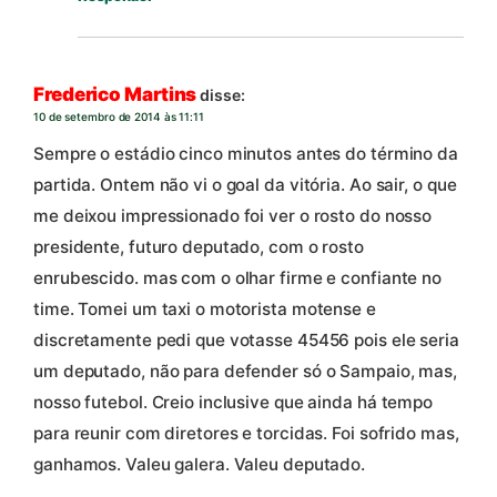
Frederico Martins
disse:
10 de setembro de 2014 às 11:11
Sempre o estádio cinco minutos antes do término da
partida. Ontem não vi o goal da vitória. Ao sair, o que
me deixou impressionado foi ver o rosto do nosso
presidente, futuro deputado, com o rosto
enrubescido. mas com o olhar firme e confiante no
time. Tomei um taxi o motorista motense e
discretamente pedi que votasse 45456 pois ele seria
um deputado, não para defender só o Sampaio, mas,
nosso futebol. Creio inclusive que ainda há tempo
para reunir com diretores e torcidas. Foi sofrido mas,
ganhamos. Valeu galera. Valeu deputado.