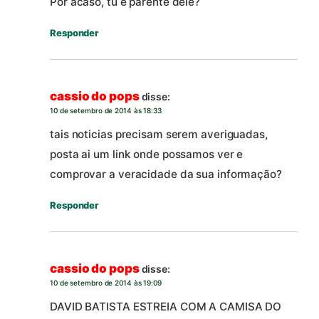
Por acaso, tu é parente dele?
Responder
cassio do pops
disse:
10 de setembro de 2014 às 18:33
tais noticias precisam serem averiguadas,
posta ai um link onde possamos ver e
comprovar a veracidade da sua informação?
Responder
cassio do pops
disse:
10 de setembro de 2014 às 19:09
DAVID BATISTA ESTREIA COM A CAMISA DO