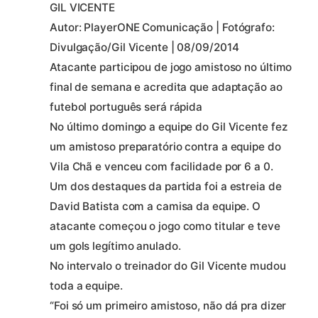
GIL VICENTE
Autor: PlayerONE Comunicação | Fotógrafo:
Divulgação/Gil Vicente | 08/09/2014
Atacante participou de jogo amistoso no último
final de semana e acredita que adaptação ao
futebol português será rápida
No último domingo a equipe do Gil Vicente fez
um amistoso preparatório contra a equipe do
Vila Chã e venceu com facilidade por 6 a 0.
Um dos destaques da partida foi a estreia de
David Batista com a camisa da equipe. O
atacante começou o jogo como titular e teve
um gols legítimo anulado.
No intervalo o treinador do Gil Vicente mudou
toda a equipe.
“Foi só um primeiro amistoso, não dá pra dizer