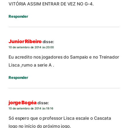
VITÓRIA ASSIM ENTRAR DE VEZ NO G-4.
Responder
Junior Ribeiro
disse:
10 de setembro de 2014 às 20:00
Eu acredito nos jogadores do Sampaio e no Treinador
Lisca ,rumo a serie A .
Responder
jorge Bogéa
disse:
10 de setembro de 2014 às 19:16
Só espero que o professor Lisca escale o Cascata
logo no início do próximo jogo.