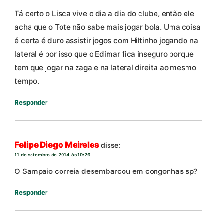
Tá certo o Lisca vive o dia a dia do clube, então ele
acha que o Tote não sabe mais jogar bola. Uma coisa
é certa é duro assistir jogos com Hiltinho jogando na
lateral é por isso que o Edimar fica inseguro porque
tem que jogar na zaga e na lateral direita ao mesmo
tempo.
Responder
Felipe Diego Meireles
disse:
11 de setembro de 2014 às 19:26
O Sampaio correia desembarcou em congonhas sp?
Responder