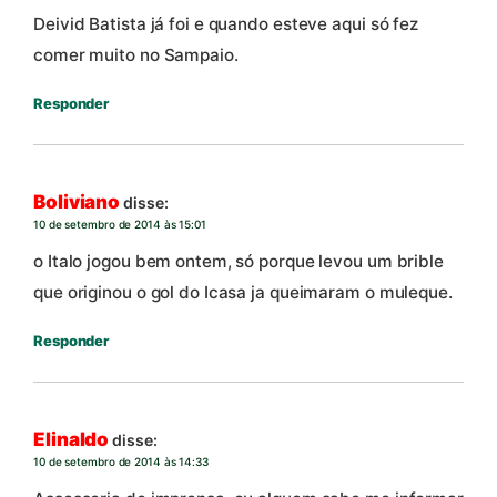
Deivid Batista já foi e quando esteve aqui só fez
comer muito no Sampaio.
Responder
Boliviano
disse:
10 de setembro de 2014 às 15:01
o Italo jogou bem ontem, só porque levou um brible
que originou o gol do Icasa ja queimaram o muleque.
Responder
Elinaldo
disse:
10 de setembro de 2014 às 14:33