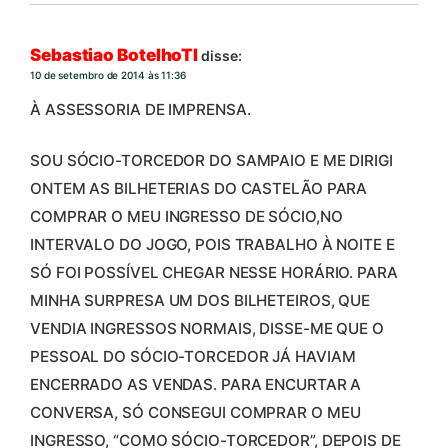
Sebastiao BotelhoTI
disse:
10 de setembro de 2014 às 11:36
À ASSESSORIA DE IMPRENSA.
SOU SÓCIO-TORCEDOR DO SAMPAIO E ME DIRIGI
ONTEM AS BILHETERIAS DO CASTELÃO PARA
COMPRAR O MEU INGRESSO DE SÓCIO,NO
INTERVALO DO JOGO, POIS TRABALHO À NOITE E
SÓ FOI POSSÍVEL CHEGAR NESSE HORÁRIO. PARA
MINHA SURPRESA UM DOS BILHETEIROS, QUE
VENDIA INGRESSOS NORMAIS, DISSE-ME QUE O
PESSOAL DO SÓCIO-TORCEDOR JÁ HAVIAM
ENCERRADO AS VENDAS. PARA ENCURTAR A
CONVERSA, SÓ CONSEGUI COMPRAR O MEU
INGRESSO, “COMO SÓCIO-TORCEDOR”, DEPOIS DE