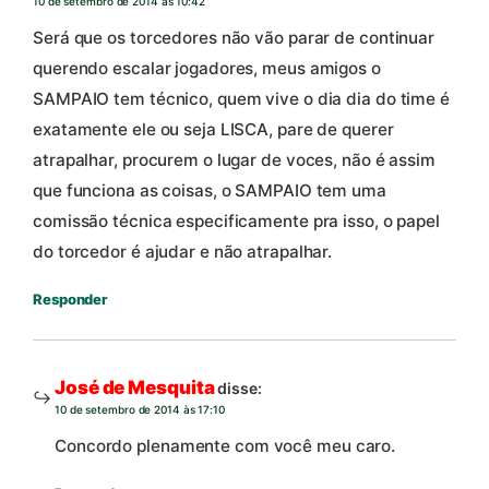
10 de setembro de 2014 às 10:42
Será que os torcedores não vão parar de continuar
querendo escalar jogadores, meus amigos o
SAMPAIO tem técnico, quem vive o dia dia do time é
exatamente ele ou seja LISCA, pare de querer
atrapalhar, procurem o lugar de voces, não é assim
que funciona as coisas, o SAMPAIO tem uma
comissão técnica especificamente pra isso, o papel
do torcedor é ajudar e não atrapalhar.
Responder
José de Mesquita
disse:
10 de setembro de 2014 às 17:10
Concordo plenamente com você meu caro.