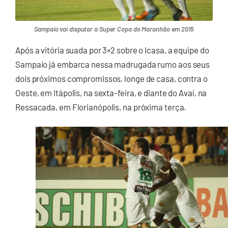
Sampaio vai disputar a Super Copa do Maranhão em 2015
Após a vitória suada por 3×2 sobre o Icasa, a equipe do
Sampaio já embarca nessa madrugada rumo aos seus
dois próximos compromissos, longe de casa, contra o
Oeste, em Itápolis, na sexta-feira, e diante do Avaí, na
Ressacada, em Florianópolis, na próxima terça.