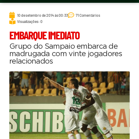
10 de setembro de 2014 às 00:33
71 Comentários
Visualizações: 0
EMBARQUE IMEDIATO
Grupo do Sampaio embarca de
madrugada com vinte jogadores
relacionados