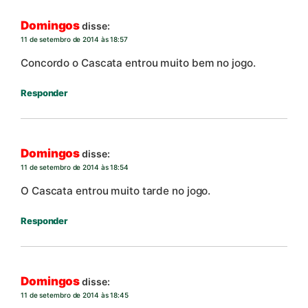
Domingos
disse:
11 de setembro de 2014 às 18:57
Concordo o Cascata entrou muito bem no jogo.
Responder
Domingos
disse:
11 de setembro de 2014 às 18:54
O Cascata entrou muito tarde no jogo.
Responder
Domingos
disse:
11 de setembro de 2014 às 18:45