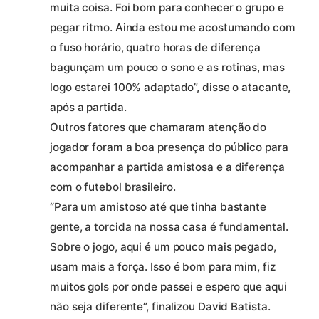
muita coisa. Foi bom para conhecer o grupo e
pegar ritmo. Ainda estou me acostumando com
o fuso horário, quatro horas de diferença
bagunçam um pouco o sono e as rotinas, mas
logo estarei 100% adaptado”, disse o atacante,
após a partida.
Outros fatores que chamaram atenção do
jogador foram a boa presença do público para
acompanhar a partida amistosa e a diferença
com o futebol brasileiro.
“Para um amistoso até que tinha bastante
gente, a torcida na nossa casa é fundamental.
Sobre o jogo, aqui é um pouco mais pegado,
usam mais a força. Isso é bom para mim, fiz
muitos gols por onde passei e espero que aqui
não seja diferente”, finalizou David Batista.