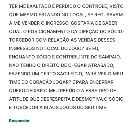
TER ME EXALTADO E PERDIDO O CONTROLE, VISTO
QUE MESMO ESTANDO NO LOCAL, SE RECUSAVAM
A ME VENDER O INGRESSO. GOSTARIA DE SABER
QUAL O POSICIONAMENTO DA DIREÇÃO DO SÓCIO-
TORCEDOR COM RELAÇÃO ÀS VENDAS DESSES
INGRESSOS NO LOCAL DO JOGO? SE EU,
ENQUANTO SÓCIO E CONTRIBUINTE DO SAMPAIO,
NÃO TENHO O DIREITO DE CHEGAR ATRASADO,
FAZENDO UM CERTO SACRIFÍCIO, PARA VER O MEU
TIME DO CORAÇÃO JOGAR? E PARA ENCERRAR
QUERO DEIXAR O MEU REPÚDIO A ESSE TIPO DE
ATITUDE QUE DESRESPEITA E DESMOTIVA O SÓCIO
E TORCEDOR A IR AOS JOGOS DO SEU TIME.
Responder