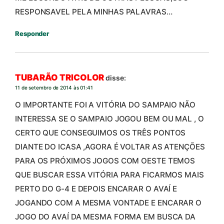
RESPONSAVEL PELA MINHAS PALAVRAS…
Responder
TUBARÃO TRICOLOR
disse:
11 de setembro de 2014 às 01:41
O IMPORTANTE FOI A VITÓRIA DO SAMPAIO NÃO
INTERESSA SE O SAMPAIO JOGOU BEM OU MAL , O
CERTO QUE CONSEGUIMOS OS TRÊS PONTOS
DIANTE DO ICASA ,AGORA É VOLTAR AS ATENÇÕES
PARA OS PRÓXIMOS JOGOS COM OESTE TEMOS
QUE BUSCAR ESSA VITÓRIA PARA FICARMOS MAIS
PERTO DO G-4 E DEPOIS ENCARAR O AVAÍ E
JOGANDO COM A MESMA VONTADE E ENCARAR O
JOGO DO AVAÍ DA MESMA FORMA EM BUSCA DA