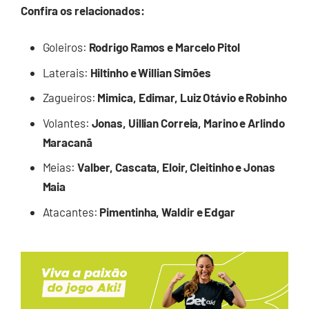
Confira os relacionados:
Goleiros:
Rodrigo Ramos e Marcelo Pitol
Laterais:
Hiltinho e Willian Simões
Zagueiros:
Mimica, Edimar, Luiz Otávio e Robinho
Volantes:
Jonas, Uillian Correia, Marino e Arlindo
Maracanã
Meias:
Valber, Cascata, Eloir, Cleitinho e Jonas
Maia
Atacantes:
Pimentinha, Waldir e Edgar