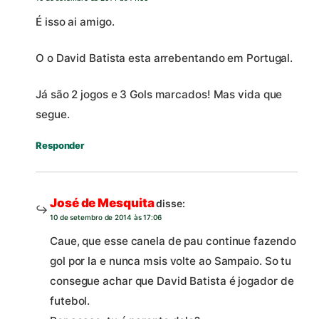
É isso ai amigo.
O o David Batista esta arrebentando em Portugal.
Já são 2 jogos e 3 Gols marcados! Mas vida que
segue.
Responder
José de Mesquita
disse:
10 de setembro de 2014 às 17:06
Caue, que esse canela de pau continue fazendo
gol por la e nunca msis volte ao Sampaio. So tu
consegue achar que David Batista é jogador de
futebol.