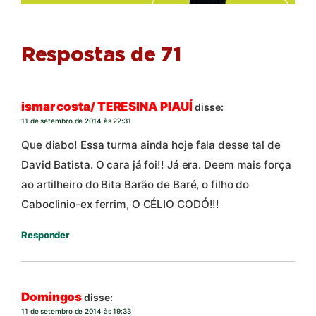
Respostas de 71
ismar costa/ TERESINA PIAUÍ
disse:
11 de setembro de 2014 às 22:31
Que diabo! Essa turma ainda hoje fala desse tal de
David Batista. O cara já foi!! Já era. Deem mais força
ao artilheiro do Bita Barão de Baré, o filho do
Caboclinio-ex ferrim, O CÉLIO CODÓ!!!
Responder
Domingos
disse:
11 de setembro de 2014 às 19:33