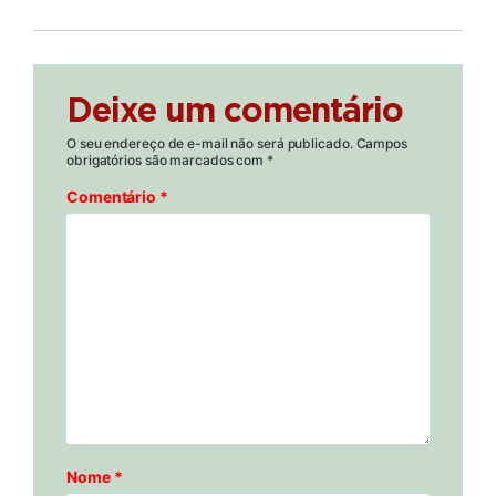
Deixe um comentário
O seu endereço de e-mail não será publicado.
Campos
obrigatórios são marcados com
*
Comentário
*
Nome
*