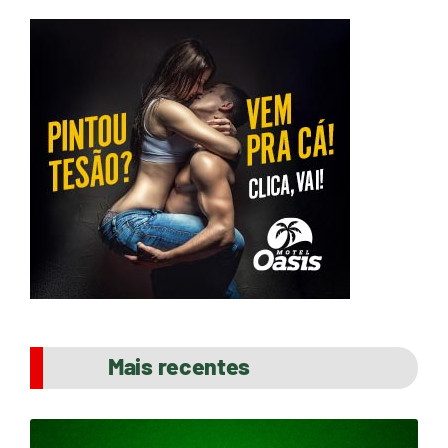
Mais recentes