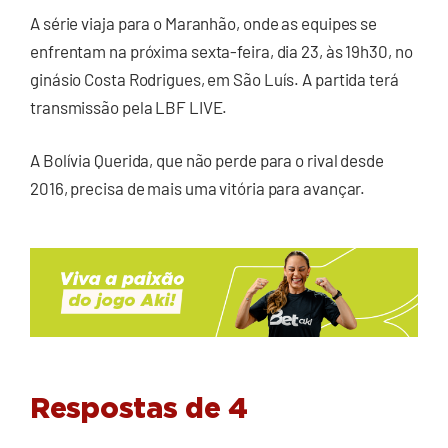
A série viaja para o Maranhão, onde as equipes se
enfrentam na próxima sexta-feira, dia 23, às 19h30, no
ginásio Costa Rodrigues, em São Luís. A partida terá
transmissão pela LBF LIVE.
A Bolívia Querida, que não perde para o rival desde
2016, precisa de mais uma vitória para avançar.
Respostas de 4