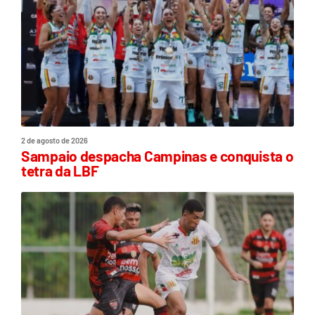
2 de agosto de 2026
Sampaio despacha Campinas e conquista o
tetra da LBF