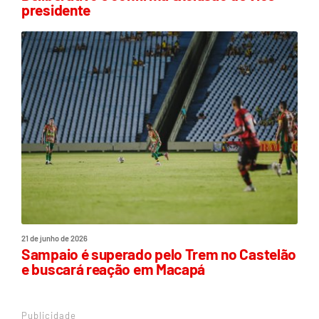
presidente
21 de junho de 2026
Sampaio é superado pelo Trem no Castelão
e buscará reação em Macapá
Publicidade