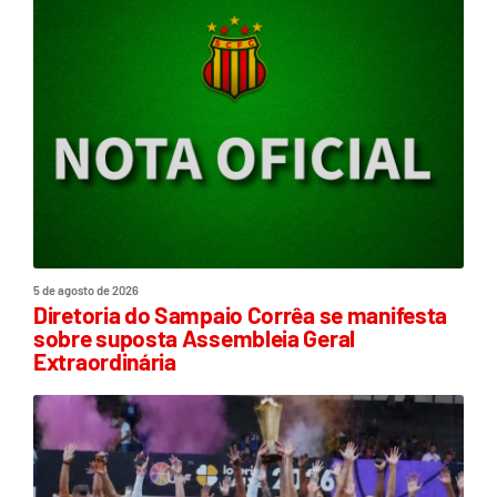
5 de agosto de 2026
Diretoria do Sampaio Corrêa se manifesta
sobre suposta Assembleia Geral
Extraordinária