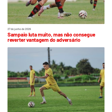
27 de junho de 2026
Sampaio luta muito, mas não consegue
reverter vantagem do adversário