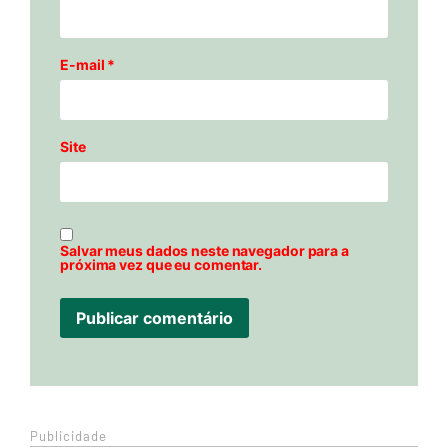
E-mail
*
Site
Salvar meus dados neste navegador para a
próxima vez que eu comentar.
Publicidade