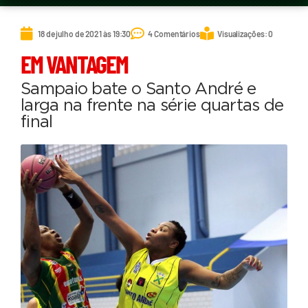
18 de julho de 2021 às 19:30
4 Comentários
Visualizações: 0
EM VANTAGEM
Sampaio bate o Santo André e
larga na frente na série quartas de
final